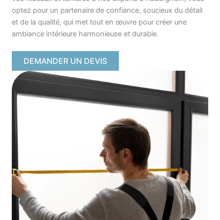
optez pour un partenaire de confiance, soucieux du détail
et de la qualité, qui met tout en œuvre pour créer une
ambiance intérieure harmonieuse et durable.
DEMANDER UN DEVIS