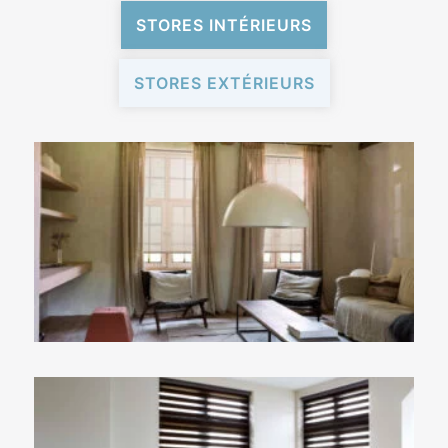
STORES INTÉRIEURS
STORES EXTÉRIEURS