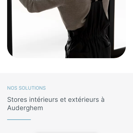
NOS SOLUTIONS
Stores intérieurs et extérieurs à
Auderghem