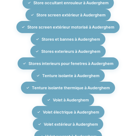
Store occultant enrouleur à Auderghem
Store screen extérieur à Auderghem
Store screen extérieur motorisé à Auderghem
Stores et bannes à Auderghem
Stores exterieurs à Auderghem
Stores interieurs pour fenetres à Auderghem
Tenture isolante à Auderghem
Tenture isolante thermique à Auderghem
Volet à Auderghem
Volet électrique à Auderghem
Volet extérieur à Auderghem