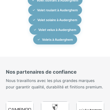
Volet ouvrant à Auderghem
Volet roulant à Auderghem
Volet solaire à Auderghem
Volet velux à Auderghem
Volets à Auderghem
Nos partenaires de confiance
Nous travaillons avec les plus grandes marques
pour garantir qualité, durabilité et finitions premium.