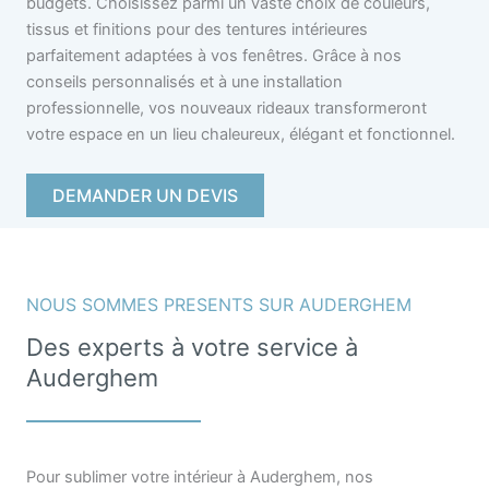
budgets. Choisissez parmi un vaste choix de couleurs,
tissus et finitions pour des tentures intérieures
parfaitement adaptées à vos fenêtres. Grâce à nos
conseils personnalisés et à une installation
professionnelle, vos nouveaux rideaux transformeront
votre espace en un lieu chaleureux, élégant et fonctionnel.
DEMANDER UN DEVIS
NOUS SOMMES PRESENTS SUR AUDERGHEM
Des experts à votre service à
Auderghem
Pour sublimer votre intérieur à Auderghem, nos