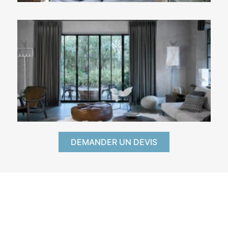
DEMANDER UN DEVIS