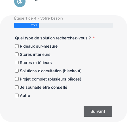
Étape 1 de 4 - Votre besoin
25%
Quel type de solution recherchez-vous ?
Rideaux sur-mesure
Stores intérieurs
Stores extérieurs
Solutions d’occultation (blackout)
Projet complet (plusieurs pièces)
Je souhaite être conseillé
Autre
Suivant