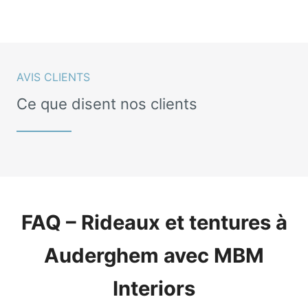
AVIS CLIENTS
Ce que disent nos clients
FAQ – Rideaux et tentures à
Auderghem avec MBM
Interiors