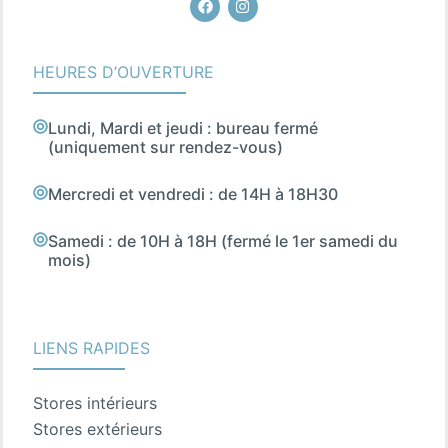
HEURES D’OUVERTURE
Lundi, Mardi et jeudi : bureau fermé
(uniquement sur rendez-vous)
Mercredi et vendredi : de 14H à 18H30
Samedi : de 10H à 18H (fermé le 1er samedi du
mois)
LIENS RAPIDES
Stores intérieurs
Stores extérieurs