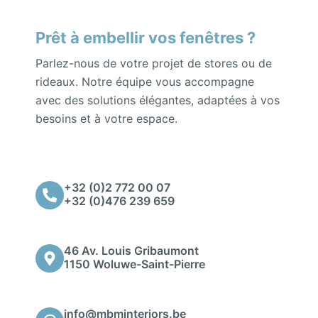
Prêt à embellir vos fenêtres ?
Parlez-nous de votre projet de stores ou de
rideaux. Notre équipe vous accompagne
avec des solutions élégantes, adaptées à vos
besoins et à votre espace.
+32 (0)2 772 00 07
+32 (0)476 239 659
46 Av. Louis Gribaumont
1150 Woluwe-Saint-Pierre
info@mbminteriors.be