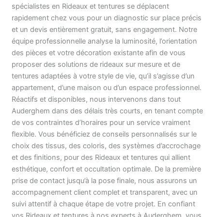
spécialistes en Rideaux et tentures se déplacent
rapidement chez vous pour un diagnostic sur place précis
et un devis entièrement gratuit, sans engagement. Notre
équipe professionnelle analyse la luminosité, l’orientation
des pièces et votre décoration existante afin de vous
proposer des solutions de rideaux sur mesure et de
tentures adaptées à votre style de vie, qu’il s’agisse d’un
appartement, d’une maison ou d’un espace professionnel.
Réactifs et disponibles, nous intervenons dans tout
Auderghem dans des délais très courts, en tenant compte
de vos contraintes d’horaires pour un service vraiment
flexible. Vous bénéficiez de conseils personnalisés sur le
choix des tissus, des coloris, des systèmes d’accrochage
et des finitions, pour des Rideaux et tentures qui allient
esthétique, confort et occultation optimale. De la première
prise de contact jusqu’à la pose finale, nous assurons un
accompagnement client complet et transparent, avec un
suivi attentif à chaque étape de votre projet. En confiant
vos Rideaux et tentures à nos experts à Auderghem, vous