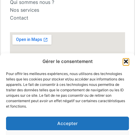
Qui sommes nous ?
Nos services
Contact
Gérer le consentement
Pour offrir les meilleures expériences, nous utilisons des technologies
telles que les cookies pour stocker et/ou accéder aux informations des
appareils. Le fait de consentir à ces technologies nous permettra de
traiter des données telles que le comportement de navigation ou les ID
uniques sur ce site. Le fait de ne pas consentir ou de retirer son
consentement peut avoir un effet négatif sur certaines caractéristiques
et fonctions.
Accepter