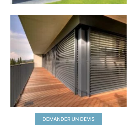
DEMANDER UN DEVIS