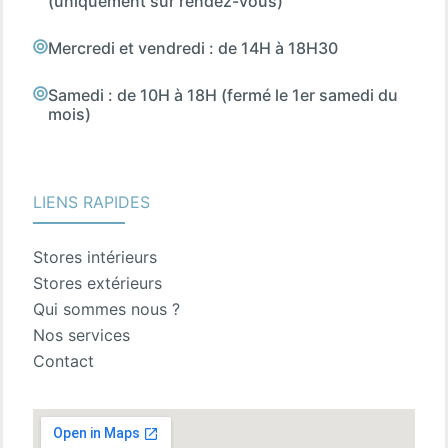
(uniquement sur rendez-vous)
Mercredi et vendredi : de 14H à 18H30
Samedi : de 10H à 18H (fermé le 1er samedi du
mois)
LIENS RAPIDES
Stores intérieurs
Stores extérieurs
Qui sommes nous ?
Nos services
Contact