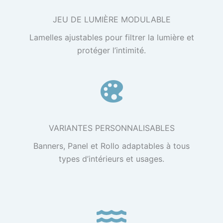
JEU DE LUMIÈRE MODULABLE
Lamelles ajustables pour filtrer la lumière et
protéger l’intimité.
VARIANTES PERSONNALISABLES
Banners, Panel et Rollo adaptables à tous
types d’intérieurs et usages.