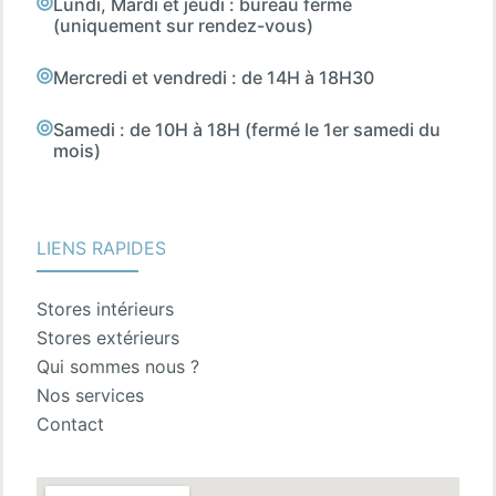
Lundi, Mardi et jeudi : bureau fermé
(uniquement sur rendez-vous)
Mercredi et vendredi : de 14H à 18H30
Samedi : de 10H à 18H (fermé le 1er samedi du
mois)
LIENS RAPIDES
Stores intérieurs
Stores extérieurs
Qui sommes nous ?
Nos services
Contact