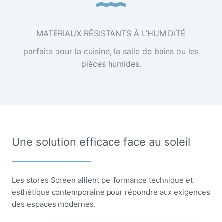
MATÉRIAUX RÉSISTANTS À L’HUMIDITÉ
parfaits pour la cuisine, la salle de bains ou les
pièces humides.
Une solution efficace face au soleil
Les stores Screen allient performance technique et
esthétique contemporaine pour répondre aux exigences
des espaces modernes.