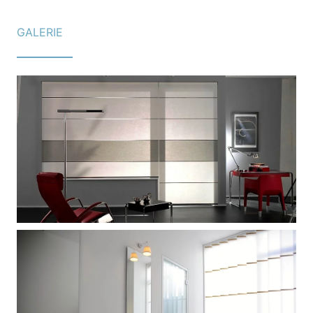
GALERIE