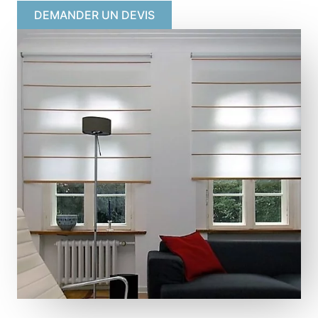
DEMANDER UN DEVIS