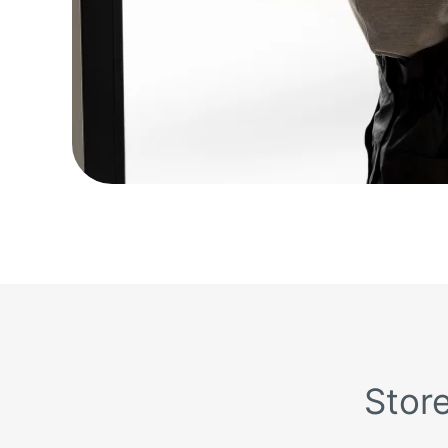
Store