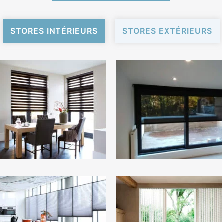
STORES INTÉRIEURS
STORES EXTÉRIEURS