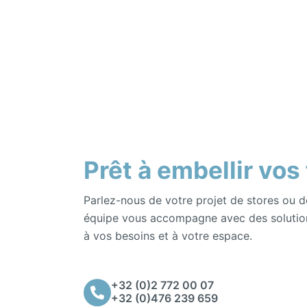
Prêt à embellir vos
Parlez-nous de votre projet de stores ou d
équipe vous accompagne avec des solutio
à vos besoins et à votre espace.
+32 (0)2 772 00 07
+32 (0)476 239 659