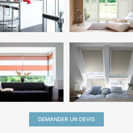
DEMANDER UN DEVIS