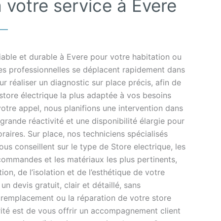
 votre service à Evere
fiable et durable à Evere pour votre habitation ou
s professionnelles se déplacent rapidement dans
 réaliser un diagnostic sur place précis, afin de
store électrique la plus adaptée à vos besoins
votre appel, nous planifions une intervention dans
 grande réactivité et une disponibilité élargie pour
raires. Sur place, nos techniciens spécialisés
vous conseillent sur le type de Store electrique, les
commandes et les matériaux les plus pertinents,
ion, de l’isolation et de l’esthétique de votre
n devis gratuit, clair et détaillé, sans
 remplacement ou la réparation de votre store
rité est de vous offrir un accompagnement client