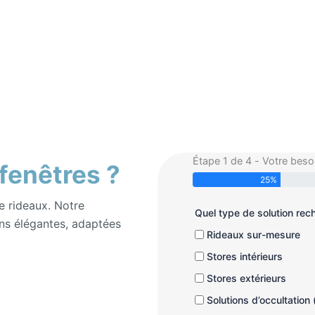
Étape 1 de 4 - Votre beso
 fenêtres ?
25%
e rideaux. Notre
Quel type de solution re
ns élégantes, adaptées
Rideaux sur-mesure
Stores intérieurs
Stores extérieurs
Solutions d’occultation 