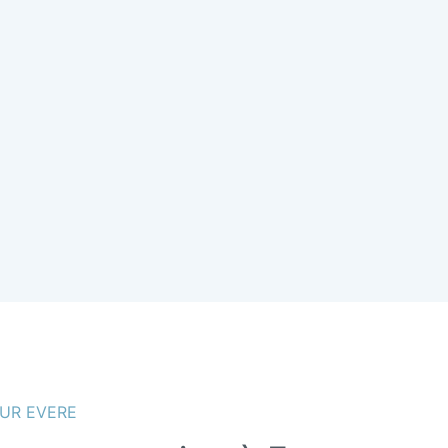
UR EVERE