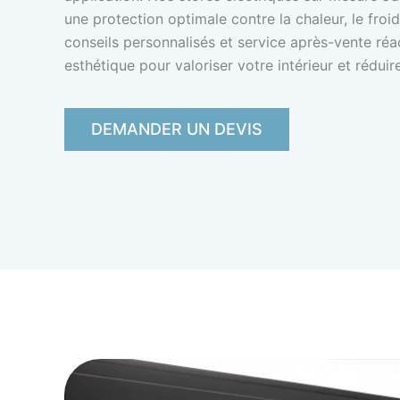
une protection optimale contre la chaleur, le froid 
conseils personnalisés et service après-vente réac
esthétique pour valoriser votre intérieur et rédu
DEMANDER UN DEVIS