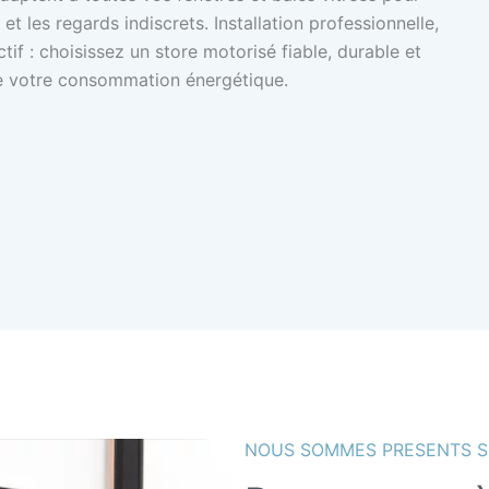
et les regards indiscrets. Installation professionnelle,
tif : choisissez un store motorisé fiable, durable et
ire votre consommation énergétique.
NOUS SOMMES PRESENTS S