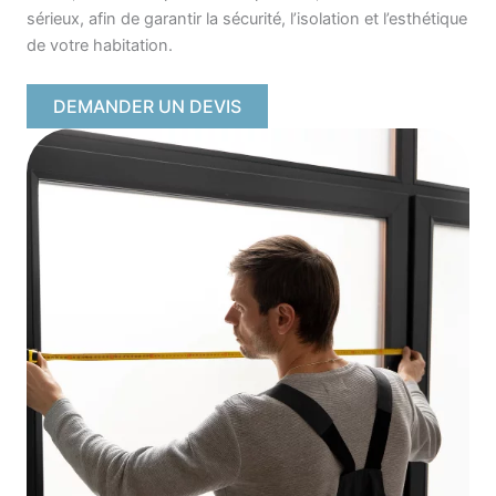
sérieux, afin de garantir la sécurité, l’isolation et l’esthétique
de votre habitation.
DEMANDER UN DEVIS