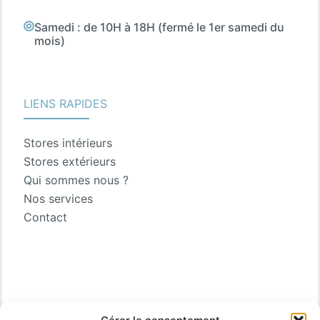
Samedi : de 10H à 18H (fermé le 1er samedi du
mois)
LIENS RAPIDES
Stores intérieurs
Stores extérieurs
Qui sommes nous ?
Nos services
Contact