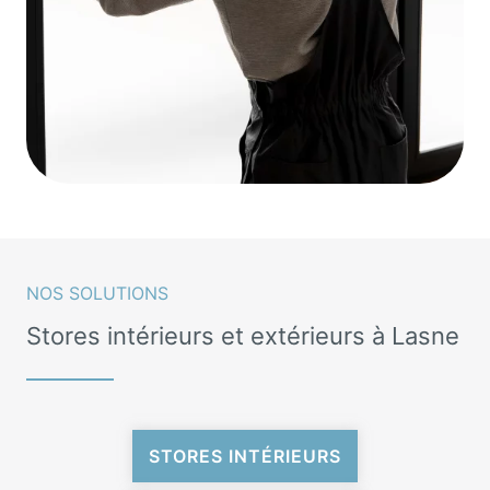
NOS SOLUTIONS
Stores intérieurs et extérieurs à Lasne
STORES INTÉRIEURS