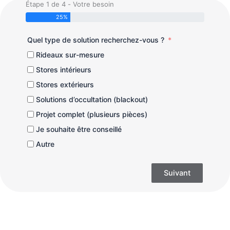
Étape 1 de 4 - Votre besoin
25%
Quel type de solution recherchez-vous ?
Rideaux sur-mesure
Stores intérieurs
Stores extérieurs
Solutions d’occultation (blackout)
Projet complet (plusieurs pièces)
Je souhaite être conseillé
Autre
Suivant