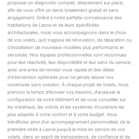
proposer un diagnostic complet, directement sur place,
afin de vous offrir un devis totalement gratuit et sans
engagement. Grâce à notre parfaite connaissance des
habitations de Lasne et de leurs spécificités
architecturales, nous vous accompagnons dans le choix
de vos volets, qu’il s’agisse de rénovation, de réparation ou
d’installation de nouveaux modèles plus performants et
sécurisés. Nos équipes professionnelles sont reconnues
pour leur réactivité, leur disponibilité et leur sens du service,
avec une prise de rendez-vous rapide et des délais
d’intervention optimisés pour ne jamais laisser vos
ouvertures sans solution. À chaque projet de Volets, nous
prenons le temps d’écouter vos besoins, d’analyser la
configuration de votre bâtiment et de vous conseiller sur
les matériaux, les coloris et les systèmes d’ouverture les
plus adaptés à votre confort et à votre budget. Vous
bénéficiez ainsi d’un accompagnement personnalisé, de la
première visite à Lasne jusqu’à la mise en service de vos
volets, dans un esprit de transparence, de confiance et de