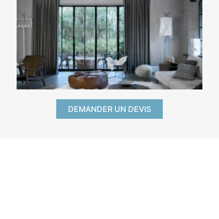
DEMANDER UN DEVIS