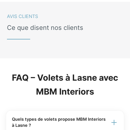
AVIS CLIENTS
Ce que disent nos clients
FAQ – Volets à Lasne avec
MBM Interiors
Quels types de volets propose MBM Interiors
à Lasne ?