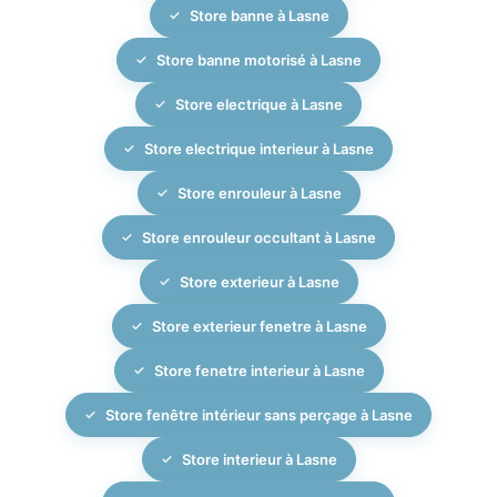
Store banne à Lasne
Store banne motorisé à Lasne
Store electrique à Lasne
Store electrique interieur à Lasne
Store enrouleur à Lasne
Store enrouleur occultant à Lasne
Store exterieur à Lasne
Store exterieur fenetre à Lasne
Store fenetre interieur à Lasne
Store fenêtre intérieur sans perçage à Lasne
Store interieur à Lasne