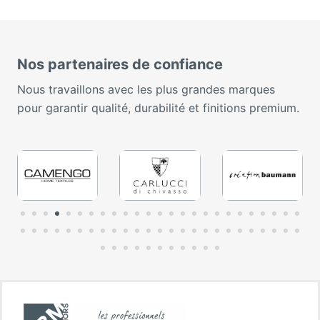
Nos partenaires de confiance
Nous travaillons avec les plus grandes marques
pour garantir qualité, durabilité et finitions premium.