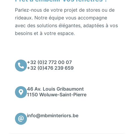
Parlez-nous de votre projet de stores ou de
rideaux. Notre équipe vous accompagne
avec des solutions élégantes, adaptées à vos
besoins et à votre espace.
+32 (0)2 772 00 07
+32 (0)476 239 659
46 Av. Louis Gribaumont
1150 Woluwe-Saint-Pierre
info@mbminteriors.be