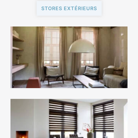
STORES EXTÉRIEURS