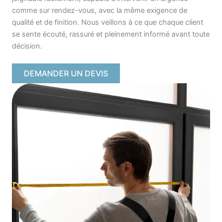
comme sur rendez-vous, avec la même exigence de
qualité et de finition. Nous veillons à ce que chaque client
se sente écouté, rassuré et pleinement informé avant toute
décision.
DEMANDER UN DEVIS