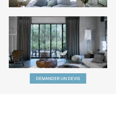
DEMANDER UN DEVIS