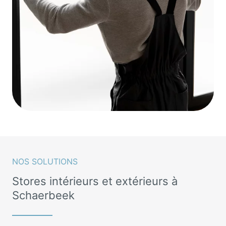
NOS SOLUTIONS
Stores intérieurs et extérieurs à
Schaerbeek