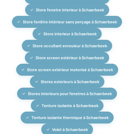
Store fenetre interieur à Schaerbeek
Store fenêtre intérieur sans perçage à Schaerbeek
Store interieur à Schaerbeek
Store occultant enrouleur à Schaerbeek
Store screen extérieur à Schaerbeek
Store screen extérieur motorisé à Schaerbeek
Stores exterieurs à Schaerbeek
Stores interieurs pour fenetres à Schaerbeek
Tenture isolante à Schaerbeek
Tenture isolante thermique à Schaerbeek
Volet à Schaerbeek