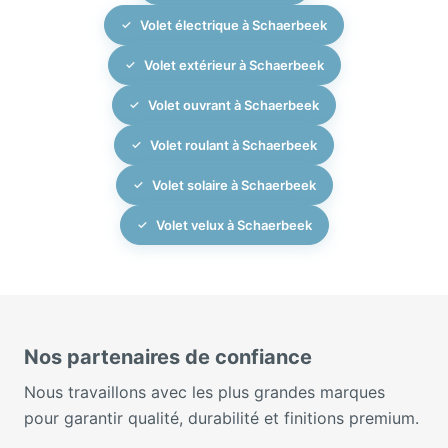
Volet électrique à Schaerbeek
Volet extérieur à Schaerbeek
Volet ouvrant à Schaerbeek
Volet roulant à Schaerbeek
Volet solaire à Schaerbeek
Volet velux à Schaerbeek
Nos partenaires de confiance
Nous travaillons avec les plus grandes marques
pour garantir qualité, durabilité et finitions premium.