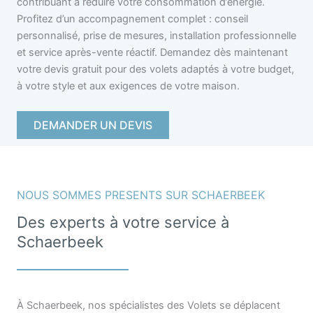
contribuant à réduire votre consommation d’énergie.
Profitez d’un accompagnement complet : conseil
personnalisé, prise de mesures, installation professionnelle
et service après-vente réactif. Demandez dès maintenant
votre devis gratuit pour des volets adaptés à votre budget,
à votre style et aux exigences de votre maison.
DEMANDER UN DEVIS
NOUS SOMMES PRESENTS SUR SCHAERBEEK
Des experts à votre service à
Schaerbeek
À Schaerbeek, nos spécialistes des Volets se déplacent