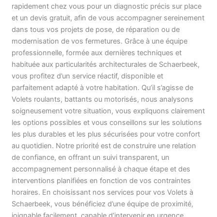
rapidement chez vous pour un diagnostic précis sur place
et un devis gratuit, afin de vous accompagner sereinement
dans tous vos projets de pose, de réparation ou de
modernisation de vos fermetures. Grâce à une équipe
professionnelle, formée aux dernières techniques et
habituée aux particularités architecturales de Schaerbeek,
vous profitez d’un service réactif, disponible et
parfaitement adapté à votre habitation. Qu’il s’agisse de
Volets roulants, battants ou motorisés, nous analysons
soigneusement votre situation, vous expliquons clairement
les options possibles et vous conseillons sur les solutions
les plus durables et les plus sécurisées pour votre confort
au quotidien. Notre priorité est de construire une relation
de confiance, en offrant un suivi transparent, un
accompagnement personnalisé à chaque étape et des
interventions planifiées en fonction de vos contraintes
horaires. En choisissant nos services pour vos Volets à
Schaerbeek, vous bénéficiez d’une équipe de proximité,
joignable facilement, capable d’intervenir en urgence