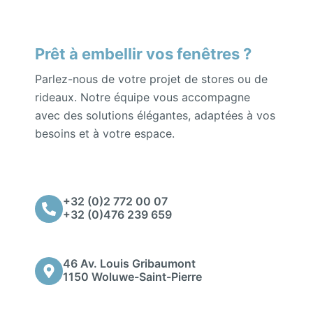
Prêt à embellir vos fenêtres ?
Parlez-nous de votre projet de stores ou de
rideaux. Notre équipe vous accompagne
avec des solutions élégantes, adaptées à vos
besoins et à votre espace.
+32 (0)2 772 00 07
+32 (0)476 239 659
46 Av. Louis Gribaumont
1150 Woluwe-Saint-Pierre