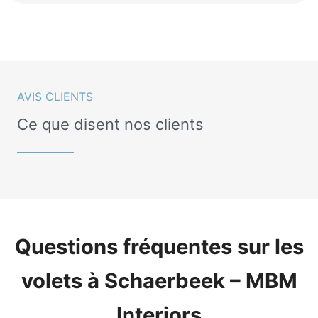
AVIS CLIENTS
Ce que disent nos clients
Questions fréquentes sur les
volets à Schaerbeek – MBM
Interiors