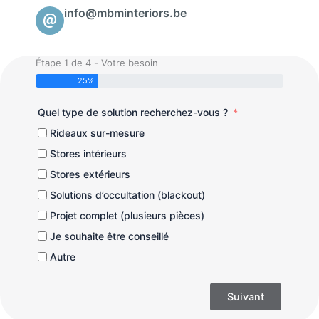
info@mbminteriors.be
Étape 1 de 4 - Votre besoin
25%
Quel type de solution recherchez-vous ?
Rideaux sur-mesure
Stores intérieurs
Stores extérieurs
Solutions d’occultation (blackout)
Projet complet (plusieurs pièces)
Je souhaite être conseillé
Autre
Suivant