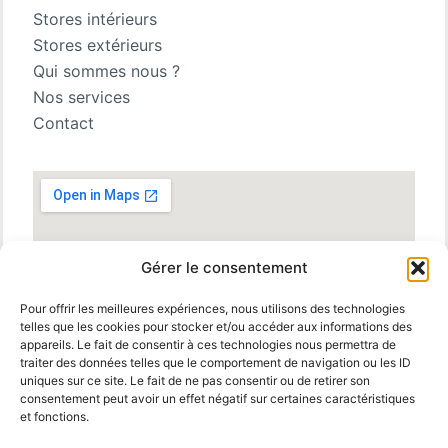
Stores intérieurs
Stores extérieurs
Qui sommes nous ?
Nos services
Contact
Gérer le consentement
Pour offrir les meilleures expériences, nous utilisons des technologies
telles que les cookies pour stocker et/ou accéder aux informations des
appareils. Le fait de consentir à ces technologies nous permettra de
traiter des données telles que le comportement de navigation ou les ID
uniques sur ce site. Le fait de ne pas consentir ou de retirer son
consentement peut avoir un effet négatif sur certaines caractéristiques
et fonctions.