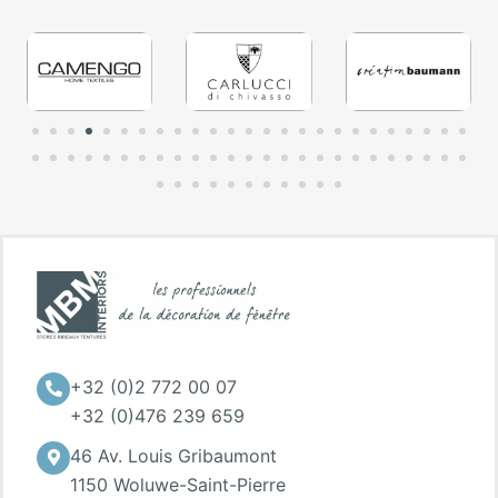
+32 (0)2 772 00 07
+32 (0)476 239 659
46 Av. Louis Gribaumont
1150 Woluwe-Saint-Pierre