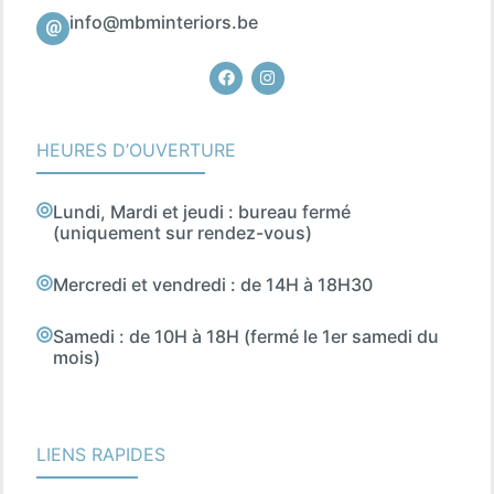
info@mbminteriors.be
Facebook
Instagram
HEURES D’OUVERTURE
Lundi, Mardi et jeudi : bureau fermé
(uniquement sur rendez-vous)
Mercredi et vendredi : de 14H à 18H30
Samedi : de 10H à 18H (fermé le 1er samedi du
mois)
LIENS RAPIDES