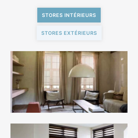
STORES INTÉRIEURS
STORES EXTÉRIEURS