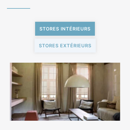
STORES INTÉRIEURS
STORES EXTÉRIEURS