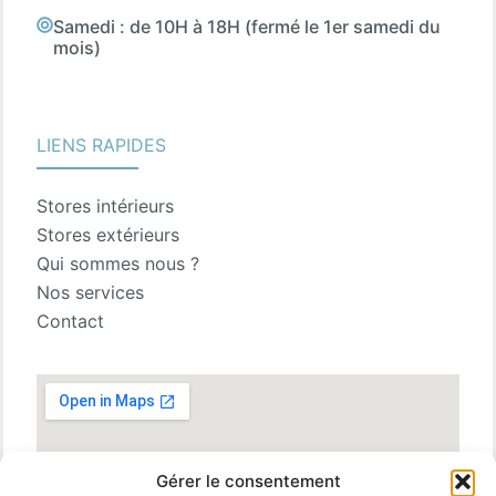
Samedi : de 10H à 18H (fermé le 1er samedi du
mois)
LIENS RAPIDES
Stores intérieurs
Stores extérieurs
Qui sommes nous ?
Nos services
Contact
Gérer le consentement