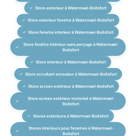
Store exterieur à Watermael-Boitsfort
Store exterieur fenetre à Watermael-Boitsfort
Store fenetre interieur à Watermael-Boitsfort
Store fenêtre intérieur sans perçage à Watermael-
Boitsfort
Store interieur à Watermael-Boitsfort
Store occultant enrouleur à Watermael-Boitsfort
Store screen extérieur à Watermael-Boitsfort
Store screen extérieur motorisé à Watermael-
Boitsfort
Stores exterieurs à Watermael-Boitsfort
Stores interieurs pour fenetres à Watermael-
Boitsfort