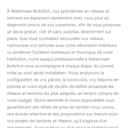
À Watermael-Boitsfort, nos spécialistes en rideaux et
tentures se déplacent rapidement chez vous pour un
diagnostic précis de vos ouvertures, afin de vous proposer
un devis gratuit, clair et sans surprise, directement sur
place. Que vous souhaitiez renouveler vos rideaux,
harmoniser vos tentures avec votre décoration intérieure
ou améliorer l’isolation lumineuse et thermique de votre
habitation, notre équipe professionnelle à Watermael-
Boitsfort vous accompagne à chaque étape, du conseil
initial au suivi après installation. Nous analysons la
configuration de vos pièces, la luminosité, vos besoins en
intimité et votre style de vie afin de définir ensemble les
rideaux et tentures les plus adaptés, en tenant compte de
votre budget. Notre réactivité et notre disponibilité vous
garantissent des délais de prise de rendez-vous courts,
une écoute attentive et des propositions sur mesure pour
vos projets de tentures et rideaux, qu’il s’agisse d’un
appartement, d’une maison ou d’un espace professionnel.