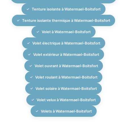
Tenture isolante à Watermael-Boitsfort
Tenture isolante thermique à Watermael-Boitsfort
Volet à Watermael-Boitsfort
Volet électrique à Watermael-Boitsfort
Volet extérieur à Watermael-Boitsfort
Volet ouvrant à Watermael-Boitsfort
Volet roulant à Watermael-Boitsfort
Volet solaire à Watermael-Boitsfort
Volet velux à Watermael-Boitsfort
Volets à Watermael-Boitsfort