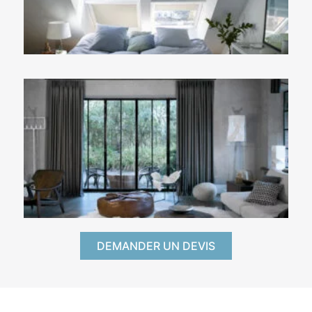
DEMANDER UN DEVIS