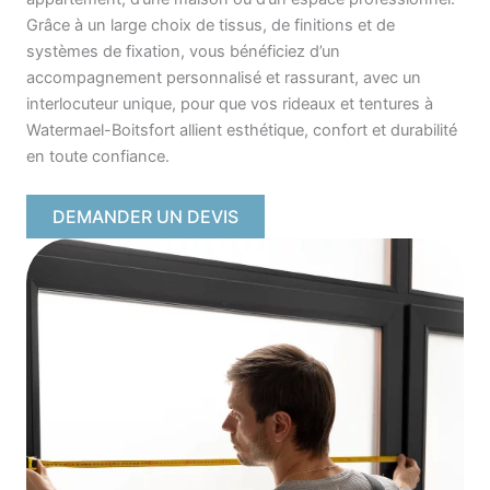
Grâce à un large choix de tissus, de finitions et de
systèmes de fixation, vous bénéficiez d’un
accompagnement personnalisé et rassurant, avec un
interlocuteur unique, pour que vos rideaux et tentures à
Watermael-Boitsfort allient esthétique, confort et durabilité
en toute confiance.
DEMANDER UN DEVIS