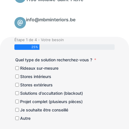
info@mbminteriors.be
Étape 1 de 4 - Votre besoin
25%
Quel type de solution recherchez-vous ?
Rideaux sur-mesure
Stores intérieurs
Stores extérieurs
Solutions d’occultation (blackout)
Projet complet (plusieurs pièces)
Je souhaite être conseillé
Autre