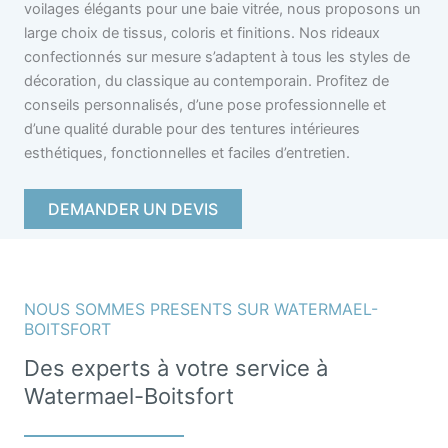
voilages élégants pour une baie vitrée, nous proposons un
large choix de tissus, coloris et finitions. Nos rideaux
confectionnés sur mesure s’adaptent à tous les styles de
décoration, du classique au contemporain. Profitez de
conseils personnalisés, d’une pose professionnelle et
d’une qualité durable pour des tentures intérieures
esthétiques, fonctionnelles et faciles d’entretien.
DEMANDER UN DEVIS
NOUS SOMMES PRESENTS SUR WATERMAEL-
BOITSFORT
Des experts à votre service à
Watermael-Boitsfort