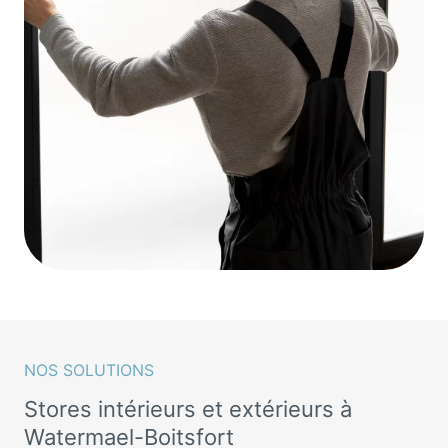
NOS SOLUTIONS
Stores intérieurs et extérieurs à
Watermael-Boitsfort