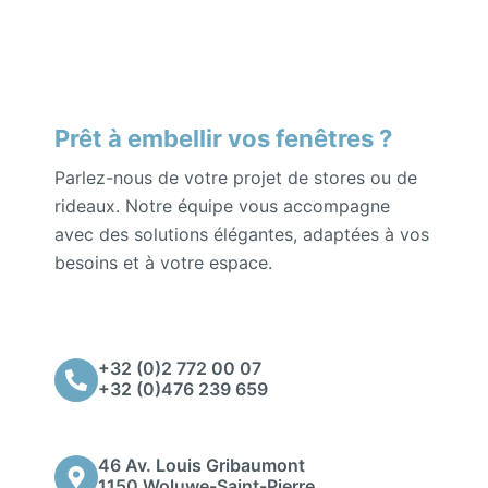
Prêt à embellir vos fenêtres ?
Parlez-nous de votre projet de stores ou de
rideaux. Notre équipe vous accompagne
avec des solutions élégantes, adaptées à vos
besoins et à votre espace.
+32 (0)2 772 00 07
+32 (0)476 239 659
46 Av. Louis Gribaumont
1150 Woluwe-Saint-Pierre