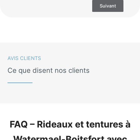
Suivant
AVIS CLIENTS
Ce que disent nos clients
FAQ – Rideaux et tentures à
Watermael-Boitsfort avec