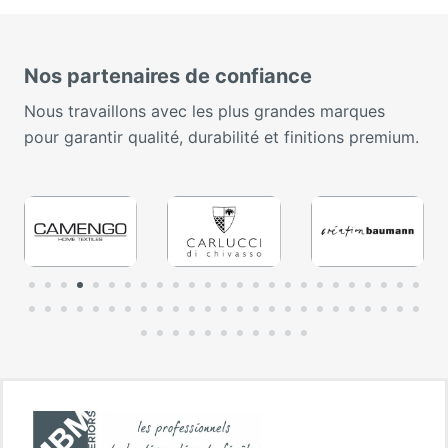
Nos partenaires de confiance
Nous travaillons avec les plus grandes marques
pour garantir qualité, durabilité et finitions premium.