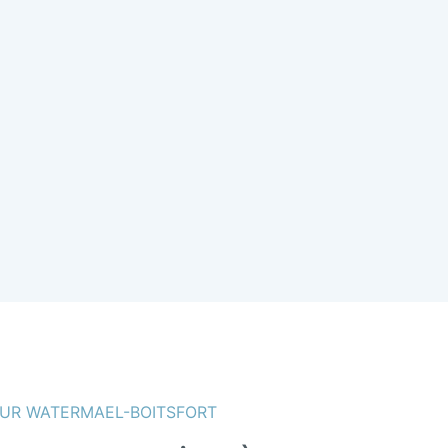
UR WATERMAEL-BOITSFORT