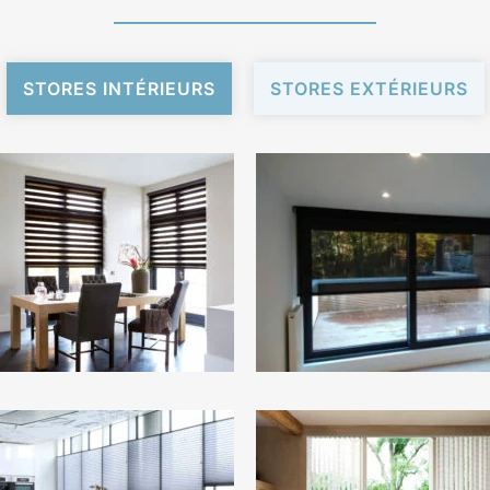
STORES INTÉRIEURS
STORES EXTÉRIEURS