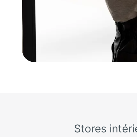
Stores intér