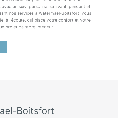
, avec un suivi personnalisé avant, pendant et
issant nos services à Watermael-Boitsfort, vous
e, à l’écoute, qui place votre confort et votre
e projet de store intérieur.
ael-Boitsfort