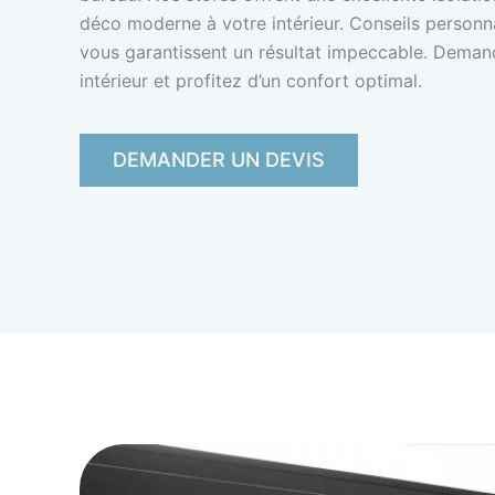
déco moderne à votre intérieur. Conseils personna
vous garantissent un résultat impeccable. Deman
intérieur et profitez d’un confort optimal.
DEMANDER UN DEVIS