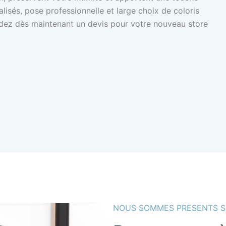
lisés, pose professionnelle et large choix de coloris
dez dès maintenant un devis pour votre nouveau store
NOUS SOMMES PRESENTS S