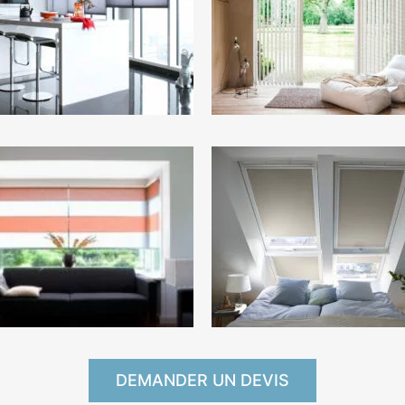
DEMANDER UN DEVIS