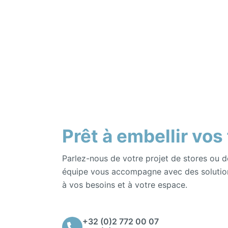
Prêt à embellir vos
Parlez-nous de votre projet de stores ou d
équipe vous accompagne avec des solutio
à vos besoins et à votre espace.
+32 (0)2 772 00 07