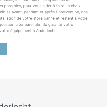
es possibles, pour vous aider à faire un choix
nibles avant, pendant et après l’intervention, nos
stallation de votre store banne et restent à votre
estion ultérieure, afin de garantir votre
e votre équipement à Anderlecht.
nderlecht