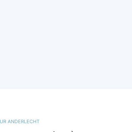
SUR ANDERLECHT