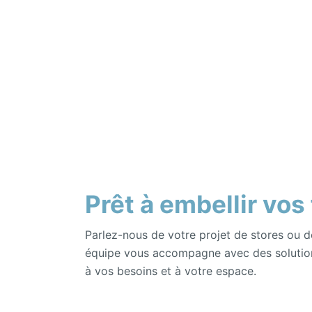
Prêt à embellir vos
Parlez-nous de votre projet de stores ou d
équipe vous accompagne avec des solutio
à vos besoins et à votre espace.