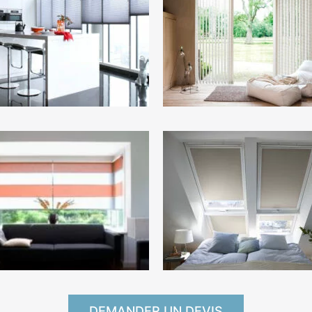
DEMANDER UN DEVIS