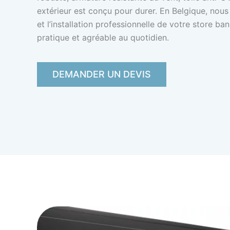
extérieur est conçu pour durer. En Belgique, nous
et l’installation professionnelle de votre store ba
pratique et agréable au quotidien.
DEMANDER UN DEVIS