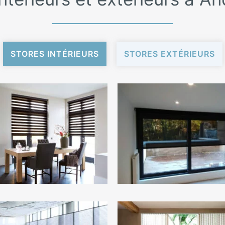
STORES INTÉRIEURS
STORES EXTÉRIEURS