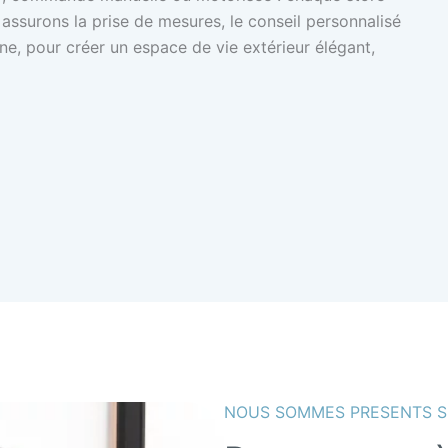
 assurons la prise de mesures, le conseil personnalisé
nne, pour créer un espace de vie extérieur élégant,
NOUS SOMMES PRESENTS 