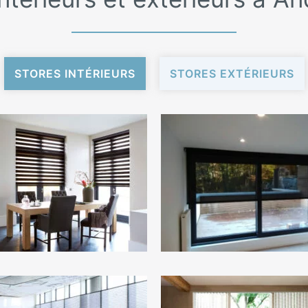
STORES INTÉRIEURS
STORES EXTÉRIEURS