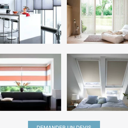
DEMANDER UN DEVIS