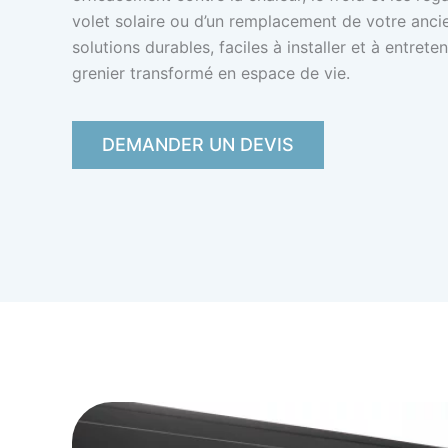
volet solaire ou d’un remplacement de votre anci
solutions durables, faciles à installer et à entre
grenier transformé en espace de vie.
DEMANDER UN DEVIS