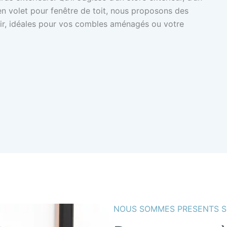
en volet pour fenêtre de toit, nous proposons des
tenir, idéales pour vos combles aménagés ou votre
NOUS SOMMES PRESENTS 