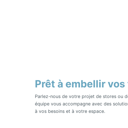
Prêt à embellir vos
Parlez-nous de votre projet de stores ou d
équipe vous accompagne avec des solutio
à vos besoins et à votre espace.