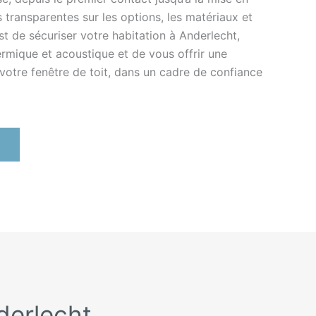
 transparentes sur les options, les matériaux et
est de sécuriser votre habitation à Anderlecht,
hermique et acoustique et de vous offrir une
e votre fenêtre de toit, dans un cadre de confiance
nderlecht