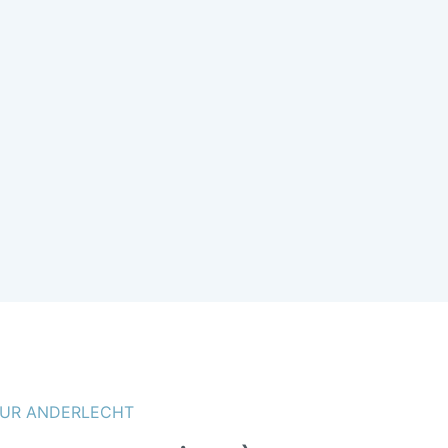
SUR ANDERLECHT