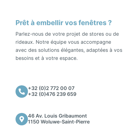
Prêt à embellir vos fenêtres ?
Parlez-nous de votre projet de stores ou de
rideaux. Notre équipe vous accompagne
avec des solutions élégantes, adaptées à vos
besoins et à votre espace.
+32 (0)2 772 00 07
+32 (0)476 239 659
46 Av. Louis Gribaumont
1150 Woluwe-Saint-Pierre