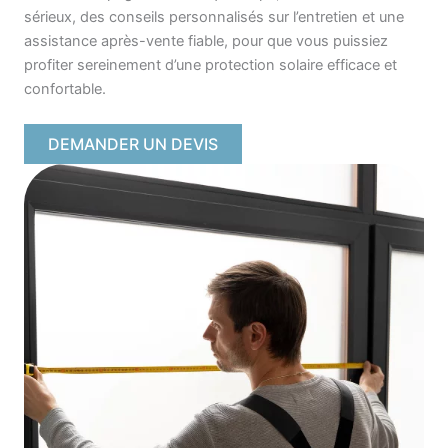
sérieux, des conseils personnalisés sur l’entretien et une
assistance après-vente fiable, pour que vous puissiez
profiter sereinement d’une protection solaire efficace et
confortable.
DEMANDER UN DEVIS