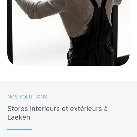
NOS SOLUTIONS
Stores intérieurs et extérieurs à
Laeken