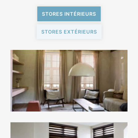
STORES INTÉRIEURS
STORES EXTÉRIEURS