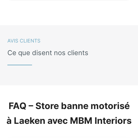
AVIS CLIENTS
Ce que disent nos clients
FAQ – Store banne motorisé
à Laeken avec MBM Interiors