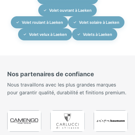
Volet ouvrant à Laeken
Volet roulant à Laeken
Volet solaire à Laeken
Volet velux à Laeken
Volets à Laeken
Nos partenaires de confiance
Nous travaillons avec les plus grandes marques
pour garantir qualité, durabilité et finitions premium.