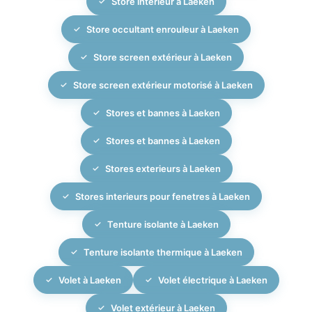
Store interieur à Laeken
Store occultant enrouleur à Laeken
Store screen extérieur à Laeken
Store screen extérieur motorisé à Laeken
Stores et bannes à Laeken
Stores et bannes à Laeken
Stores exterieurs à Laeken
Stores interieurs pour fenetres à Laeken
Tenture isolante à Laeken
Tenture isolante thermique à Laeken
Volet à Laeken
Volet électrique à Laeken
Volet extérieur à Laeken