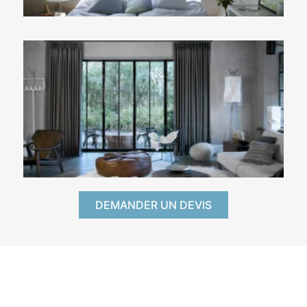
DEMANDER UN DEVIS