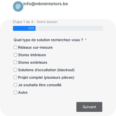
info@mbminteriors.be
Étape 1 de 4 - Votre besoin
25%
Quel type de solution recherchez-vous ?
Rideaux sur-mesure
Stores intérieurs
Stores extérieurs
Solutions d’occultation (blackout)
Projet complet (plusieurs pièces)
Je souhaite être conseillé
Autre
Suivant