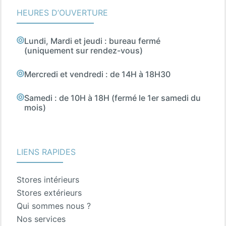
HEURES D’OUVERTURE
Lundi, Mardi et jeudi : bureau fermé
(uniquement sur rendez-vous)
Mercredi et vendredi : de 14H à 18H30
Samedi : de 10H à 18H (fermé le 1er samedi du
mois)
LIENS RAPIDES
Stores intérieurs
Stores extérieurs
Qui sommes nous ?
Nos services