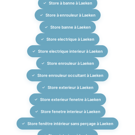
Store à banne à Laeken
Store à enrouleur à Laeken
Store banne à Laeken
Store electrique à Laeken
Store electrique interieur à Laeken
Store enrouleur à Laeken
Store enrouleur occultant à Laeken
Store exterieur à Laeken
Store exterieur fenetre à Laeken
Store fenetre interieur à Laeken
Store fenêtre intérieur sans perçage à Laeken