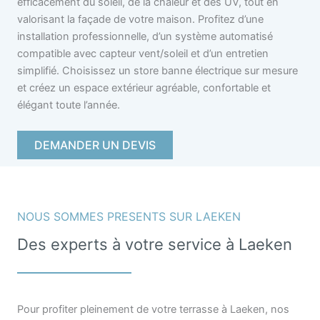
efficacement du soleil, de la chaleur et des UV, tout en
valorisant la façade de votre maison. Profitez d’une
installation professionnelle, d’un système automatisé
compatible avec capteur vent/soleil et d’un entretien
simplifié. Choisissez un store banne électrique sur mesure
et créez un espace extérieur agréable, confortable et
élégant toute l’année.
DEMANDER UN DEVIS
NOUS SOMMES PRESENTS SUR LAEKEN
Des experts à votre service à Laeken
Pour profiter pleinement de votre terrasse à Laeken, nos