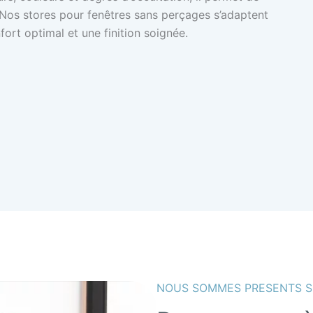
. Nos stores pour fenêtres sans perçages s’adaptent
ort optimal et une finition soignée.
NOUS SOMMES PRESENTS S