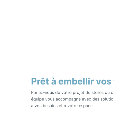
Prêt à embellir vos
Parlez-nous de votre projet de stores ou d
équipe vous accompagne avec des solutio
à vos besoins et à votre espace.