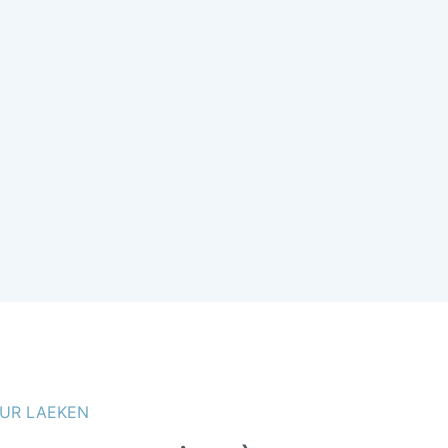
UR LAEKEN