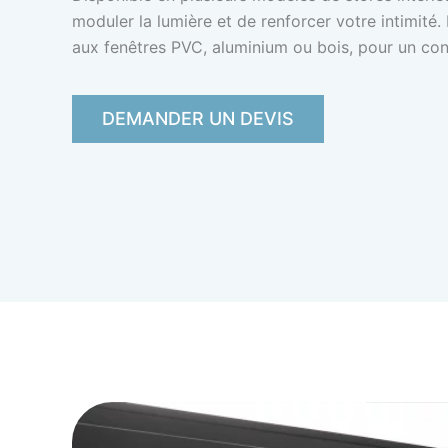
moduler la lumière et de renforcer votre intimité
aux fenêtres PVC, aluminium ou bois, pour un conf
DEMANDER UN DEVIS