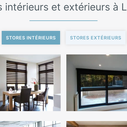
 intérieurs et extérieurs à
STORES INTÉRIEURS
STORES EXTÉRIEURS