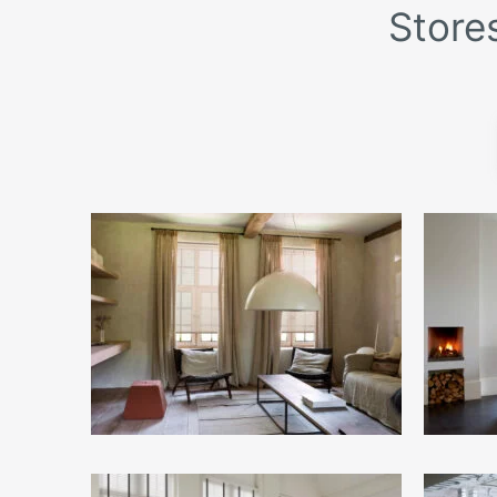
Stores