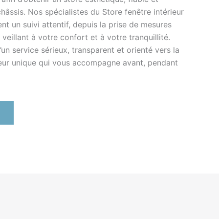
hâssis. Nos spécialistes du Store fenêtre intérieur
t un suivi attentif, depuis la prise de mesures
veillant à votre confort et à votre tranquillité.
’un service sérieux, transparent et orienté vers la
teur unique qui vous accompagne avant, pendant