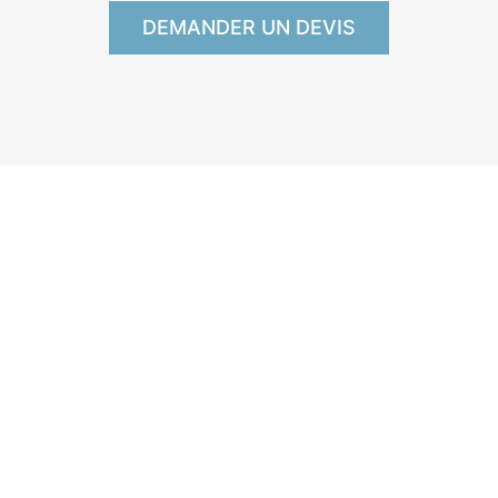
DEMANDER UN DEVIS