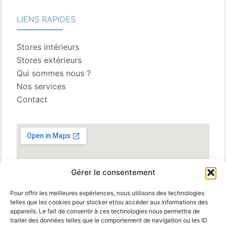
LIENS RAPIDES
Stores intérieurs
Stores extérieurs
Qui sommes nous ?
Nos services
Contact
Gérer le consentement
Pour offrir les meilleures expériences, nous utilisons des technologies
telles que les cookies pour stocker et/ou accéder aux informations des
appareils. Le fait de consentir à ces technologies nous permettra de
traiter des données telles que le comportement de navigation ou les ID