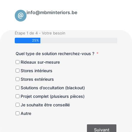
info@mbminteriors.be
Étape 1 de 4 - Votre besoin
25%
Quel type de solution recherchez-vous ?
Rideaux sur-mesure
Stores intérieurs
Stores extérieurs
Solutions d’occultation (blackout)
Projet complet (plusieurs pièces)
Je souhaite être conseillé
Autre
Suivant