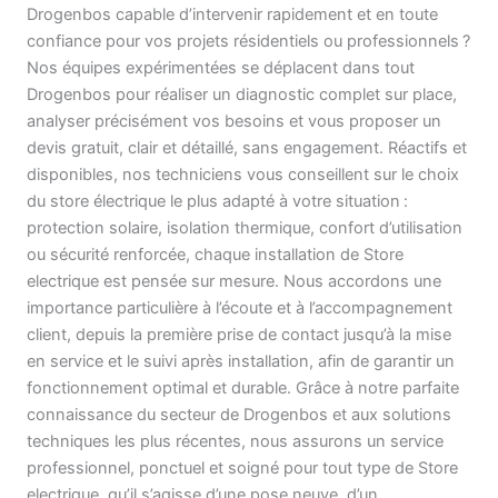
Drogenbos capable d’intervenir rapidement et en toute
confiance pour vos projets résidentiels ou professionnels ?
Nos équipes expérimentées se déplacent dans tout
Drogenbos pour réaliser un diagnostic complet sur place,
analyser précisément vos besoins et vous proposer un
devis gratuit, clair et détaillé, sans engagement. Réactifs et
disponibles, nos techniciens vous conseillent sur le choix
du store électrique le plus adapté à votre situation :
protection solaire, isolation thermique, confort d’utilisation
ou sécurité renforcée, chaque installation de Store
electrique est pensée sur mesure. Nous accordons une
importance particulière à l’écoute et à l’accompagnement
client, depuis la première prise de contact jusqu’à la mise
en service et le suivi après installation, afin de garantir un
fonctionnement optimal et durable. Grâce à notre parfaite
connaissance du secteur de Drogenbos et aux solutions
techniques les plus récentes, nous assurons un service
professionnel, ponctuel et soigné pour tout type de Store
electrique, qu’il s’agisse d’une pose neuve, d’un