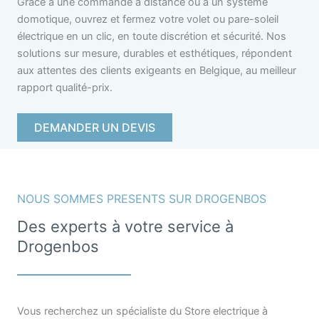
Grâce à une commande à distance ou à un système
domotique, ouvrez et fermez votre volet ou pare-soleil
électrique en un clic, en toute discrétion et sécurité. Nos
solutions sur mesure, durables et esthétiques, répondent
aux attentes des clients exigeants en Belgique, au meilleur
rapport qualité-prix.
DEMANDER UN DEVIS
NOUS SOMMES PRESENTS SUR DROGENBOS
Des experts à votre service à
Drogenbos
Vous recherchez un spécialiste du Store electrique à