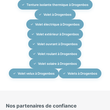
Tenture isolante thermique à Drogenbos
Volet à Drogenbos
Volet électrique à Drogenbos
Volet extérieur à Drogenbos
Volet ouvrant à Drogenbos
Volet roulant à Drogenbos
Volet solaire à Drogenbos
Volet velux à Drogenbos
Volets à Drogenbos
Nos partenaires de confiance