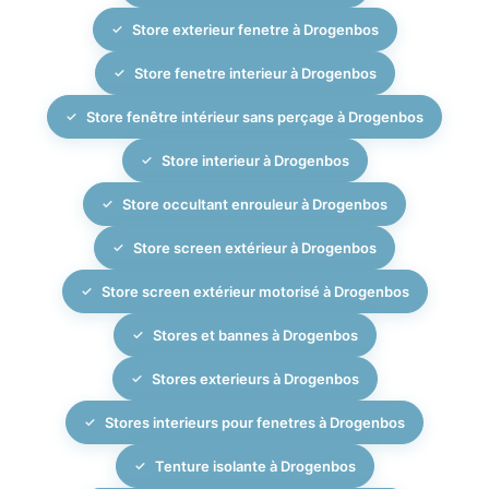
Store exterieur fenetre à Drogenbos
Store fenetre interieur à Drogenbos
Store fenêtre intérieur sans perçage à Drogenbos
Store interieur à Drogenbos
Store occultant enrouleur à Drogenbos
Store screen extérieur à Drogenbos
Store screen extérieur motorisé à Drogenbos
Stores et bannes à Drogenbos
Stores exterieurs à Drogenbos
Stores interieurs pour fenetres à Drogenbos
Tenture isolante à Drogenbos