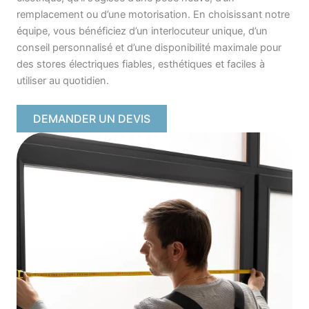
remplacement ou d’une motorisation. En choisissant notre
équipe, vous bénéficiez d’un interlocuteur unique, d’un
conseil personnalisé et d’une disponibilité maximale pour
des stores électriques fiables, esthétiques et faciles à
utiliser au quotidien.
DEMANDER UN DEVIS