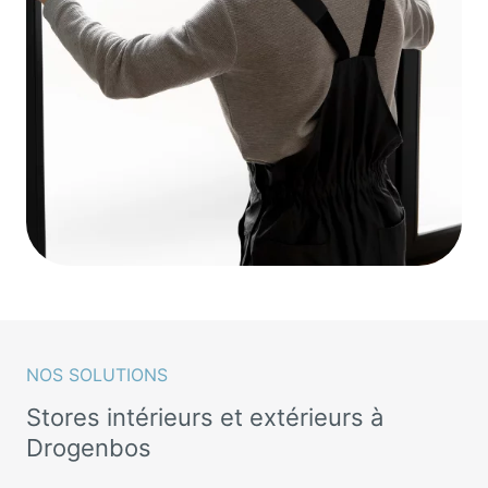
NOS SOLUTIONS
Stores intérieurs et extérieurs à
Drogenbos