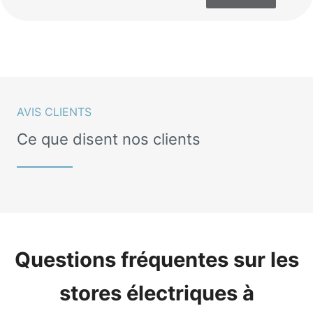
AVIS CLIENTS
Ce que disent nos clients
Questions fréquentes sur les
stores électriques à