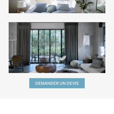
DEMANDER UN DEVIS