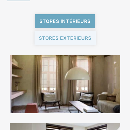
STORES INTÉRIEURS
STORES EXTÉRIEURS