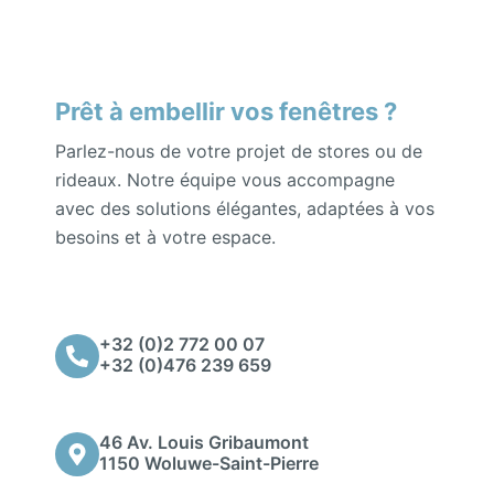
Prêt à embellir vos fenêtres ?
Parlez-nous de votre projet de stores ou de
rideaux. Notre équipe vous accompagne
avec des solutions élégantes, adaptées à vos
besoins et à votre espace.
+32 (0)2 772 00 07
+32 (0)476 239 659
46 Av. Louis Gribaumont
1150 Woluwe-Saint-Pierre