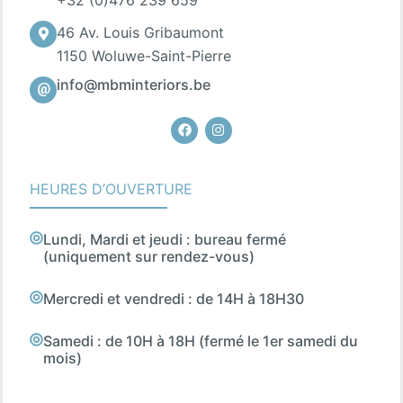
46 Av. Louis Gribaumont
1150 Woluwe-Saint-Pierre
info@mbminteriors.be
Facebook
Instagram
HEURES D’OUVERTURE
Lundi, Mardi et jeudi : bureau fermé
(uniquement sur rendez-vous)
Mercredi et vendredi : de 14H à 18H30
Samedi : de 10H à 18H (fermé le 1er samedi du
mois)