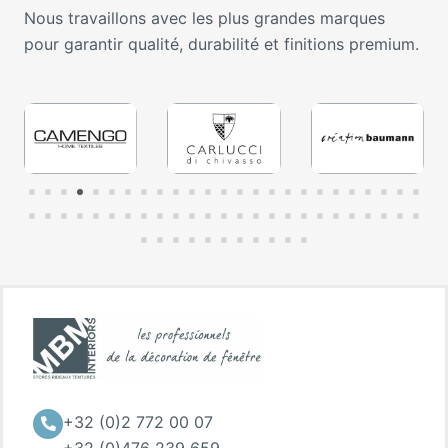
Nous travaillons avec les plus grandes marques
pour garantir qualité, durabilité et finitions premium.
+32 (0)2 772 00 07
+32 (0)476 239 659