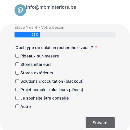
info@mbminteriors.be
Étape 1 de 4 - Votre besoin
25%
Quel type de solution recherchez-vous ?
Rideaux sur-mesure
Stores intérieurs
Stores extérieurs
Solutions d’occultation (blackout)
Projet complet (plusieurs pièces)
Je souhaite être conseillé
Autre
Suivant