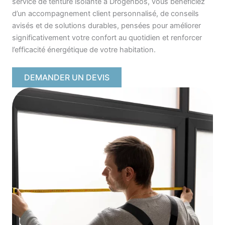
service de tenture isolante à Drogenbos, vous bénéficiez
d’un accompagnement client personnalisé, de conseils
avisés et de solutions durables, pensées pour améliorer
significativement votre confort au quotidien et renforcer
l’efficacité énergétique de votre habitation.
DEMANDER UN DEVIS