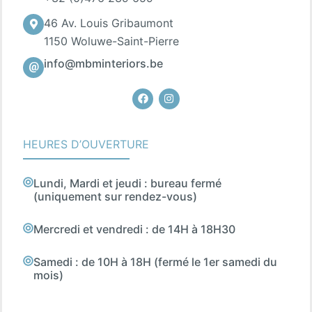
46 Av. Louis Gribaumont
1150 Woluwe-Saint-Pierre
info@mbminteriors.be
Facebook
Instagram
HEURES D’OUVERTURE
Lundi, Mardi et jeudi : bureau fermé
(uniquement sur rendez-vous)
Mercredi et vendredi : de 14H à 18H30
Samedi : de 10H à 18H (fermé le 1er samedi du
mois)