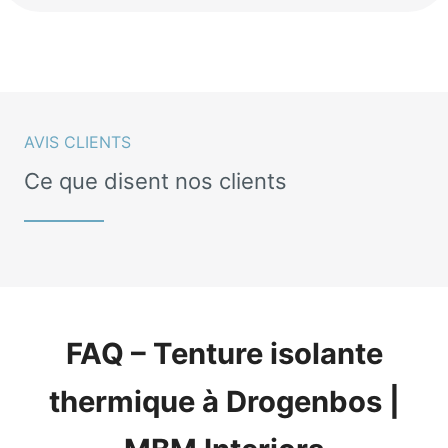
AVIS CLIENTS
Ce que disent nos clients
FAQ – Tenture isolante
thermique à Drogenbos |