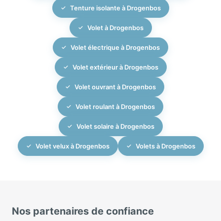
Tenture isolante à Drogenbos
Volet à Drogenbos
Volet électrique à Drogenbos
Volet extérieur à Drogenbos
Volet ouvrant à Drogenbos
Volet roulant à Drogenbos
Volet solaire à Drogenbos
Volet velux à Drogenbos
Volets à Drogenbos
Nos partenaires de confiance