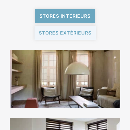
STORES INTÉRIEURS
STORES EXTÉRIEURS