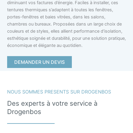
diminuant vos factures d’énergie. Faciles à installer, ces
tentures thermiques s’adaptent à toutes les fenêtres,
portes-fenêtres et baies vitrées, dans les salons,
chambres ou bureaux. Proposées dans un large choix de
couleurs et de styles, elles allient performance d’isolation,
esthétique soignée et durabilité, pour une solution pratique,
économique et élégante au quotidien.
DEMANDER UN DEVIS
NOUS SOMMES PRESENTS SUR DROGENBOS
Des experts à votre service à
Drogenbos