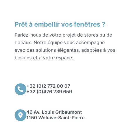
Prêt à embellir vos fenêtres ?
Parlez-nous de votre projet de stores ou de
rideaux. Notre équipe vous accompagne
avec des solutions élégantes, adaptées à vos
besoins et à votre espace.
+32 (0)2 772 00 07
+32 (0)476 239 659
46 Av. Louis Gribaumont
1150 Woluwe-Saint-Pierre