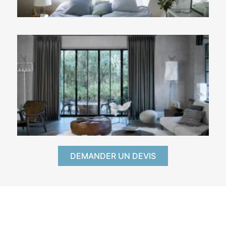
DEMANDER UN DEVIS