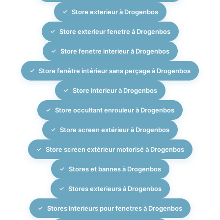
Store exterieur à Drogenbos
Store exterieur fenetre à Drogenbos
Store fenetre interieur à Drogenbos
Store fenêtre intérieur sans perçage à Drogenbos
Store interieur à Drogenbos
Store occultant enrouleur à Drogenbos
Store screen extérieur à Drogenbos
Store screen extérieur motorisé à Drogenbos
Stores et bannes à Drogenbos
Stores exterieurs à Drogenbos
Stores interieurs pour fenetres à Drogenbos