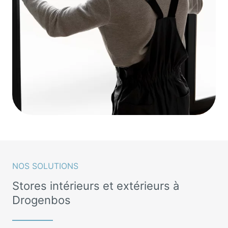
NOS SOLUTIONS
Stores intérieurs et extérieurs à
Drogenbos