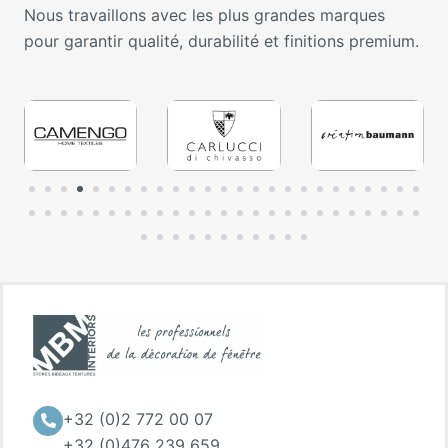
Nous travaillons avec les plus grandes marques
pour garantir qualité, durabilité et finitions premium.
+32 (0)2 772 00 07
+32 (0)476 239 659