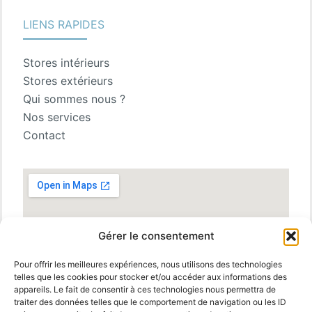
LIENS RAPIDES
Stores intérieurs
Stores extérieurs
Qui sommes nous ?
Nos services
Contact
Gérer le consentement
Pour offrir les meilleures expériences, nous utilisons des technologies
telles que les cookies pour stocker et/ou accéder aux informations des
appareils. Le fait de consentir à ces technologies nous permettra de
traiter des données telles que le comportement de navigation ou les ID