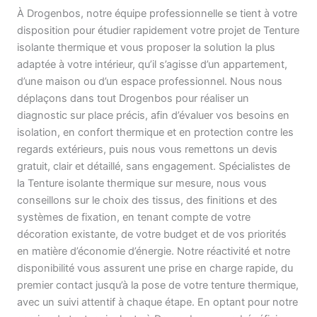
À Drogenbos, notre équipe professionnelle se tient à votre
disposition pour étudier rapidement votre projet de Tenture
isolante thermique et vous proposer la solution la plus
adaptée à votre intérieur, qu’il s’agisse d’un appartement,
d’une maison ou d’un espace professionnel. Nous nous
déplaçons dans tout Drogenbos pour réaliser un
diagnostic sur place précis, afin d’évaluer vos besoins en
isolation, en confort thermique et en protection contre les
regards extérieurs, puis nous vous remettons un devis
gratuit, clair et détaillé, sans engagement. Spécialistes de
la Tenture isolante thermique sur mesure, nous vous
conseillons sur le choix des tissus, des finitions et des
systèmes de fixation, en tenant compte de votre
décoration existante, de votre budget et de vos priorités
en matière d’économie d’énergie. Notre réactivité et notre
disponibilité vous assurent une prise en charge rapide, du
premier contact jusqu’à la pose de votre tenture thermique,
avec un suivi attentif à chaque étape. En optant pour notre