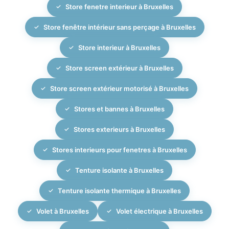
Store fenetre interieur à Bruxelles
Store fenêtre intérieur sans perçage à Bruxelles
Store interieur à Bruxelles
Store screen extérieur à Bruxelles
Store screen extérieur motorisé à Bruxelles
Stores et bannes à Bruxelles
Stores exterieurs à Bruxelles
Stores interieurs pour fenetres à Bruxelles
Tenture isolante à Bruxelles
Tenture isolante thermique à Bruxelles
Volet à Bruxelles
Volet électrique à Bruxelles