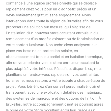
confiance à une équipe professionnelle qui se déplace
rapidement chez vous pour un diagnostic précis et un
devis entièrement gratuit, sans engagement. Nous
intervenons dans toute la région de Bruxelles afin de vous
proposer une solution sur mesure, qu’il s’agisse de
l’installation d’un nouveau store occultant enrouleur, du
remplacement d’un modèle existant ou de l’optimisation de
votre confort lumineux. Nos techniciens analysent sur
place vos besoins en protection solaire, en
obscurcissement total ou partiel et en isolation thermique,
afin de vous orienter vers le store enrouleur occultant le
plus adapté à votre intérieur. Réactifs et disponibles, nous
planifions un rendez-vous rapide selon vos contraintes
horaires, et nous restons à votre écoute à chaque étape du
projet. Vous bénéficiez d’un conseil personnalisé, clair et
transparent, avec une explication détaillée des matériaux,
des systèmes de manœuvre et des options de finition. À
Bruxelles, notre accompagnement client se poursuit après
la pose de votre Store occultant enrouleur, grâce à un