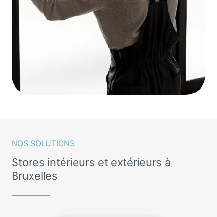
NOS SOLUTIONS
Stores intérieurs et extérieurs à
Bruxelles