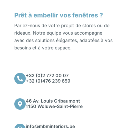
Prêt à embellir vos fenêtres ?
Parlez-nous de votre projet de stores ou de
rideaux. Notre équipe vous accompagne
avec des solutions élégantes, adaptées à vos
besoins et à votre espace.
+32 (0)2 772 00 07
+32 (0)476 239 659
46 Av. Louis Gribaumont
1150 Woluwe-Saint-Pierre
info@mbminteriors.be