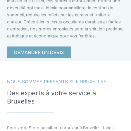
installer et à utiliser, ces stores à enroulement offrent une
obscurité optimale, idéale pour améliorer le confort de
sommeil, réduire les reflets sur les écrans et limiter la
chaleur. Grâce à leurs tissus occultants durables et faciles
d’entretien, nos stores enrouleurs sont la solution pratique,
esthétique et économique pour vos fenêtres.
DEMANDER UN DEVIS
NOUS SOMMES PRESENTS SUR BRUXELLES
Des experts à votre service à
Bruxelles
Pour votre Store occultant enrouleur à Bruxelles, faites