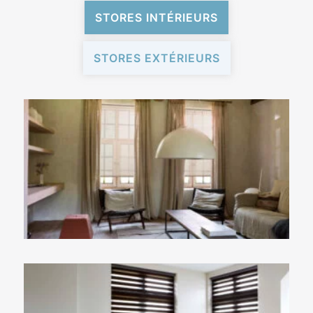
STORES INTÉRIEURS
STORES EXTÉRIEURS