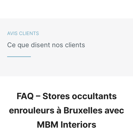
AVIS CLIENTS
Ce que disent nos clients
FAQ – Stores occultants
enrouleurs à Bruxelles avec
MBM Interiors