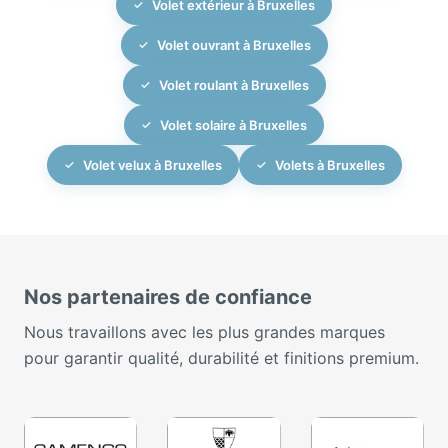
Volet extérieur à Bruxelles
Volet ouvrant à Bruxelles
Volet roulant à Bruxelles
Volet solaire à Bruxelles
Volet velux à Bruxelles
Volets à Bruxelles
Nos partenaires de confiance
Nous travaillons avec les plus grandes marques
pour garantir qualité, durabilité et finitions premium.