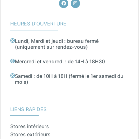
Facebook
Instagram
HEURES D’OUVERTURE
Lundi, Mardi et jeudi : bureau fermé
(uniquement sur rendez-vous)
Mercredi et vendredi : de 14H à 18H30
Samedi : de 10H à 18H (fermé le 1er samedi du
mois)
LIENS RAPIDES
Stores intérieurs
Stores extérieurs