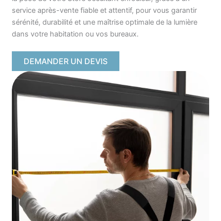
service après-vente fiable et attentif, pour vous garantir
sérénité, durabilité et une maîtrise optimale de la lumière
dans votre habitation ou vos bureaux.
DEMANDER UN DEVIS