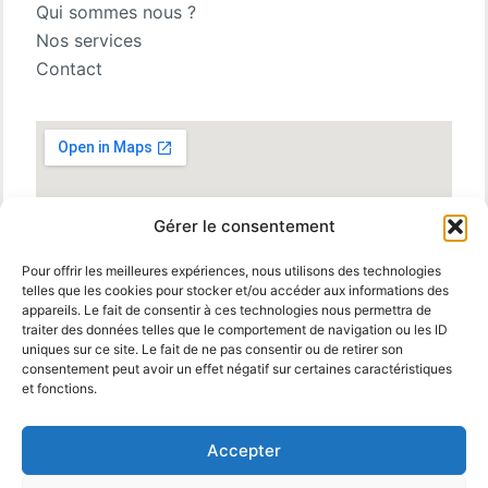
Qui sommes nous ?
Nos services
Contact
Gérer le consentement
Pour offrir les meilleures expériences, nous utilisons des technologies
telles que les cookies pour stocker et/ou accéder aux informations des
appareils. Le fait de consentir à ces technologies nous permettra de
traiter des données telles que le comportement de navigation ou les ID
uniques sur ce site. Le fait de ne pas consentir ou de retirer son
consentement peut avoir un effet négatif sur certaines caractéristiques
et fonctions.
Accepter