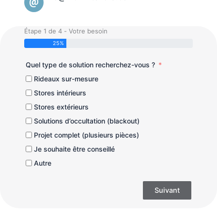
Étape 1 de 4 - Votre besoin
25%
Quel type de solution recherchez-vous ?
Rideaux sur-mesure
Stores intérieurs
Stores extérieurs
Solutions d’occultation (blackout)
Projet complet (plusieurs pièces)
Je souhaite être conseillé
Autre
Suivant