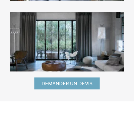
DEMANDER UN DEVIS