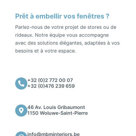
Prêt à embellir vos fenêtres ?
Parlez-nous de votre projet de stores ou de
rideaux. Notre équipe vous accompagne
avec des solutions élégantes, adaptées à vos
besoins et à votre espace.
+32 (0)2 772 00 07
+32 (0)476 239 659
46 Av. Louis Gribaumont
1150 Woluwe-Saint-Pierre
info@mbminteriors.be