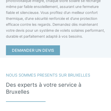
photovoltaïque intégré, chaque store solaire se recharge
même par faible ensoleillement, assurant une fermeture
fiable et silencieuse. Vous profitez d’un meilleur confort
thermique, d’une sécurité renforcée et d’une protection
efficace contre les regards. Demandez dès maintenant
votre devis pour un système de volets solaires performant,
durable et parfaitement adapté à vos besoins.
DEMANDER UN DEVIS
NOUS SOMMES PRESENTS SUR BRUXELLES
Des experts à votre service à
Bruxelles