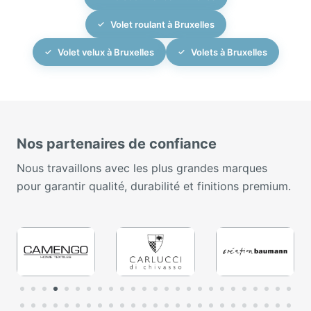
Volet roulant à Bruxelles
Volet velux à Bruxelles
Volets à Bruxelles
Nos partenaires de confiance
Nous travaillons avec les plus grandes marques
pour garantir qualité, durabilité et finitions premium.