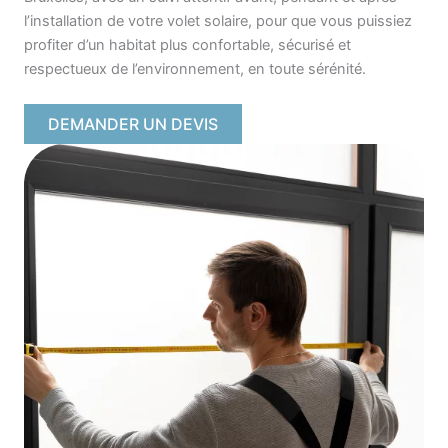
l’installation de votre volet solaire, pour que vous puissiez
profiter d’un habitat plus confortable, sécurisé et
respectueux de l’environnement, en toute sérénité.
DEMANDER UN DEVIS