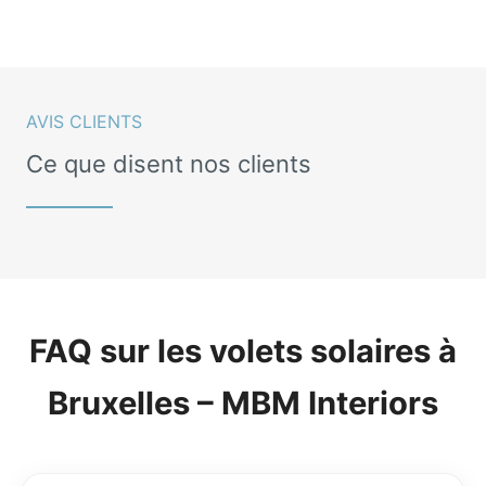
AVIS CLIENTS
Ce que disent nos clients
FAQ sur les volets solaires à
Bruxelles – MBM Interiors