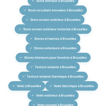
Store interieur à Bruxelles
Store occultant enrouleur à Bruxelles
Store screen extérieur à Bruxelles
Store screen extérieur motorisé à Bruxelles
Stores et bannes à Bruxelles
Stores exterieurs à Bruxelles
Stores interieurs pour fenetres à Bruxelles
Tenture isolante à Bruxelles
Tenture isolante thermique à Bruxelles
Volet à Bruxelles
Volet électrique à Bruxelles
Volet extérieur à Bruxelles
Volet ouvrant à Bruxelles