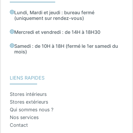
Lundi, Mardi et jeudi : bureau fermé
(uniquement sur rendez-vous)
Mercredi et vendredi : de 14H à 18H30
Samedi : de 10H à 18H (fermé le 1er samedi du
mois)
LIENS RAPIDES
Stores intérieurs
Stores extérieurs
Qui sommes nous ?
Nos services
Contact