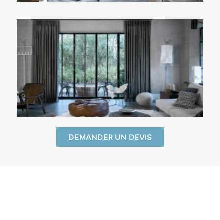
DEMANDER UN DEVIS