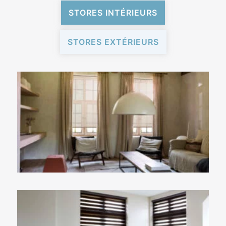
STORES INTÉRIEURS
STORES EXTÉRIEURS