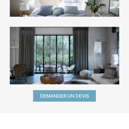
DEMANDER UN DEVIS