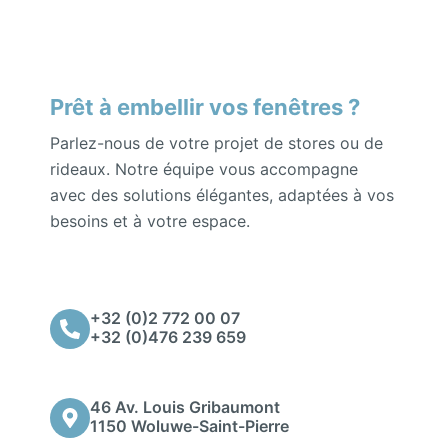
Prêt à embellir vos fenêtres ?
Parlez-nous de votre projet de stores ou de
rideaux. Notre équipe vous accompagne
avec des solutions élégantes, adaptées à vos
besoins et à votre espace.
+32 (0)2 772 00 07
+32 (0)476 239 659
46 Av. Louis Gribaumont
1150 Woluwe-Saint-Pierre