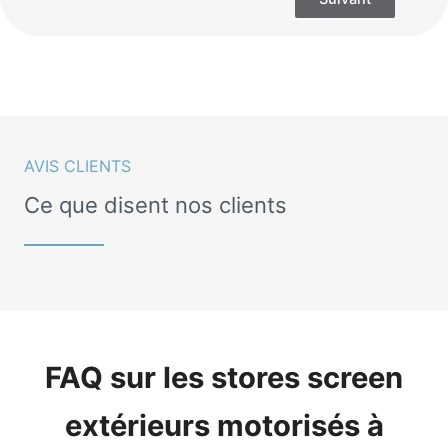
AVIS CLIENTS
Ce que disent nos clients
FAQ sur les stores screen
extérieurs motorisés à