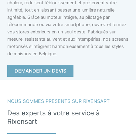
chaleur, réduisent l’éblouissement et préservent votre
intimité, tout en laissant passer une lumière naturelle
agréable. Grâce au moteur intégré, au pilotage par
télécommande ou via votre smartphone, ouvrez et fermez
vos stores extérieurs en un seul geste. Fabriqués sur
mesure, résistants au vent et aux intempéries, nos screens
motorisés s’intègrent harmonieusement à tous les styles
de maisons en Belgique.
DEMANDER UN DEVIS
NOUS SOMMES PRESENTS SUR RIXENSART
Des experts à votre service à
Rixensart