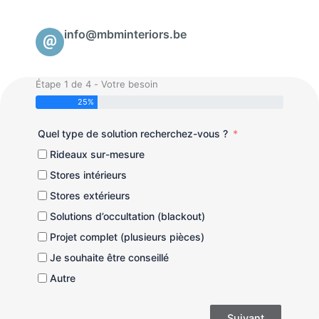
info@mbminteriors.be
Étape 1 de 4 - Votre besoin
25%
Quel type de solution recherchez-vous ?
Rideaux sur-mesure
Stores intérieurs
Stores extérieurs
Solutions d’occultation (blackout)
Projet complet (plusieurs pièces)
Je souhaite être conseillé
Autre
Suivant