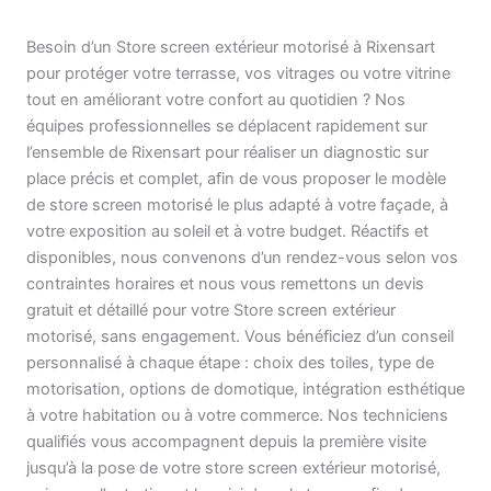
Besoin d’un Store screen extérieur motorisé à Rixensart
pour protéger votre terrasse, vos vitrages ou votre vitrine
tout en améliorant votre confort au quotidien ? Nos
équipes professionnelles se déplacent rapidement sur
l’ensemble de Rixensart pour réaliser un diagnostic sur
place précis et complet, afin de vous proposer le modèle
de store screen motorisé le plus adapté à votre façade, à
votre exposition au soleil et à votre budget. Réactifs et
disponibles, nous convenons d’un rendez-vous selon vos
contraintes horaires et nous vous remettons un devis
gratuit et détaillé pour votre Store screen extérieur
motorisé, sans engagement. Vous bénéficiez d’un conseil
personnalisé à chaque étape : choix des toiles, type de
motorisation, options de domotique, intégration esthétique
à votre habitation ou à votre commerce. Nos techniciens
qualifiés vous accompagnent depuis la première visite
jusqu’à la pose de votre store screen extérieur motorisé,