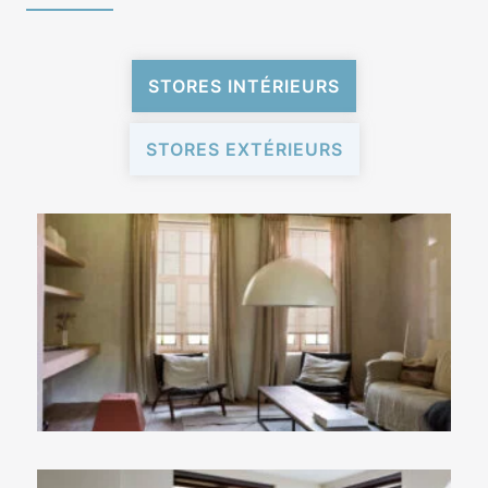
STORES INTÉRIEURS
STORES EXTÉRIEURS