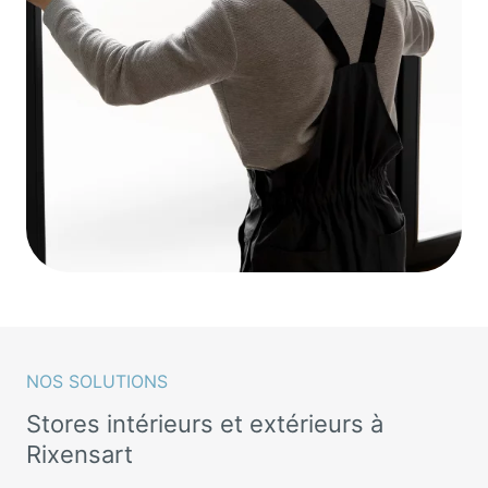
NOS SOLUTIONS
Stores intérieurs et extérieurs à
Rixensart