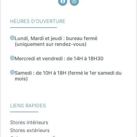
HEURES D’OUVERTURE
Lundi, Mardi et jeudi : bureau fermé
(uniquement sur rendez-vous)
Mercredi et vendredi : de 14H à 18H30
Samedi : de 10H à 18H (fermé le 1er samedi du
mois)
LIENS RAPIDES
Stores intérieurs
Stores extérieurs