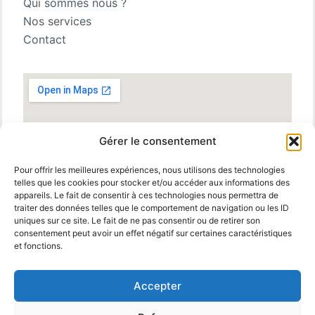
Qui sommes nous ?
Nos services
Contact
Gérer le consentement
Pour offrir les meilleures expériences, nous utilisons des technologies
telles que les cookies pour stocker et/ou accéder aux informations des
appareils. Le fait de consentir à ces technologies nous permettra de
traiter des données telles que le comportement de navigation ou les ID
uniques sur ce site. Le fait de ne pas consentir ou de retirer son
consentement peut avoir un effet négatif sur certaines caractéristiques
et fonctions.
Accepter