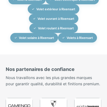
Volet extérieur à Rixensart
Volet ouvrant à Rixensart
Volet roulant à Rixensart
Volet solaire à Rixensart
Volets à Rixensart
Nos partenaires de confiance
Nous travaillons avec les plus grandes marques
pour garantir qualité, durabilité et finitions premium.