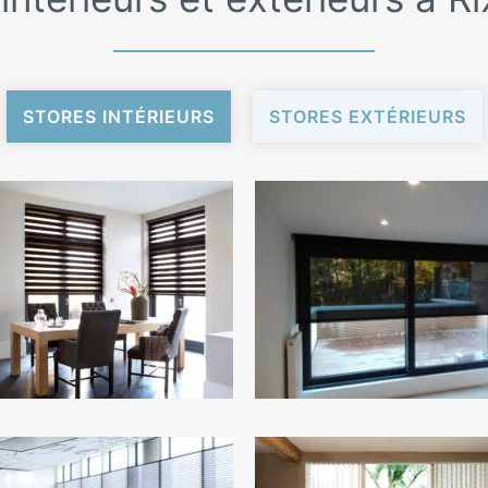
STORES INTÉRIEURS
STORES EXTÉRIEURS