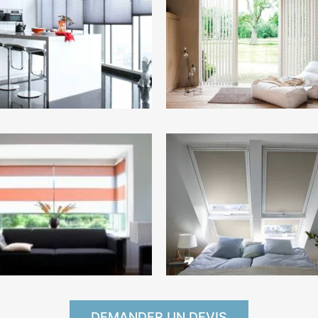
DEMANDER UN DEVIS