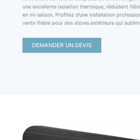
une excellente isolation thermique, réduisent l’
en mi-saison. Profitez d’une installation professio
vente fiable pour des stores extérieurs qui subl
DEMANDER UN DEVIS