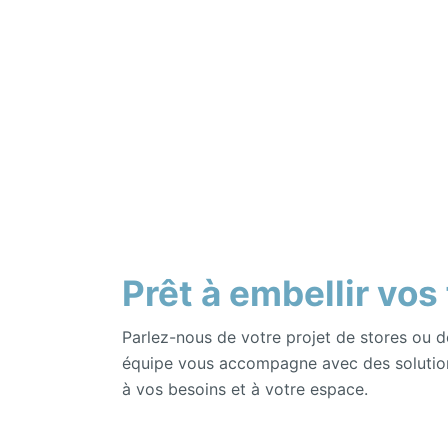
Prêt à embellir vos
Parlez-nous de votre projet de stores ou d
équipe vous accompagne avec des solutio
à vos besoins et à votre espace.