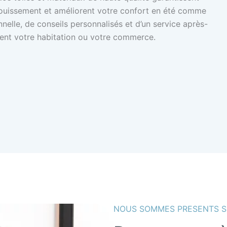
éblouissement et améliorent votre confort en été comme
nnelle, de conseils personnalisés et d’un service après-
iment votre habitation ou votre commerce.
NOUS SOMMES PRESENTS S