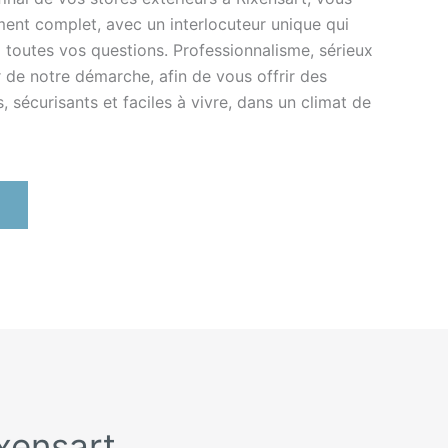
nt complet, avec un interlocuteur unique qui
à toutes vos questions. Professionnalisme, sérieux
 de notre démarche, afin de vous offrir des
 sécurisants et faciles à vivre, dans un climat de
ixensart