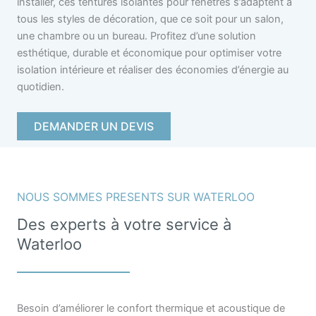
installer, ces tentures isolantes pour fenêtres s’adaptent à
tous les styles de décoration, que ce soit pour un salon,
une chambre ou un bureau. Profitez d’une solution
esthétique, durable et économique pour optimiser votre
isolation intérieure et réaliser des économies d’énergie au
quotidien.
DEMANDER UN DEVIS
NOUS SOMMES PRESENTS SUR WATERLOO
Des experts à votre service à
Waterloo
Besoin d’améliorer le confort thermique et acoustique de