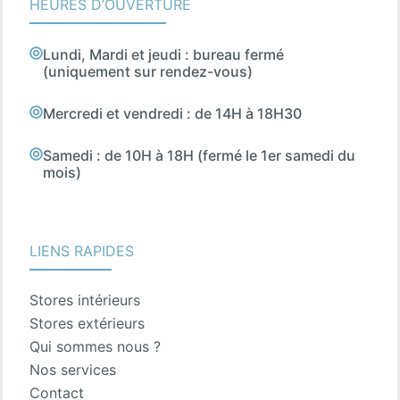
HEURES D’OUVERTURE
Lundi, Mardi et jeudi : bureau fermé
(uniquement sur rendez-vous)
Mercredi et vendredi : de 14H à 18H30
Samedi : de 10H à 18H (fermé le 1er samedi du
mois)
LIENS RAPIDES
Stores intérieurs
Stores extérieurs
Qui sommes nous ?
Nos services
Contact