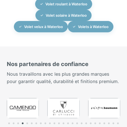
Volet roulant à Waterloo
Volet solaire à Waterloo
Volet velux à Waterloo
Volets à Waterloo
Nos partenaires de confiance
Nous travaillons avec les plus grandes marques
pour garantir qualité, durabilité et finitions premium.