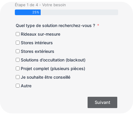
Étape 1 de 4 - Votre besoin
25%
Quel type de solution recherchez-vous ?
Rideaux sur-mesure
Stores intérieurs
Stores extérieurs
Solutions d’occultation (blackout)
Projet complet (plusieurs pièces)
Je souhaite être conseillé
Autre
Suivant