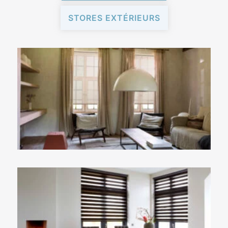
STORES EXTÉRIEURS