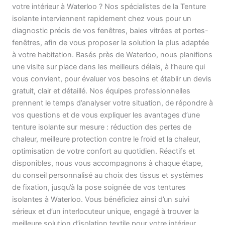
votre intérieur à Waterloo ? Nos spécialistes de la Tenture
isolante interviennent rapidement chez vous pour un
diagnostic précis de vos fenêtres, baies vitrées et portes-
fenêtres, afin de vous proposer la solution la plus adaptée
à votre habitation. Basés près de Waterloo, nous planifions
une visite sur place dans les meilleurs délais, à l’heure qui
vous convient, pour évaluer vos besoins et établir un devis
gratuit, clair et détaillé. Nos équipes professionnelles
prennent le temps d’analyser votre situation, de répondre à
vos questions et de vous expliquer les avantages d’une
tenture isolante sur mesure : réduction des pertes de
chaleur, meilleure protection contre le froid et la chaleur,
optimisation de votre confort au quotidien. Réactifs et
disponibles, nous vous accompagnons à chaque étape,
du conseil personnalisé au choix des tissus et systèmes
de fixation, jusqu’à la pose soignée de vos tentures
isolantes à Waterloo. Vous bénéficiez ainsi d’un suivi
sérieux et d’un interlocuteur unique, engagé à trouver la
meilleure solution d’isolation textile pour votre intérieur,