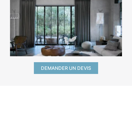
DEMANDER UN DEVIS