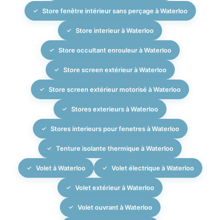
Store fenêtre intérieur sans perçage à Waterloo
Store interieur à Waterloo
Store occultant enrouleur à Waterloo
Store screen extérieur à Waterloo
Store screen extérieur motorisé à Waterloo
Stores exterieurs à Waterloo
Stores interieurs pour fenetres à Waterloo
Tenture isolante thermique à Waterloo
Volet à Waterloo
Volet électrique à Waterloo
Volet extérieur à Waterloo
Volet ouvrant à Waterloo