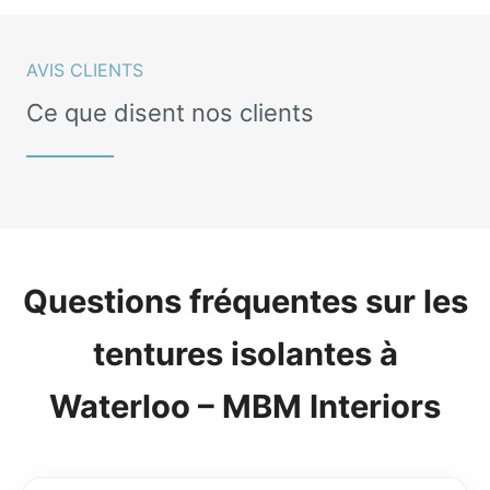
AVIS CLIENTS
Ce que disent nos clients
Questions fréquentes sur les
tentures isolantes à
Waterloo – MBM Interiors