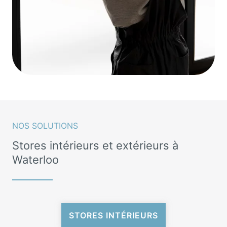
NOS SOLUTIONS
Stores intérieurs et extérieurs à
Waterloo
STORES INTÉRIEURS