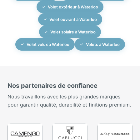
Volet extérieur à Waterloo
Volet ouvrant à Waterloo
Volet solaire à Waterloo
Volet velux à Waterloo
Volets à Waterloo
Nos partenaires de confiance
Nous travaillons avec les plus grandes marques
pour garantir qualité, durabilité et finitions premium.