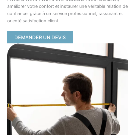
améliorer votre confort et instaurer une véritable relation de
confiance, grâce à un service professionnel, rassurant et
orienté satisfaction client.
DEMANDER UN DEVIS