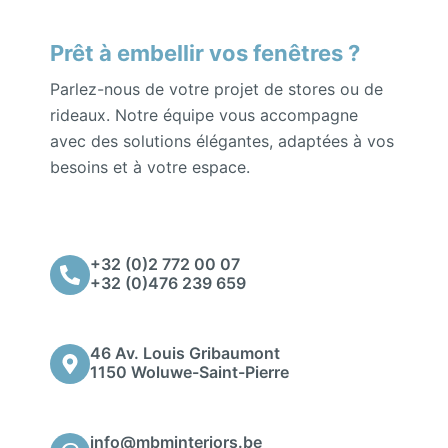
Prêt à embellir vos fenêtres ?
Parlez-nous de votre projet de stores ou de
rideaux. Notre équipe vous accompagne
avec des solutions élégantes, adaptées à vos
besoins et à votre espace.
+32 (0)2 772 00 07
+32 (0)476 239 659
46 Av. Louis Gribaumont
1150 Woluwe-Saint-Pierre
info@mbminteriors.be