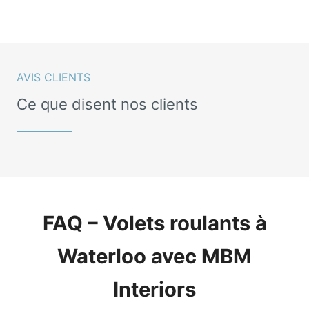
AVIS CLIENTS
Ce que disent nos clients
FAQ – Volets roulants à
Waterloo avec MBM
Interiors