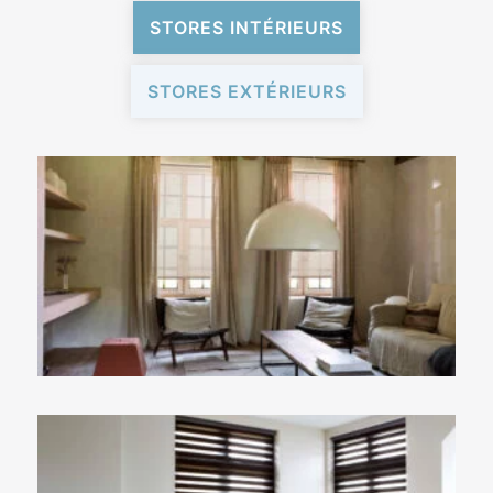
STORES INTÉRIEURS
STORES EXTÉRIEURS