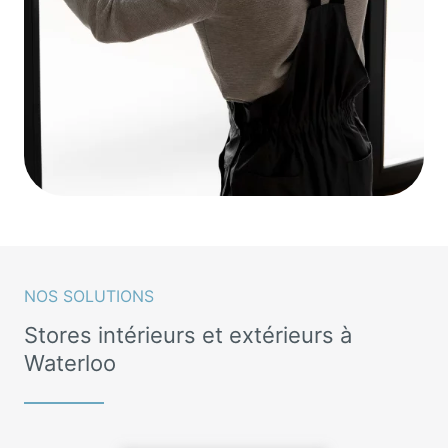
NOS SOLUTIONS
Stores intérieurs et extérieurs à
Waterloo