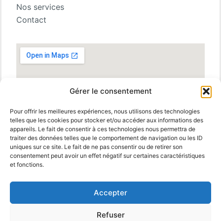
Nos services
Contact
Gérer le consentement
Pour offrir les meilleures expériences, nous utilisons des technologies
telles que les cookies pour stocker et/ou accéder aux informations des
appareils. Le fait de consentir à ces technologies nous permettra de
traiter des données telles que le comportement de navigation ou les ID
uniques sur ce site. Le fait de ne pas consentir ou de retirer son
consentement peut avoir un effet négatif sur certaines caractéristiques
et fonctions.
Accepter
Refuser
© 2025 MBM Interiors. Tous droits réservés
Mentions