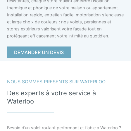
résistantes, chaque store roulant améliore l’isolation
thermique et phonique de votre maison ou appartement.
Installation rapide, entretien facile, motorisation silencieuse
et large choix de couleurs : nos volets, persiennes et
stores extérieurs valorisent votre façade tout en
protégeant efficacement votre intimité au quotidien.
DEMANDER UN DEVIS
NOUS SOMMES PRESENTS SUR WATERLOO
Des experts à votre service à
Waterloo
Besoin d’un volet roulant performant et fiable à Waterloo ?