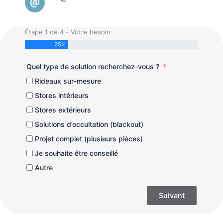
Étape 1 de 4 - Votre besoin
25%
Quel type de solution recherchez-vous ?
Rideaux sur-mesure
Stores intérieurs
Stores extérieurs
Solutions d’occultation (blackout)
Projet complet (plusieurs pièces)
Je souhaite être conseillé
Autre
Suivant