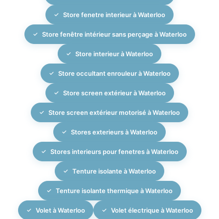
Store fenetre interieur à Waterloo
Store fenêtre intérieur sans perçage à Waterloo
Store interieur à Waterloo
Store occultant enrouleur à Waterloo
Store screen extérieur à Waterloo
Store screen extérieur motorisé à Waterloo
Stores exterieurs à Waterloo
Stores interieurs pour fenetres à Waterloo
Tenture isolante à Waterloo
Tenture isolante thermique à Waterloo
Volet à Waterloo
Volet électrique à Waterloo