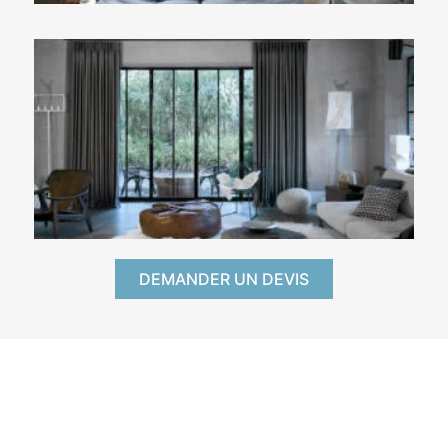
DEMANDER UN DEVIS