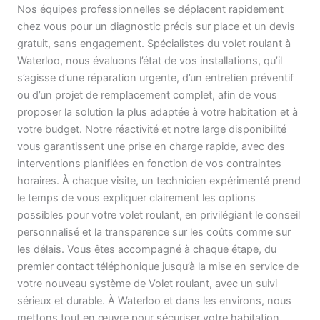
Nos équipes professionnelles se déplacent rapidement
chez vous pour un diagnostic précis sur place et un devis
gratuit, sans engagement. Spécialistes du volet roulant à
Waterloo, nous évaluons l’état de vos installations, qu’il
s’agisse d’une réparation urgente, d’un entretien préventif
ou d’un projet de remplacement complet, afin de vous
proposer la solution la plus adaptée à votre habitation et à
votre budget. Notre réactivité et notre large disponibilité
vous garantissent une prise en charge rapide, avec des
interventions planifiées en fonction de vos contraintes
horaires. À chaque visite, un technicien expérimenté prend
le temps de vous expliquer clairement les options
possibles pour votre volet roulant, en privilégiant le conseil
personnalisé et la transparence sur les coûts comme sur
les délais. Vous êtes accompagné à chaque étape, du
premier contact téléphonique jusqu’à la mise en service de
votre nouveau système de Volet roulant, avec un suivi
sérieux et durable. À Waterloo et dans les environs, nous
mettons tout en œuvre pour sécuriser votre habitation,