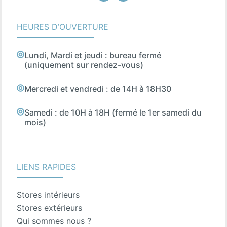
HEURES D’OUVERTURE
Lundi, Mardi et jeudi : bureau fermé
(uniquement sur rendez-vous)
Mercredi et vendredi : de 14H à 18H30
Samedi : de 10H à 18H (fermé le 1er samedi du
mois)
LIENS RAPIDES
Stores intérieurs
Stores extérieurs
Qui sommes nous ?