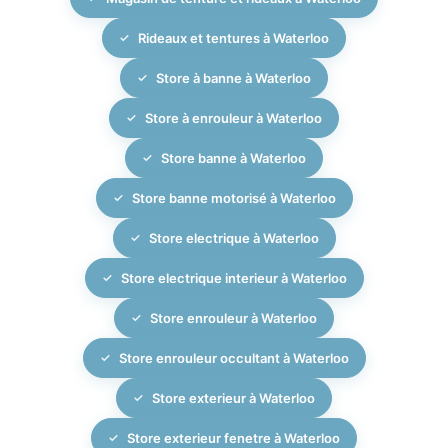
la lumière et de protection solaire.
Rideaux et tentures à Waterloo
Store à banne à Waterloo
Store à enrouleur à Waterloo
Store banne à Waterloo
Store banne motorisé à Waterloo
Store electrique à Waterloo
Store electrique interieur à Waterloo
Store enrouleur à Waterloo
Store enrouleur occultant à Waterloo
Store exterieur à Waterloo
Store exterieur fenetre à Waterloo