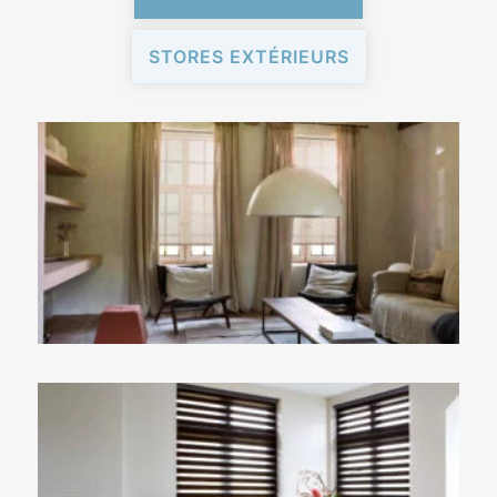
STORES EXTÉRIEURS