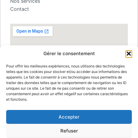
Nos services
Contact
Gérer le consentement
Pour offrir les meilleures expériences, nous utilisons des technologies
telles que les cookies pour stocker et/ou accéder aux informations des
appareils. Le fait de consentir à ces technologies nous permettra de
traiter des données telles que le comportement de navigation ou les ID
uniques sur ce site. Le fait de ne pas consentir ou de retirer son
consentement peut avoir un effet négatif sur certaines caractéristiques
et fonctions.
Accepter
Refuser
© 2025 MBM Interiors. Tous droits réservés
Mentions