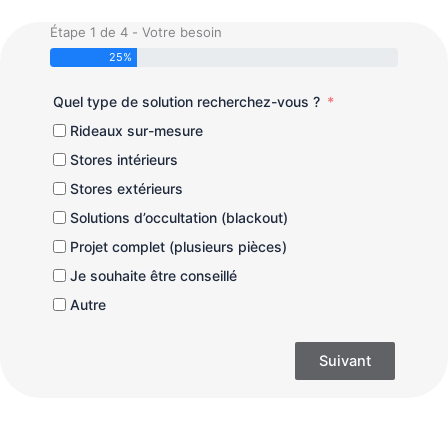
Étape 1 de 4 - Votre besoin
25%
Quel type de solution recherchez-vous ?
Rideaux sur-mesure
Stores intérieurs
Stores extérieurs
Solutions d’occultation (blackout)
Projet complet (plusieurs pièces)
Je souhaite être conseillé
Autre
Suivant