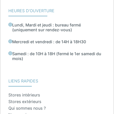
HEURES D’OUVERTURE
Lundi, Mardi et jeudi : bureau fermé
(uniquement sur rendez-vous)
Mercredi et vendredi : de 14H à 18H30
Samedi : de 10H à 18H (fermé le 1er samedi du
mois)
LIENS RAPIDES
Stores intérieurs
Stores extérieurs
Qui sommes nous ?