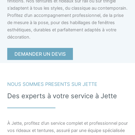
finitions. Nos tentures et rideaux sur rail ou sur tringle
s’adaptent à tous les styles, du classique au contemporain.
Profitez d’un accompagnement professionnel, de la prise
de mesure à la pose, pour des habillages de fenêtres
esthétiques, durables et parfaitement adaptés à votre
décoration.
DEMANDER UN DEVIS
NOUS SOMMES PRESENTS SUR JETTE
Des experts à votre service à Jette
À Jette, profitez d’un service complet et professionnel pour
vos rideaux et tentures, assuré par une équipe spécialisée