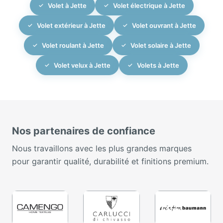
Volet à Jette
Volet électrique à Jette
Volet extérieur à Jette
Volet ouvrant à Jette
Volet roulant à Jette
Volet solaire à Jette
Volet velux à Jette
Volets à Jette
Nos partenaires de confiance
Nous travaillons avec les plus grandes marques
pour garantir qualité, durabilité et finitions premium.