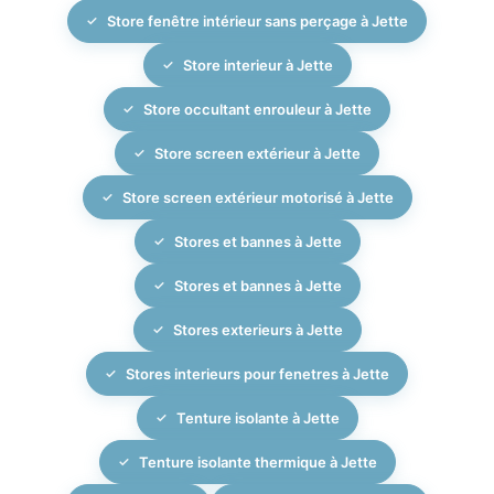
Store fenêtre intérieur sans perçage à Jette
Store interieur à Jette
Store occultant enrouleur à Jette
Store screen extérieur à Jette
Store screen extérieur motorisé à Jette
Stores et bannes à Jette
Stores et bannes à Jette
Stores exterieurs à Jette
Stores interieurs pour fenetres à Jette
Tenture isolante à Jette
Tenture isolante thermique à Jette