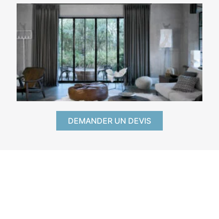
DEMANDER UN DEVIS