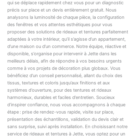
qui se déplace rapidement chez vous pour un diagnostic
précis sur place et un devis entièrement gratuit. Nous
analysons la luminosité de chaque pièce, la configuration
des fenêtres et vos attentes esthétiques pour vous
proposer des solutions de rideaux et tentures parfaitement
adaptées à votre intérieur, qu’il s’agisse d’un appartement,
d’une maison ou d’un commerce. Notre équipe, réactive et
disponible, s’organise pour intervenir à Jette dans les
meilleurs délais, afin de répondre à vos besoins urgents
comme à vos projets de décoration plus globaux. Vous
bénéficiez d’un conseil personnalisé, allant du choix des
tissus, textures et coloris jusqu’aux finitions et aux
systèmes d’ouverture, pour des tentures et rideaux
harmonieux, durables et faciles d’entretien. Soucieux
d’inspirer confiance, nous vous accompagnons à chaque
étape : prise de rendez-vous rapide, visite sur place,
présentation des échantillons, validation du devis clair et
sans surprise, suivi après installation. En choisissant notre
service de rideaux et tentures à Jette, vous optez pour un