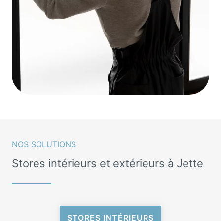
NOS SOLUTIONS
Stores intérieurs et extérieurs à Jette
STORES INTÉRIEURS