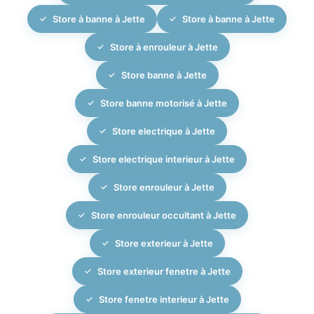
aux détails.
Store à banne à Jette
Store à banne à Jette
Store à enrouleur à Jette
Store banne à Jette
Store banne motorisé à Jette
Store electrique à Jette
Store electrique interieur à Jette
Store enrouleur à Jette
Store enrouleur occultant à Jette
Store exterieur à Jette
Store exterieur fenetre à Jette
Store fenetre interieur à Jette