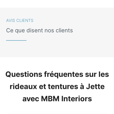
AVIS CLIENTS
Ce que disent nos clients
Questions fréquentes sur les
rideaux et tentures à Jette
avec MBM Interiors