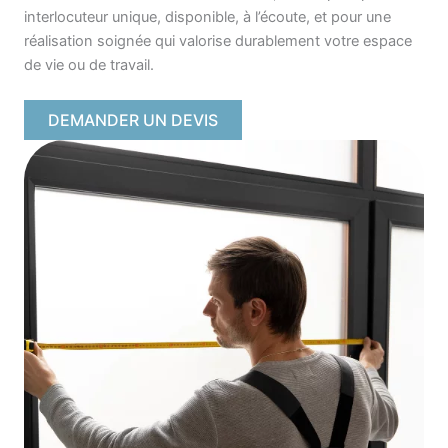
interlocuteur unique, disponible, à l’écoute, et pour une
réalisation soignée qui valorise durablement votre espace
de vie ou de travail.
DEMANDER UN DEVIS