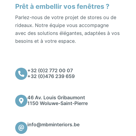
Prêt à embellir vos fenêtres ?
Parlez-nous de votre projet de stores ou de
rideaux. Notre équipe vous accompagne
avec des solutions élégantes, adaptées à vos
besoins et à votre espace.
+32 (0)2 772 00 07
+32 (0)476 239 659
46 Av. Louis Gribaumont
1150 Woluwe-Saint-Pierre
info@mbminteriors.be