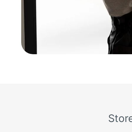
Store