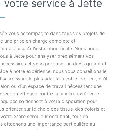
 votre service à Jette
lisée vous accompagne dans tous vos projets de
ec une prise en charge complète et
nostic jusqu’à l’installation finale. Nous nous
ous à Jette pour analyser précisément vos
nécessaires et vous proposer un devis gratuit et
âce à notre expérience, nous vous conseillons le
curcissant le plus adapté à votre intérieur, qu’il
salon ou d’un espace de travail nécessitant une
otection efficace contre la lumière extérieure.
 équipes se tiennent à votre disposition pour
 orienter sur le choix des tissus, des coloris et
tre Store enrouleur occultant, tout en
s attachons une importance particulière au