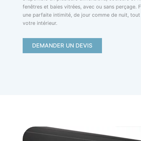
fenêtres et baies vitrées, avec ou sans perçage. Fac
une parfaite intimité, de jour comme de nuit, tou
votre intérieur.
DEMANDER UN DEVIS