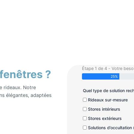
Étape 1 de 4 - Votre beso
 fenêtres ?
25%
e rideaux. Notre
Quel type de solution re
ns élégantes, adaptées
Rideaux sur-mesure
Stores intérieurs
Stores extérieurs
Solutions d’occultation 