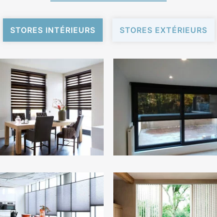
STORES INTÉRIEURS
STORES EXTÉRIEURS