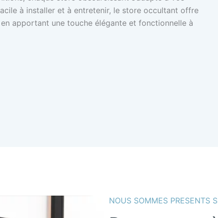
ile à installer et à entretenir, le store occultant offre
t en apportant une touche élégante et fonctionnelle à
NOUS SOMMES PRESENTS S