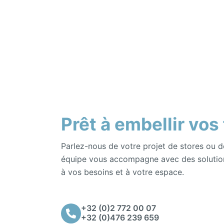
Prêt à embellir vos
Parlez-nous de votre projet de stores ou d
équipe vous accompagne avec des solutio
à vos besoins et à votre espace.
+32 (0)2 772 00 07
+32 (0)476 239 659