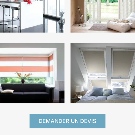
DEMANDER UN DEVIS