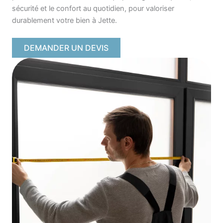
sécurité et le confort au quotidien, pour valoriser
durablement votre bien à Jette.
DEMANDER UN DEVIS