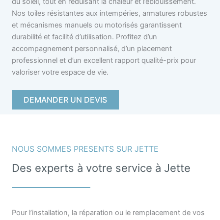
du soleil, tout en réduisant la chaleur et l’éblouissement.
Nos toiles résistantes aux intempéries, armatures robustes
et mécanismes manuels ou motorisés garantissent
durabilité et facilité d’utilisation. Profitez d’un
accompagnement personnalisé, d’un placement
professionnel et d’un excellent rapport qualité-prix pour
valoriser votre espace de vie.
DEMANDER UN DEVIS
NOUS SOMMES PRESENTS SUR JETTE
Des experts à votre service à Jette
Pour l’installation, la réparation ou le remplacement de vos