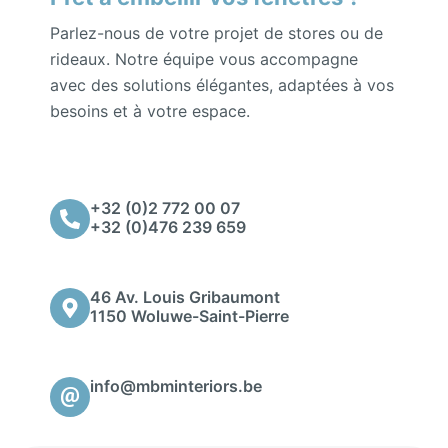
Parlez-nous de votre projet de stores ou de
rideaux. Notre équipe vous accompagne
avec des solutions élégantes, adaptées à vos
besoins et à votre espace.
+32 (0)2 772 00 07
+32 (0)476 239 659
46 Av. Louis Gribaumont
1150 Woluwe-Saint-Pierre
info@mbminteriors.be