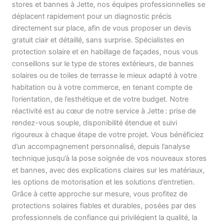
stores et bannes à Jette, nos équipes professionnelles se
déplacent rapidement pour un diagnostic précis
directement sur place, afin de vous proposer un devis
gratuit clair et détaillé, sans surprise. Spécialistes en
protection solaire et en habillage de façades, nous vous
conseillons sur le type de stores extérieurs, de bannes
solaires ou de toiles de terrasse le mieux adapté à votre
habitation ou à votre commerce, en tenant compte de
l’orientation, de l’esthétique et de votre budget. Notre
réactivité est au cœur de notre service à Jette : prise de
rendez-vous souple, disponibilité étendue et suivi
rigoureux à chaque étape de votre projet. Vous bénéficiez
d’un accompagnement personnalisé, depuis l’analyse
technique jusqu’à la pose soignée de vos nouveaux stores
et bannes, avec des explications claires sur les matériaux,
les options de motorisation et les solutions d’entretien.
Grâce à cette approche sur mesure, vous profitez de
protections solaires fiables et durables, posées par des
professionnels de confiance qui privilégient la qualité, la