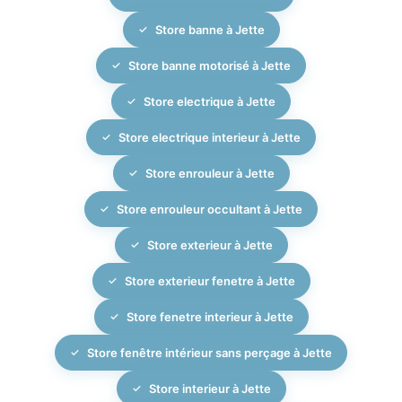
Store banne à Jette
Store banne motorisé à Jette
Store electrique à Jette
Store electrique interieur à Jette
Store enrouleur à Jette
Store enrouleur occultant à Jette
Store exterieur à Jette
Store exterieur fenetre à Jette
Store fenetre interieur à Jette
Store fenêtre intérieur sans perçage à Jette
Store interieur à Jette