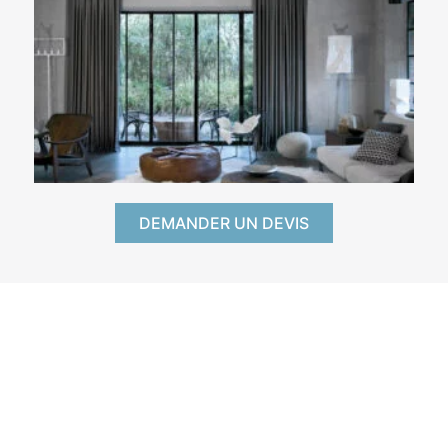
DEMANDER UN DEVIS