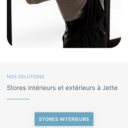
NOS SOLUTIONS
Stores intérieurs et extérieurs à Jette
STORES INTÉRIEURS