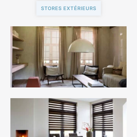
STORES EXTÉRIEURS