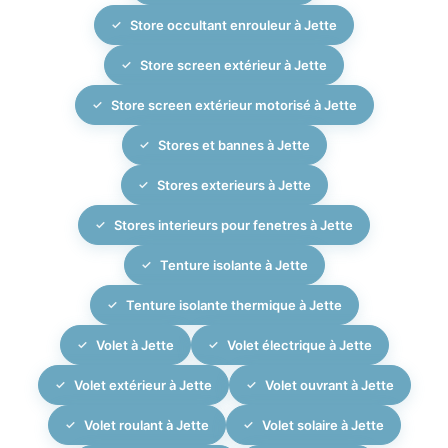
Store occultant enrouleur à Jette
Store screen extérieur à Jette
Store screen extérieur motorisé à Jette
Stores et bannes à Jette
Stores exterieurs à Jette
Stores interieurs pour fenetres à Jette
Tenture isolante à Jette
Tenture isolante thermique à Jette
Volet à Jette
Volet électrique à Jette
Volet extérieur à Jette
Volet ouvrant à Jette
Volet roulant à Jette
Volet solaire à Jette