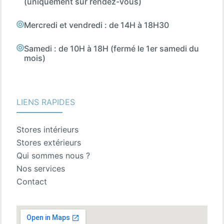
(uniquement sur rendez-vous)
Mercredi et vendredi : de 14H à 18H30
Samedi : de 10H à 18H (fermé le 1er samedi du
mois)
LIENS RAPIDES
Stores intérieurs
Stores extérieurs
Qui sommes nous ?
Nos services
Contact