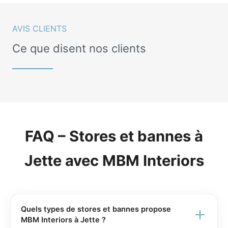
AVIS CLIENTS
Ce que disent nos clients
FAQ – Stores et bannes à
Jette avec MBM Interiors
Quels types de stores et bannes propose
MBM Interiors à Jette ?