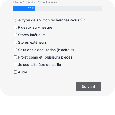
Étape 1 de 4 - Votre besoin
25%
Quel type de solution recherchez-vous ?
Rideaux sur-mesure
Stores intérieurs
Stores extérieurs
Solutions d’occultation (blackout)
Projet complet (plusieurs pièces)
Je souhaite être conseillé
Autre
Suivant