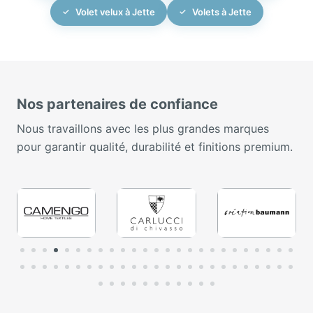
Volet velux à Jette
Volets à Jette
Nos partenaires de confiance
Nous travaillons avec les plus grandes marques
pour garantir qualité, durabilité et finitions premium.