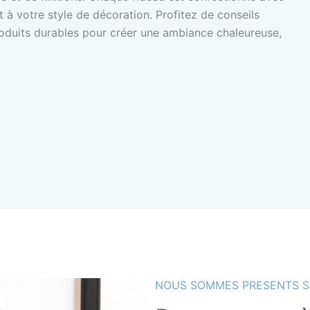
 à votre style de décoration. Profitez de conseils
produits durables pour créer une ambiance chaleureuse,
NOUS SOMMES PRESENTS S