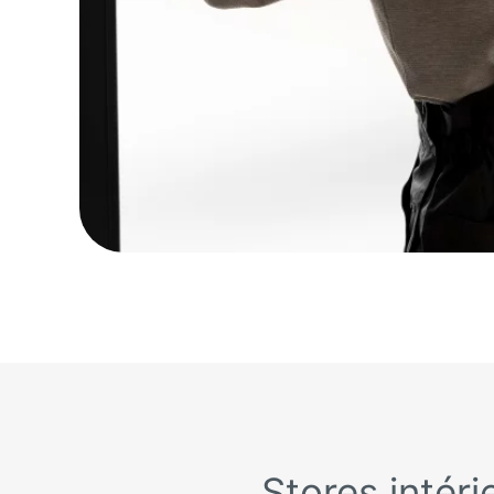
Stores intér