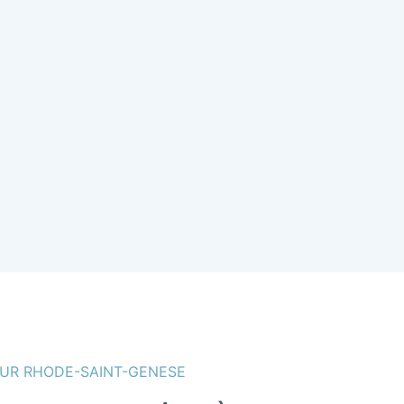
UR RHODE-SAINT-GENESE