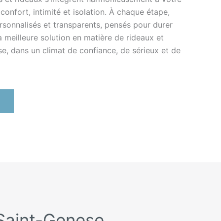
confort, intimité et isolation. À chaque étape,
rsonnalisés et transparents, pensés pour durer
a meilleure solution en matière de rideaux et
e, dans un climat de confiance, de sérieux et de
-Saint-Genese