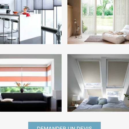
DEMANDER UN DEVIS