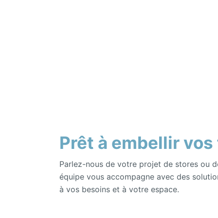
Prêt à embellir vos
Parlez-nous de votre projet de stores ou d
équipe vous accompagne avec des solutio
à vos besoins et à votre espace.