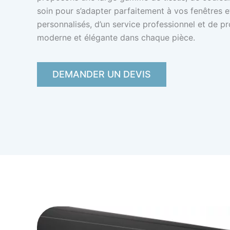
soin pour s’adapter parfaitement à vos fenêtres et
personnalisés, d’un service professionnel et de 
moderne et élégante dans chaque pièce.
DEMANDER UN DEVIS