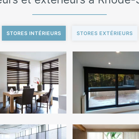
STORES INTÉRIEURS
STORES EXTÉRIEURS