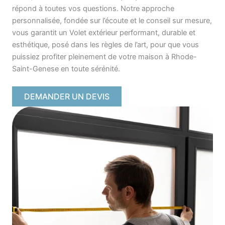
répond à toutes vos questions. Notre approche
personnalisée, fondée sur l’écoute et le conseil sur mesure,
vous garantit un Volet extérieur performant, durable et
esthétique, posé dans les règles de l’art, pour que vous
puissiez profiter pleinement de votre maison à Rhode-
Saint-Genese en toute sérénité.
DEMANDER UN DEVIS