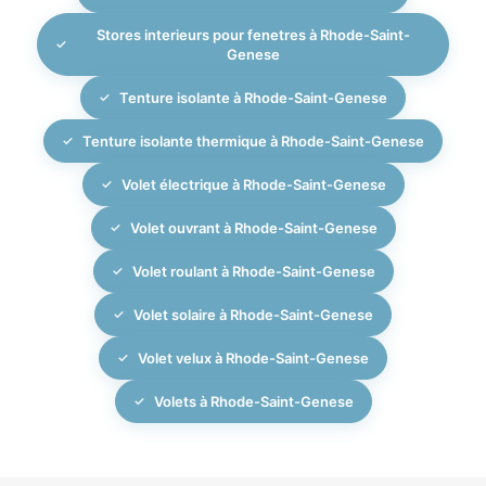
Stores interieurs pour fenetres à Rhode-Saint-
Genese
Tenture isolante à Rhode-Saint-Genese
Tenture isolante thermique à Rhode-Saint-Genese
Volet électrique à Rhode-Saint-Genese
Volet ouvrant à Rhode-Saint-Genese
Volet roulant à Rhode-Saint-Genese
Volet solaire à Rhode-Saint-Genese
Volet velux à Rhode-Saint-Genese
Volets à Rhode-Saint-Genese