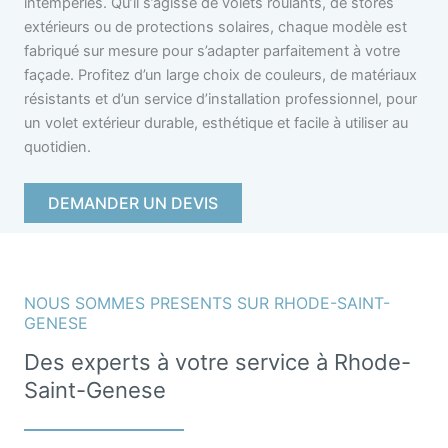
intempéries. Qu’il s’agisse de volets roulants, de stores
extérieurs ou de protections solaires, chaque modèle est
fabriqué sur mesure pour s’adapter parfaitement à votre
façade. Profitez d’un large choix de couleurs, de matériaux
résistants et d’un service d’installation professionnel, pour
un volet extérieur durable, esthétique et facile à utiliser au
quotidien.
DEMANDER UN DEVIS
NOUS SOMMES PRESENTS SUR RHODE-SAINT-
GENESE
Des experts à votre service à Rhode-
Saint-Genese