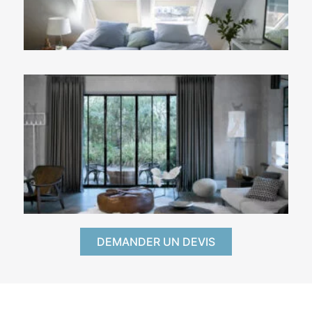
DEMANDER UN DEVIS