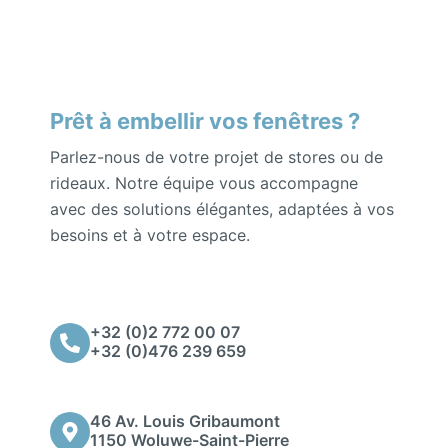
Prêt à embellir vos fenêtres ?
Parlez-nous de votre projet de stores ou de
rideaux. Notre équipe vous accompagne
avec des solutions élégantes, adaptées à vos
besoins et à votre espace.
+32 (0)2 772 00 07
+32 (0)476 239 659
46 Av. Louis Gribaumont
1150 Woluwe-Saint-Pierre