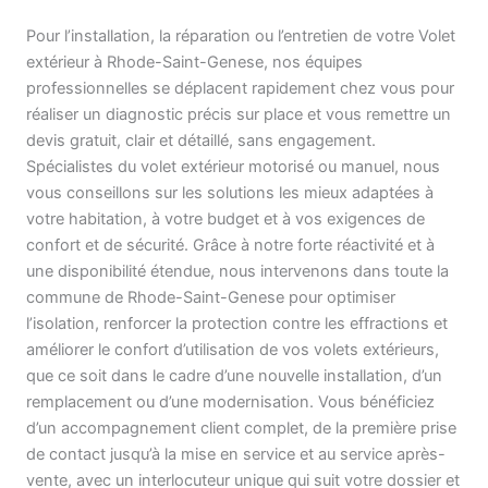
Pour l’installation, la réparation ou l’entretien de votre Volet
extérieur à Rhode-Saint-Genese, nos équipes
professionnelles se déplacent rapidement chez vous pour
réaliser un diagnostic précis sur place et vous remettre un
devis gratuit, clair et détaillé, sans engagement.
Spécialistes du volet extérieur motorisé ou manuel, nous
vous conseillons sur les solutions les mieux adaptées à
votre habitation, à votre budget et à vos exigences de
confort et de sécurité. Grâce à notre forte réactivité et à
une disponibilité étendue, nous intervenons dans toute la
commune de Rhode-Saint-Genese pour optimiser
l’isolation, renforcer la protection contre les effractions et
améliorer le confort d’utilisation de vos volets extérieurs,
que ce soit dans le cadre d’une nouvelle installation, d’un
remplacement ou d’une modernisation. Vous bénéficiez
d’un accompagnement client complet, de la première prise
de contact jusqu’à la mise en service et au service après-
vente, avec un interlocuteur unique qui suit votre dossier et