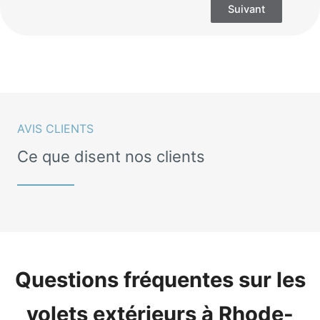
Suivant
AVIS CLIENTS
Ce que disent nos clients
Questions fréquentes sur les
volets extérieurs à Rhode-