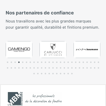
Nos partenaires de confiance
Nous travaillons avec les plus grandes marques
pour garantir qualité, durabilité et finitions premium.