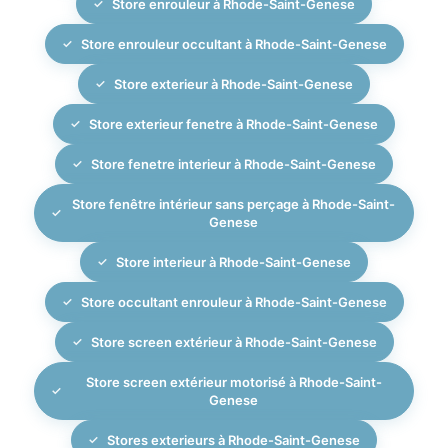
Store enrouleur à Rhode-Saint-Genese
Store enrouleur occultant à Rhode-Saint-Genese
Store exterieur à Rhode-Saint-Genese
Store exterieur fenetre à Rhode-Saint-Genese
Store fenetre interieur à Rhode-Saint-Genese
Store fenêtre intérieur sans perçage à Rhode-Saint-
Genese
Store interieur à Rhode-Saint-Genese
Store occultant enrouleur à Rhode-Saint-Genese
Store screen extérieur à Rhode-Saint-Genese
Store screen extérieur motorisé à Rhode-Saint-
Genese
Stores exterieurs à Rhode-Saint-Genese