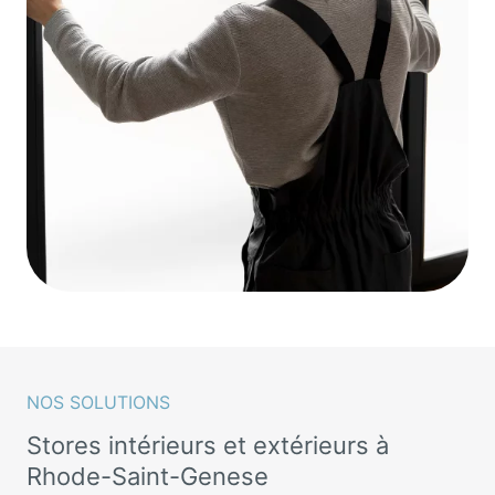
NOS SOLUTIONS
Stores intérieurs et extérieurs à
Rhode-Saint-Genese