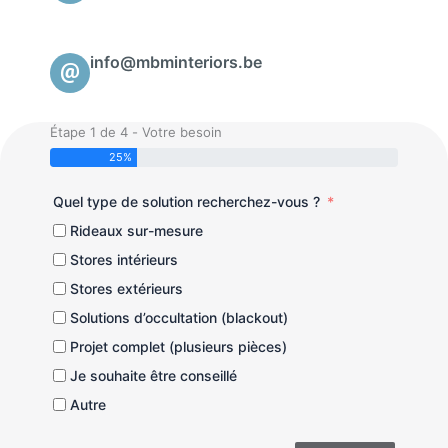
info@mbminteriors.be
Étape 1 de 4 - Votre besoin
25%
Quel type de solution recherchez-vous ?
Rideaux sur-mesure
Stores intérieurs
Stores extérieurs
Solutions d’occultation (blackout)
Projet complet (plusieurs pièces)
Je souhaite être conseillé
Autre