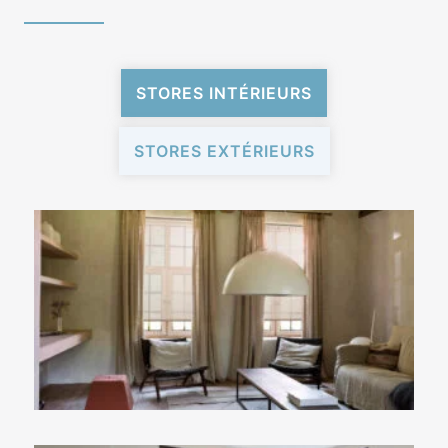
STORES INTÉRIEURS
STORES EXTÉRIEURS