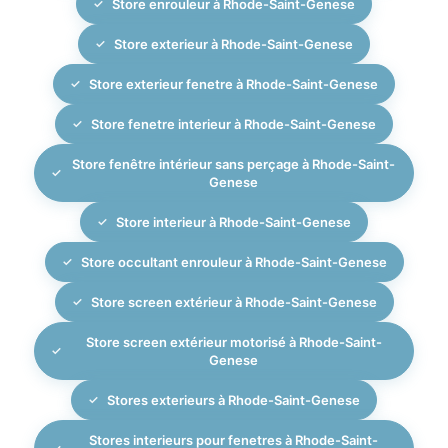
Store enrouleur à Rhode-Saint-Genese
Store exterieur à Rhode-Saint-Genese
Store exterieur fenetre à Rhode-Saint-Genese
Store fenetre interieur à Rhode-Saint-Genese
Store fenêtre intérieur sans perçage à Rhode-Saint-
Genese
Store interieur à Rhode-Saint-Genese
Store occultant enrouleur à Rhode-Saint-Genese
Store screen extérieur à Rhode-Saint-Genese
Store screen extérieur motorisé à Rhode-Saint-
Genese
Stores exterieurs à Rhode-Saint-Genese
Stores interieurs pour fenetres à Rhode-Saint-