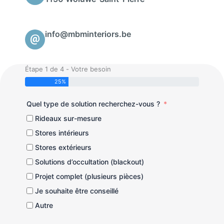
info@mbminteriors.be
Étape 1 de 4 - Votre besoin
25%
Quel type de solution recherchez-vous ?
Rideaux sur-mesure
Stores intérieurs
Stores extérieurs
Solutions d’occultation (blackout)
Projet complet (plusieurs pièces)
Je souhaite être conseillé
Autre