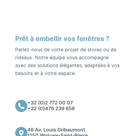
Prêt à embellir vos fenêtres ?
Parlez-nous de votre projet de stores ou de
rideaux. Notre équipe vous accompagne
avec des solutions élégantes, adaptées à vos
besoins et à votre espace.
+32 (0)2 772 00 07
+32 (0)476 239 659
46 Av. Louis Gribaumont
1150 Woluwe-Saint-Pierre