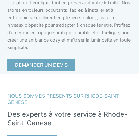
l’isolation thermique, tout en préservant votre intimité. Nos
stores enrouleurs occultants, faciles à installer et à
entretenir, se déclinent en plusieurs coloris, tissus et
niveaux d’opacité pour s’adapter à chaque fenêtre. Profitez
d’un enrouleur opaque pratique, durable et esthétique, pour
créer une ambiance cosy et maîtriser la luminosité en toute
simplicité.
DEMANDER UN DEVIS
NOUS SOMMES PRESENTS SUR RHODE-SAINT-
GENESE
Des experts à votre service à Rhode-
Saint-Genese