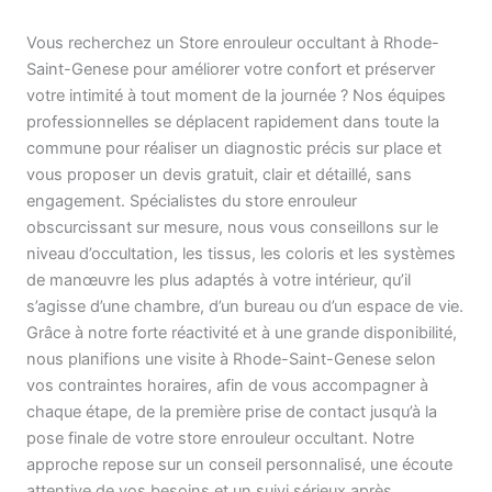
Vous recherchez un Store enrouleur occultant à Rhode-
Saint-Genese pour améliorer votre confort et préserver
votre intimité à tout moment de la journée ? Nos équipes
professionnelles se déplacent rapidement dans toute la
commune pour réaliser un diagnostic précis sur place et
vous proposer un devis gratuit, clair et détaillé, sans
engagement. Spécialistes du store enrouleur
obscurcissant sur mesure, nous vous conseillons sur le
niveau d’occultation, les tissus, les coloris et les systèmes
de manœuvre les plus adaptés à votre intérieur, qu’il
s’agisse d’une chambre, d’un bureau ou d’un espace de vie.
Grâce à notre forte réactivité et à une grande disponibilité,
nous planifions une visite à Rhode-Saint-Genese selon
vos contraintes horaires, afin de vous accompagner à
chaque étape, de la première prise de contact jusqu’à la
pose finale de votre store enrouleur occultant. Notre
approche repose sur un conseil personnalisé, une écoute
attentive de vos besoins et un suivi sérieux après