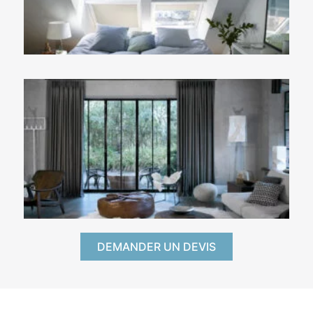
DEMANDER UN DEVIS