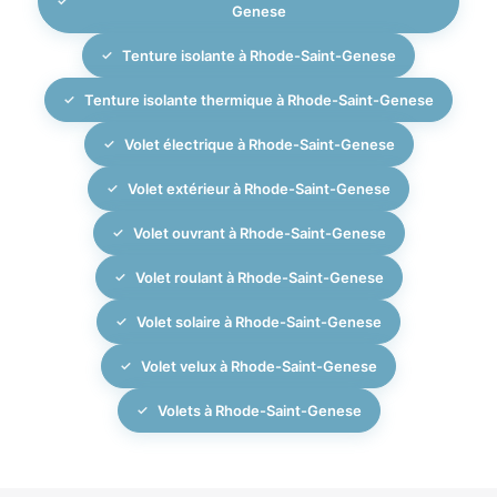
Genese
Tenture isolante à Rhode-Saint-Genese
Tenture isolante thermique à Rhode-Saint-Genese
Volet électrique à Rhode-Saint-Genese
Volet extérieur à Rhode-Saint-Genese
Volet ouvrant à Rhode-Saint-Genese
Volet roulant à Rhode-Saint-Genese
Volet solaire à Rhode-Saint-Genese
Volet velux à Rhode-Saint-Genese
Volets à Rhode-Saint-Genese