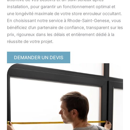
installation, pour garantir un fonctionnement optimal et
une longévité maximale de votre store enrouleur occultant.
En choisissant notre service à Rhode-Saint-Genese, vous
bénéficiez d’un partenaire de confiance, transparent sur les
prix, rigoureux dans les délais et entièrement dédié à la
réussite de votre projet.
DEMANDER UN DEVIS