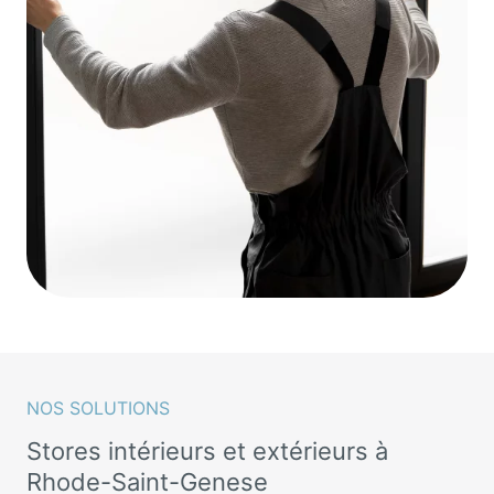
NOS SOLUTIONS
Stores intérieurs et extérieurs à
Rhode-Saint-Genese