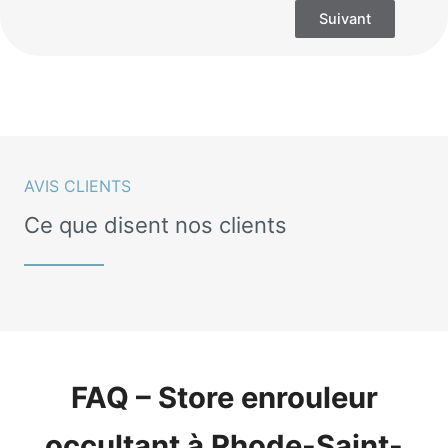
Suivant
AVIS CLIENTS
Ce que disent nos clients
FAQ – Store enrouleur
occultant à Rhode-Saint-