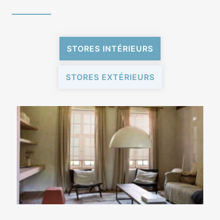
STORES INTÉRIEURS
STORES EXTÉRIEURS