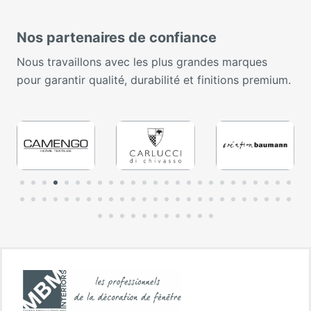
Nos partenaires de confiance
Nous travaillons avec les plus grandes marques
pour garantir qualité, durabilité et finitions premium.