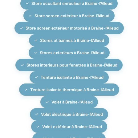
Store occultant enrouleur à Braine-l’Alleud
Store screen extérieur à Braine-l’Alleud
Store screen extérieur motorisé à Braine-l’Alleud
Stores et bannes à Braine-l’Alleud
Stores exterieurs à Braine-l’Alleud
Stores interieurs pour fenetres à Braine-l’Alleud
Tenture isolante à Braine-l’Alleud
Tenture isolante thermique à Braine-l’Alleud
Volet à Braine-l’Alleud
Volet électrique à Braine-l’Alleud
Volet extérieur à Braine-l’Alleud