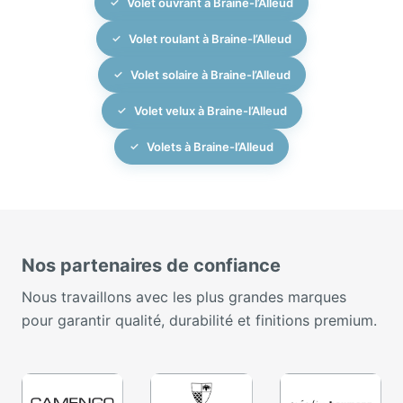
Volet ouvrant à Braine-l’Alleud
Volet roulant à Braine-l’Alleud
Volet solaire à Braine-l’Alleud
Volet velux à Braine-l’Alleud
Volets à Braine-l’Alleud
Nos partenaires de confiance
Nous travaillons avec les plus grandes marques
pour garantir qualité, durabilité et finitions premium.