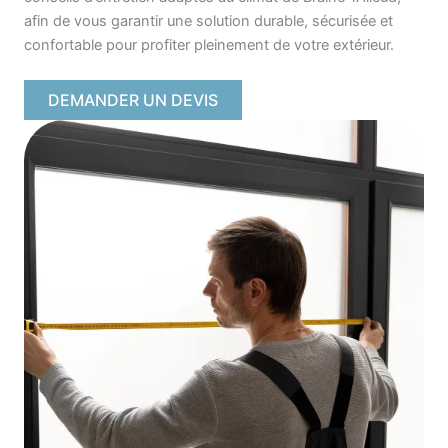
afin de vous garantir une solution durable, sécurisée et
confortable pour profiter pleinement de votre extérieur.
DEMANDER UN DEVIS