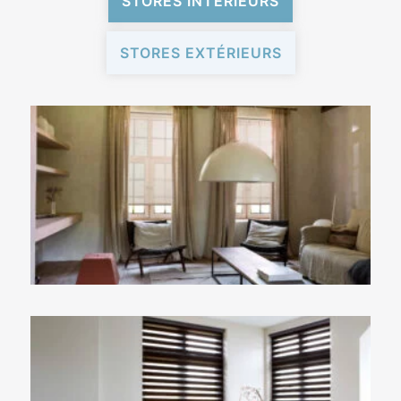
STORES INTÉRIEURS
STORES EXTÉRIEURS