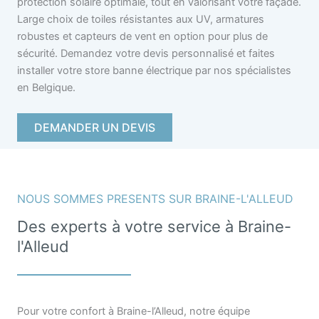
protection solaire optimale, tout en valorisant votre façade.
Large choix de toiles résistantes aux UV, armatures
robustes et capteurs de vent en option pour plus de
sécurité. Demandez votre devis personnalisé et faites
installer votre store banne électrique par nos spécialistes
en Belgique.
DEMANDER UN DEVIS
NOUS SOMMES PRESENTS SUR BRAINE-L'ALLEUD
Des experts à votre service à Braine-
l'Alleud
Pour votre confort à Braine-l’Alleud, notre équipe