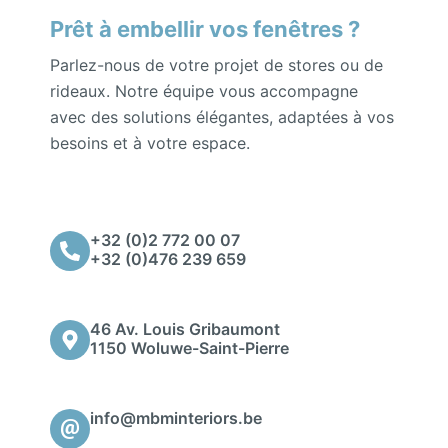
Prêt à embellir vos fenêtres ?
Parlez-nous de votre projet de stores ou de
rideaux. Notre équipe vous accompagne
avec des solutions élégantes, adaptées à vos
besoins et à votre espace.
+32 (0)2 772 00 07
+32 (0)476 239 659
46 Av. Louis Gribaumont
1150 Woluwe-Saint-Pierre
info@mbminteriors.be