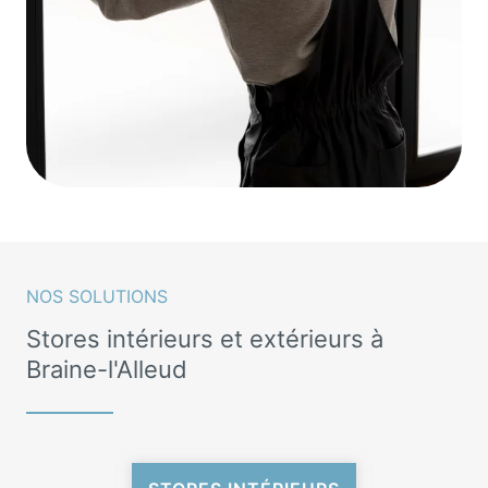
NOS SOLUTIONS
Stores intérieurs et extérieurs à
Braine-l'Alleud