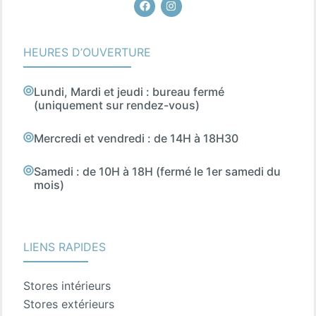
Facebook
Instagram
HEURES D’OUVERTURE
Lundi, Mardi et jeudi : bureau fermé
(uniquement sur rendez-vous)
Mercredi et vendredi : de 14H à 18H30
Samedi : de 10H à 18H (fermé le 1er samedi du
mois)
LIENS RAPIDES
Stores intérieurs
Stores extérieurs