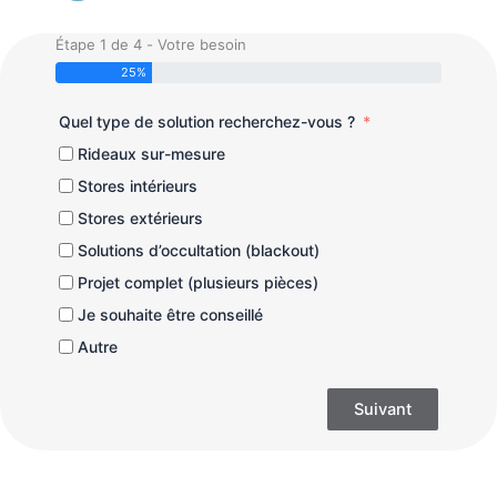
Étape 1 de 4 - Votre besoin
25%
Quel type de solution recherchez-vous ?
Rideaux sur-mesure
Stores intérieurs
Stores extérieurs
Solutions d’occultation (blackout)
Projet complet (plusieurs pièces)
Je souhaite être conseillé
Autre
Suivant