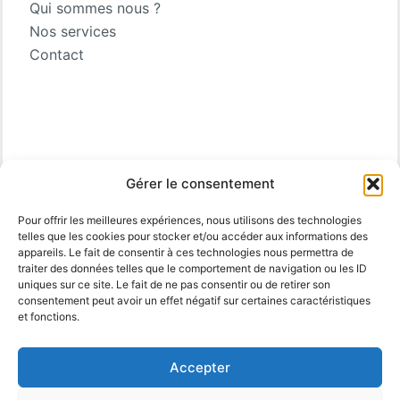
Qui sommes nous ?
Nos services
Contact
Gérer le consentement
Pour offrir les meilleures expériences, nous utilisons des technologies
telles que les cookies pour stocker et/ou accéder aux informations des
appareils. Le fait de consentir à ces technologies nous permettra de
traiter des données telles que le comportement de navigation ou les ID
uniques sur ce site. Le fait de ne pas consentir ou de retirer son
consentement peut avoir un effet négatif sur certaines caractéristiques
et fonctions.
Accepter