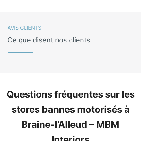
AVIS CLIENTS
Ce que disent nos clients
Questions fréquentes sur les
stores bannes motorisés à
Braine-l’Alleud – MBM
Interiors