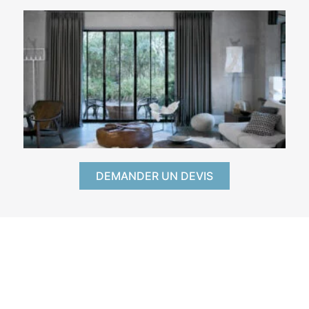
DEMANDER UN DEVIS