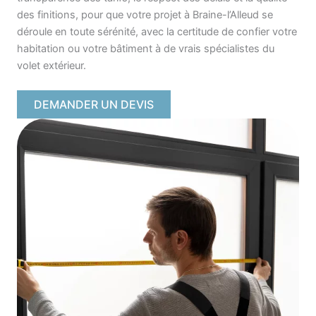
des finitions, pour que votre projet à Braine-l’Alleud se
déroule en toute sérénité, avec la certitude de confier votre
habitation ou votre bâtiment à de vrais spécialistes du
volet extérieur.
DEMANDER UN DEVIS