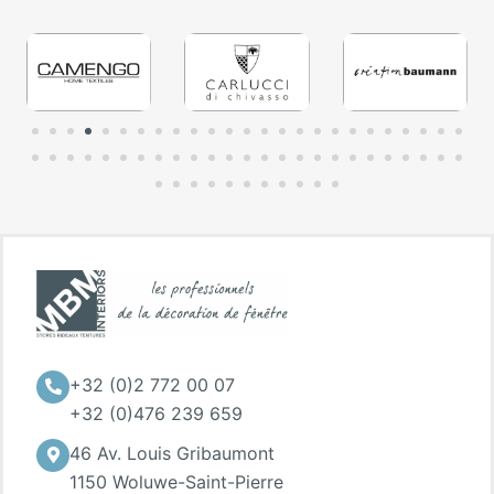
+32 (0)2 772 00 07
+32 (0)476 239 659
46 Av. Louis Gribaumont
1150 Woluwe-Saint-Pierre