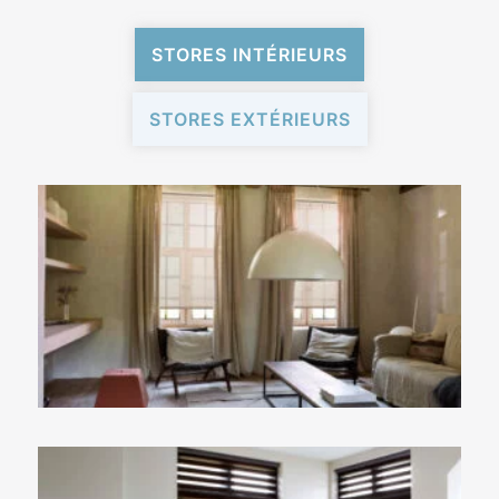
STORES INTÉRIEURS
STORES EXTÉRIEURS