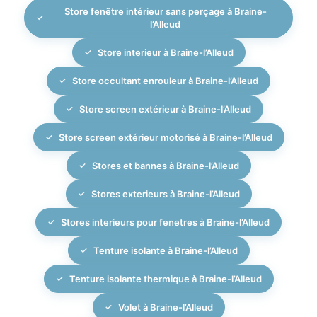
Store fenêtre intérieur sans perçage à Braine-
l’Alleud
Store interieur à Braine-l’Alleud
Store occultant enrouleur à Braine-l’Alleud
Store screen extérieur à Braine-l’Alleud
Store screen extérieur motorisé à Braine-l’Alleud
Stores et bannes à Braine-l’Alleud
Stores exterieurs à Braine-l’Alleud
Stores interieurs pour fenetres à Braine-l’Alleud
Tenture isolante à Braine-l’Alleud
Tenture isolante thermique à Braine-l’Alleud
Volet à Braine-l’Alleud