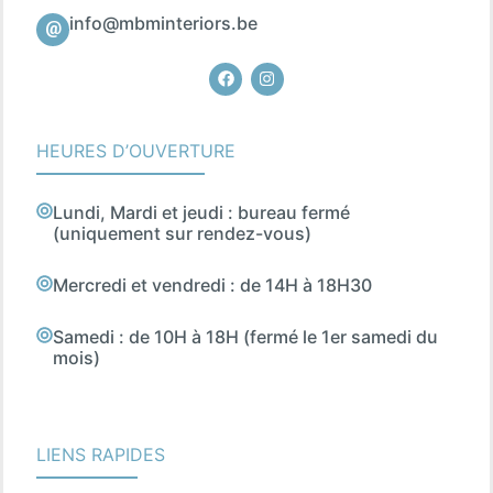
info@mbminteriors.be
Facebook
Instagram
HEURES D’OUVERTURE
Lundi, Mardi et jeudi : bureau fermé
(uniquement sur rendez-vous)
Mercredi et vendredi : de 14H à 18H30
Samedi : de 10H à 18H (fermé le 1er samedi du
mois)
LIENS RAPIDES