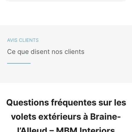
AVIS CLIENTS
Ce que disent nos clients
Questions fréquentes sur les
volets extérieurs à Braine-
l’Alleud – MBM Interiors