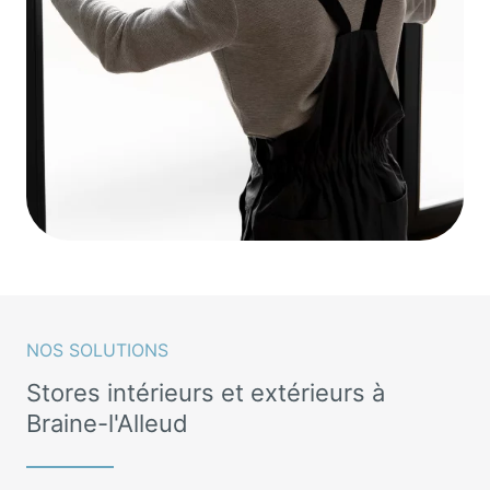
NOS SOLUTIONS
Stores intérieurs et extérieurs à
Braine-l'Alleud