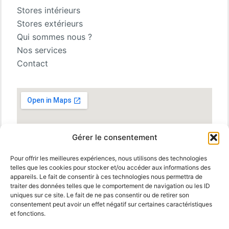
Stores intérieurs
Stores extérieurs
Qui sommes nous ?
Nos services
Contact
Gérer le consentement
Pour offrir les meilleures expériences, nous utilisons des technologies
telles que les cookies pour stocker et/ou accéder aux informations des
appareils. Le fait de consentir à ces technologies nous permettra de
traiter des données telles que le comportement de navigation ou les ID
uniques sur ce site. Le fait de ne pas consentir ou de retirer son
consentement peut avoir un effet négatif sur certaines caractéristiques
et fonctions.