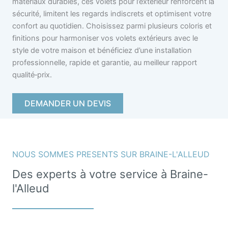
matériaux durables, ces volets pour l’extérieur renforcent la
sécurité, limitent les regards indiscrets et optimisent votre
confort au quotidien. Choisissez parmi plusieurs coloris et
finitions pour harmoniser vos volets extérieurs avec le
style de votre maison et bénéficiez d’une installation
professionnelle, rapide et garantie, au meilleur rapport
qualité‑prix.
DEMANDER UN DEVIS
NOUS SOMMES PRESENTS SUR BRAINE-L'ALLEUD
Des experts à votre service à Braine-
l'Alleud