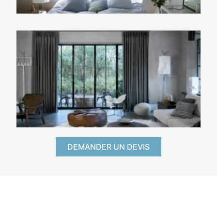
DEMANDER UN DEVIS