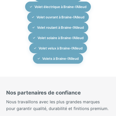
Volet électrique à Braine-l’Alleud
Volet ouvrant à Braine-l’Alleud
Volet roulant à Braine-l’Alleud
Volet solaire à Braine-l’Alleud
Volet velux à Braine-l’Alleud
Volets à Braine-l’Alleud
Nos partenaires de confiance
Nous travaillons avec les plus grandes marques
pour garantir qualité, durabilité et finitions premium.