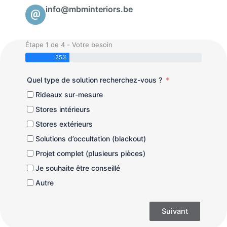
info@mbminteriors.be
Étape 1 de 4 - Votre besoin
25%
Quel type de solution recherchez-vous ?
Rideaux sur-mesure
Stores intérieurs
Stores extérieurs
Solutions d’occultation (blackout)
Projet complet (plusieurs pièces)
Je souhaite être conseillé
Autre
Suivant