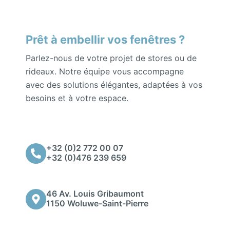
Prêt à embellir vos fenêtres ?
Parlez-nous de votre projet de stores ou de
rideaux. Notre équipe vous accompagne
avec des solutions élégantes, adaptées à vos
besoins et à votre espace.
+32 (0)2 772 00 07
+32 (0)476 239 659
46 Av. Louis Gribaumont
1150 Woluwe-Saint-Pierre