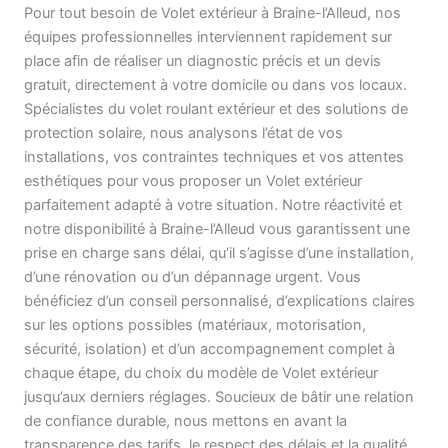
Pour tout besoin de Volet extérieur à Braine-l’Alleud, nos
équipes professionnelles interviennent rapidement sur
place afin de réaliser un diagnostic précis et un devis
gratuit, directement à votre domicile ou dans vos locaux.
Spécialistes du volet roulant extérieur et des solutions de
protection solaire, nous analysons l’état de vos
installations, vos contraintes techniques et vos attentes
esthétiques pour vous proposer un Volet extérieur
parfaitement adapté à votre situation. Notre réactivité et
notre disponibilité à Braine-l’Alleud vous garantissent une
prise en charge sans délai, qu’il s’agisse d’une installation,
d’une rénovation ou d’un dépannage urgent. Vous
bénéficiez d’un conseil personnalisé, d’explications claires
sur les options possibles (matériaux, motorisation,
sécurité, isolation) et d’un accompagnement complet à
chaque étape, du choix du modèle de Volet extérieur
jusqu’aux derniers réglages. Soucieux de bâtir une relation
de confiance durable, nous mettons en avant la
transparence des tarifs, le respect des délais et la qualité