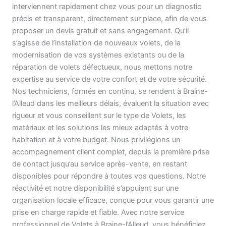
interviennent rapidement chez vous pour un diagnostic
précis et transparent, directement sur place, afin de vous
proposer un devis gratuit et sans engagement. Qu’il
s’agisse de l’installation de nouveaux volets, de la
modernisation de vos systèmes existants ou de la
réparation de volets défectueux, nous mettons notre
expertise au service de votre confort et de votre sécurité.
Nos techniciens, formés en continu, se rendent à Braine-
l’Alleud dans les meilleurs délais, évaluent la situation avec
rigueur et vous conseillent sur le type de Volets, les
matériaux et les solutions les mieux adaptés à votre
habitation et à votre budget. Nous privilégions un
accompagnement client complet, depuis la première prise
de contact jusqu’au service après-vente, en restant
disponibles pour répondre à toutes vos questions. Notre
réactivité et notre disponibilité s’appuient sur une
organisation locale efficace, conçue pour vous garantir une
prise en charge rapide et fiable. Avec notre service
professionnel de Volets à Braine-l’Alleud, vous bénéficiez