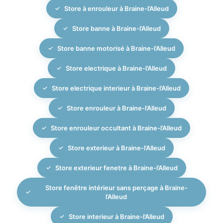
élégant et durable.
Store à enrouleur à Braine-l’Alleud
Store banne à Braine-l’Alleud
Store banne motorisé à Braine-l’Alleud
Store electrique à Braine-l’Alleud
Store electrique interieur à Braine-l’Alleud
Store enrouleur à Braine-l’Alleud
Store enrouleur occultant à Braine-l’Alleud
Store exterieur à Braine-l’Alleud
Store exterieur fenetre à Braine-l’Alleud
Store fenêtre intérieur sans perçage à Braine-
l’Alleud
Store interieur à Braine-l’Alleud