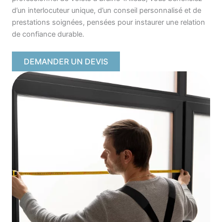
d’un interlocuteur unique, d’un conseil personnalisé et de
prestations soignées, pensées pour instaurer une relation
de confiance durable.
DEMANDER UN DEVIS