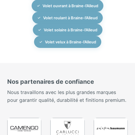
Volet ouvrant à Braine-l’Alleud
Volet roulant à Braine-l’Alleud
Volet solaire à Braine-l’Alleud
Volet velux à Braine-l’Alleud
Nos partenaires de confiance
Nous travaillons avec les plus grandes marques
pour garantir qualité, durabilité et finitions premium.