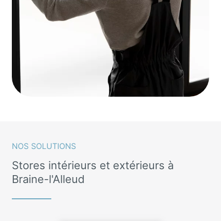
NOS SOLUTIONS
Stores intérieurs et extérieurs à
Braine-l'Alleud