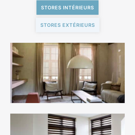
STORES INTÉRIEURS
STORES EXTÉRIEURS