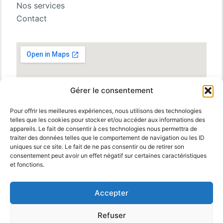
Nos services
Contact
Gérer le consentement
Pour offrir les meilleures expériences, nous utilisons des technologies
telles que les cookies pour stocker et/ou accéder aux informations des
appareils. Le fait de consentir à ces technologies nous permettra de
traiter des données telles que le comportement de navigation ou les ID
uniques sur ce site. Le fait de ne pas consentir ou de retirer son
consentement peut avoir un effet négatif sur certaines caractéristiques
et fonctions.
Accepter
Refuser
© 2025 MBM Interiors. Tous droits réservés
Mentions