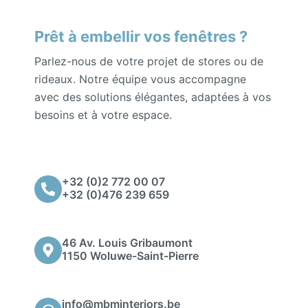
Prêt à embellir vos fenêtres ?
Parlez-nous de votre projet de stores ou de
rideaux. Notre équipe vous accompagne
avec des solutions élégantes, adaptées à vos
besoins et à votre espace.
+32 (0)2 772 00 07
+32 (0)476 239 659
46 Av. Louis Gribaumont
1150 Woluwe-Saint-Pierre
info@mbminteriors.be