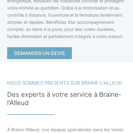
énergétique, réduisent les nuisances sonores et protègent
votre intimité au quotidien. Grâce à la motorisation et au
contrôle à distance, l’ouverture et la fermeture deviennent
simples et rapides. Bénéficiez d’un accompagnement
complet, du devis à la pose, pour des volets durables,
faciles d’entretien et parfaitement intégrés à votre maison.
DEMANDER UN DEVIS
NOUS SOMMES PRESENTS SUR BRAINE-L'ALLEUD
Des experts à votre service à Braine-
l'Alleud
À Braine-l’Alleud, nos équipes spécialisées dans les Volets