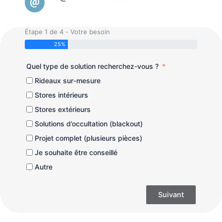
Étape 1 de 4 - Votre besoin
25%
Quel type de solution recherchez-vous ?
Rideaux sur-mesure
Stores intérieurs
Stores extérieurs
Solutions d’occultation (blackout)
Projet complet (plusieurs pièces)
Je souhaite être conseillé
Autre
Suivant