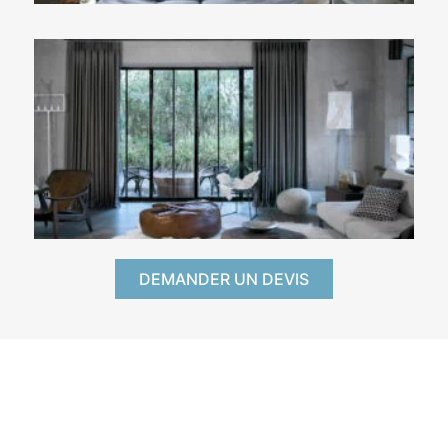
DEMANDER UN DEVIS