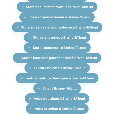
Store occultant enrouleur à Braine-l’Alleud
Store screen extérieur à Braine-l’Alleud
Store screen extérieur motorisé à Braine-l’Alleud
Stores et bannes à Braine-l’Alleud
Stores exterieurs à Braine-l’Alleud
Stores interieurs pour fenetres à Braine-l’Alleud
Tenture isolante à Braine-l’Alleud
Tenture isolante thermique à Braine-l’Alleud
Volet à Braine-l’Alleud
Volet électrique à Braine-l’Alleud
Volet extérieur à Braine-l’Alleud