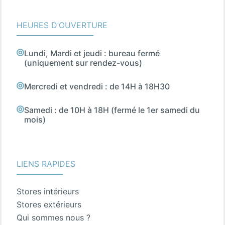
HEURES D’OUVERTURE
Lundi, Mardi et jeudi : bureau fermé
(uniquement sur rendez-vous)
Mercredi et vendredi : de 14H à 18H30
Samedi : de 10H à 18H (fermé le 1er samedi du
mois)
LIENS RAPIDES
Stores intérieurs
Stores extérieurs
Qui sommes nous ?