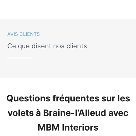
AVIS CLIENTS
Ce que disent nos clients
Questions fréquentes sur les
volets à Braine-l’Alleud avec
MBM Interiors