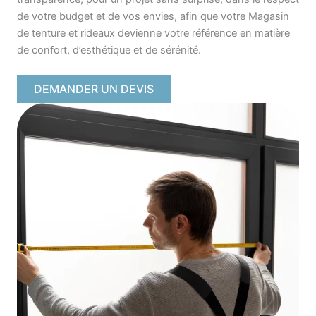
de votre budget et de vos envies, afin que votre Magasin
de tenture et rideaux devienne votre référence en matière
de confort, d’esthétique et de sérénité.
DEMANDER UN DEVIS