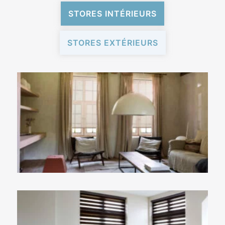
STORES INTÉRIEURS
STORES EXTÉRIEURS