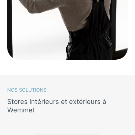
NOS SOLUTIONS
Stores intérieurs et extérieurs à
Wemmel