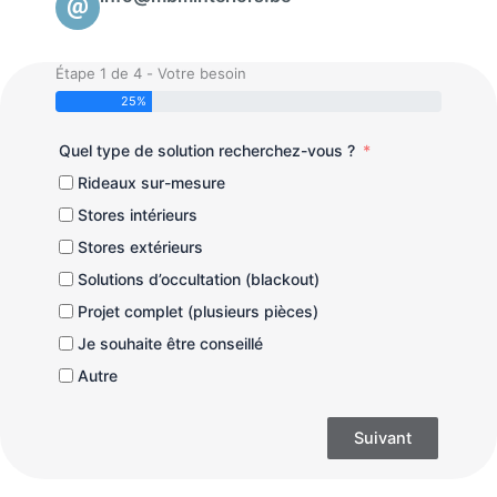
Étape 1 de 4 - Votre besoin
25%
Quel type de solution recherchez-vous ?
Rideaux sur-mesure
Stores intérieurs
Stores extérieurs
Solutions d’occultation (blackout)
Projet complet (plusieurs pièces)
Je souhaite être conseillé
Autre
Suivant