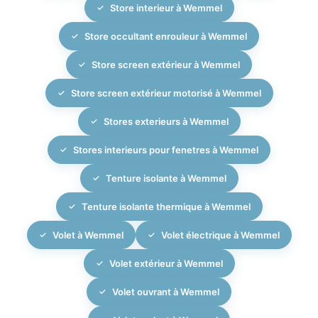
Store interieur à Wemmel
Store occultant enrouleur à Wemmel
Store screen extérieur à Wemmel
Store screen extérieur motorisé à Wemmel
Stores exterieurs à Wemmel
Stores interieurs pour fenetres à Wemmel
Tenture isolante à Wemmel
Tenture isolante thermique à Wemmel
Volet à Wemmel
Volet électrique à Wemmel
Volet extérieur à Wemmel
Volet ouvrant à Wemmel