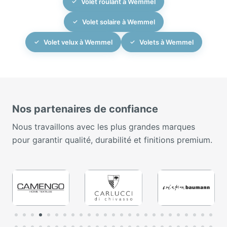
Volet roulant à Wemmel
Volet solaire à Wemmel
Volet velux à Wemmel
Volets à Wemmel
Nos partenaires de confiance
Nous travaillons avec les plus grandes marques
pour garantir qualité, durabilité et finitions premium.