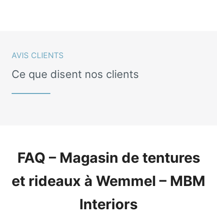
AVIS CLIENTS
Ce que disent nos clients
FAQ – Magasin de tentures
et rideaux à Wemmel – MBM
Interiors