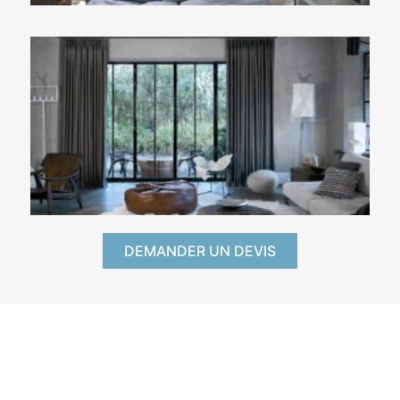
DEMANDER UN DEVIS