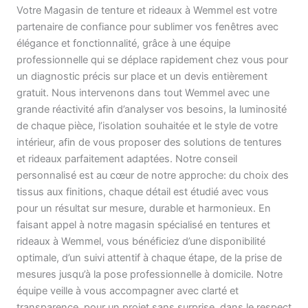
Votre Magasin de tenture et rideaux à Wemmel est votre
partenaire de confiance pour sublimer vos fenêtres avec
élégance et fonctionnalité, grâce à une équipe
professionnelle qui se déplace rapidement chez vous pour
un diagnostic précis sur place et un devis entièrement
gratuit. Nous intervenons dans tout Wemmel avec une
grande réactivité afin d’analyser vos besoins, la luminosité
de chaque pièce, l’isolation souhaitée et le style de votre
intérieur, afin de vous proposer des solutions de tentures
et rideaux parfaitement adaptées. Notre conseil
personnalisé est au cœur de notre approche: du choix des
tissus aux finitions, chaque détail est étudié avec vous
pour un résultat sur mesure, durable et harmonieux. En
faisant appel à notre magasin spécialisé en tentures et
rideaux à Wemmel, vous bénéficiez d’une disponibilité
optimale, d’un suivi attentif à chaque étape, de la prise de
mesures jusqu’à la pose professionnelle à domicile. Notre
équipe veille à vous accompagner avec clarté et
transparence, pour un projet sans surprise, dans le respect