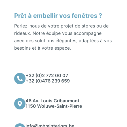
Prêt à embellir vos fenêtres ?
Parlez-nous de votre projet de stores ou de
rideaux. Notre équipe vous accompagne
avec des solutions élégantes, adaptées à vos
besoins et à votre espace.
+32 (0)2 772 00 07
+32 (0)476 239 659
46 Av. Louis Gribaumont
1150 Woluwe-Saint-Pierre
info@mbminteriors.be