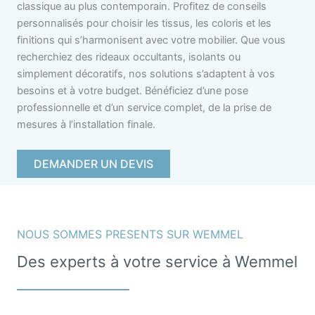
classique au plus contemporain. Profitez de conseils
personnalisés pour choisir les tissus, les coloris et les
finitions qui s’harmonisent avec votre mobilier. Que vous
recherchiez des rideaux occultants, isolants ou
simplement décoratifs, nos solutions s’adaptent à vos
besoins et à votre budget. Bénéficiez d’une pose
professionnelle et d’un service complet, de la prise de
mesures à l’installation finale.
DEMANDER UN DEVIS
NOUS SOMMES PRESENTS SUR WEMMEL
Des experts à votre service à Wemmel