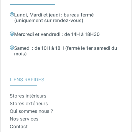
Lundi, Mardi et jeudi : bureau fermé
(uniquement sur rendez-vous)
Mercredi et vendredi : de 14H à 18H30
Samedi : de 10H à 18H (fermé le 1er samedi du
mois)
LIENS RAPIDES
Stores intérieurs
Stores extérieurs
Qui sommes nous ?
Nos services
Contact