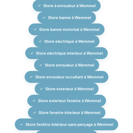
extérieurs.
Store à enrouleur à Wemmel
Store banne à Wemmel
Store banne motorisé à Wemmel
Store electrique à Wemmel
Store electrique interieur à Wemmel
Store enrouleur à Wemmel
Store enrouleur occultant à Wemmel
Store exterieur à Wemmel
Store exterieur fenetre à Wemmel
Store fenetre interieur à Wemmel
Store fenêtre intérieur sans perçage à Wemmel