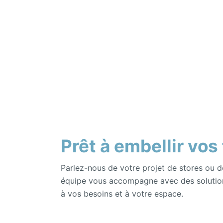
Prêt à embellir vos
Parlez-nous de votre projet de stores ou d
équipe vous accompagne avec des solutio
à vos besoins et à votre espace.