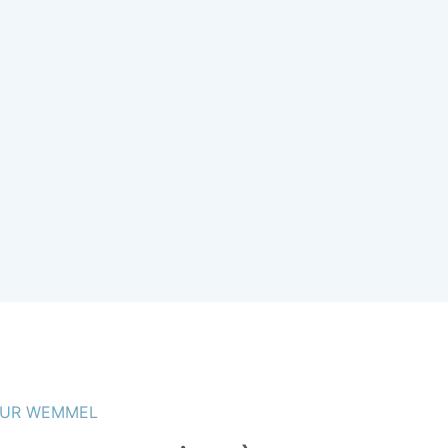
SUR WEMMEL