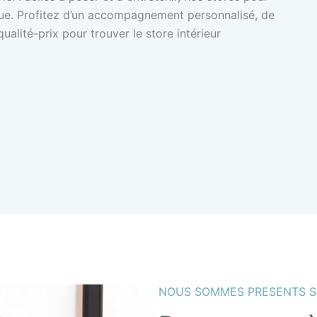
ique. Profitez d’un accompagnement personnalisé, de
ualité-prix pour trouver le store intérieur
NOUS SOMMES PRESENTS 