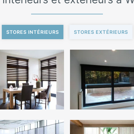
STORES INTÉRIEURS
STORES EXTÉRIEURS