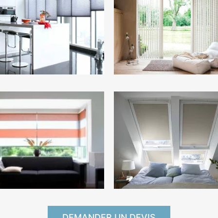
DEMANDER UN DEVIS