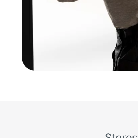
Stores