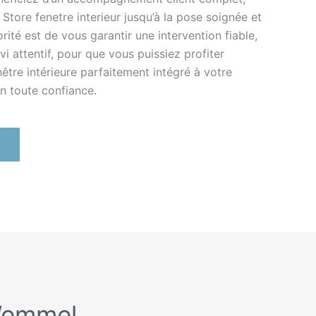
Store fenetre interieur jusqu’à la pose soignée et
orité est de vous garantir une intervention fiable,
vi attentif, pour que vous puissiez profiter
être intérieure parfaitement intégré à votre
en toute confiance.
 Wemmel