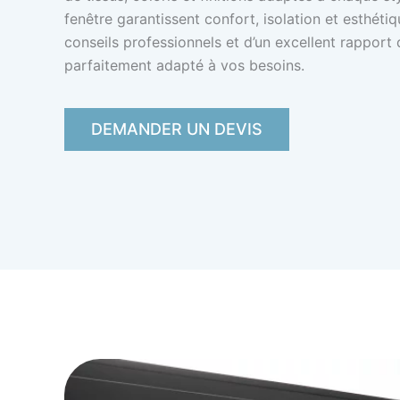
fenêtre garantissent confort, isolation et esthét
conseils professionnels et d’un excellent rapport q
parfaitement adapté à vos besoins.
DEMANDER UN DEVIS