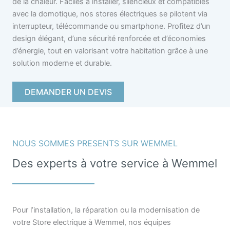
de la chaleur. Faciles à installer, silencieux et compatibles
avec la domotique, nos stores électriques se pilotent via
interrupteur, télécommande ou smartphone. Profitez d’un
design élégant, d’une sécurité renforcée et d’économies
d’énergie, tout en valorisant votre habitation grâce à une
solution moderne et durable.
DEMANDER UN DEVIS
NOUS SOMMES PRESENTS SUR WEMMEL
Des experts à votre service à Wemmel
Pour l’installation, la réparation ou la modernisation de
votre Store electrique à Wemmel, nos équipes