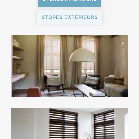
STORES EXTÉRIEURS