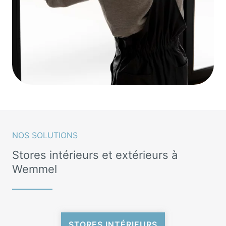
NOS SOLUTIONS
Stores intérieurs et extérieurs à
Wemmel
STORES INTÉRIEURS