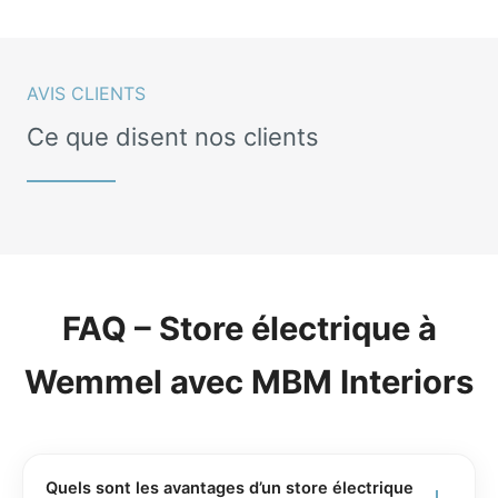
AVIS CLIENTS
Ce que disent nos clients
FAQ – Store électrique à
Wemmel avec MBM Interiors
Quels sont les avantages d’un store électrique