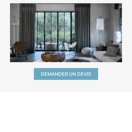
DEMANDER UN DEVIS