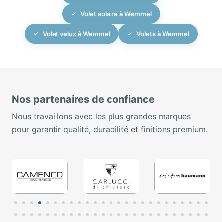
Volet solaire à Wemmel
Volet velux à Wemmel
Volets à Wemmel
Nos partenaires de confiance
Nous travaillons avec les plus grandes marques
pour garantir qualité, durabilité et finitions premium.