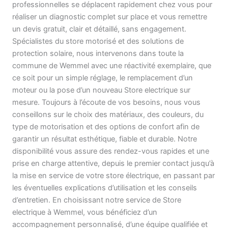
professionnelles se déplacent rapidement chez vous pour
réaliser un diagnostic complet sur place et vous remettre
un devis gratuit, clair et détaillé, sans engagement.
Spécialistes du store motorisé et des solutions de
protection solaire, nous intervenons dans toute la
commune de Wemmel avec une réactivité exemplaire, que
ce soit pour un simple réglage, le remplacement d’un
moteur ou la pose d’un nouveau Store electrique sur
mesure. Toujours à l’écoute de vos besoins, nous vous
conseillons sur le choix des matériaux, des couleurs, du
type de motorisation et des options de confort afin de
garantir un résultat esthétique, fiable et durable. Notre
disponibilité vous assure des rendez-vous rapides et une
prise en charge attentive, depuis le premier contact jusqu’à
la mise en service de votre store électrique, en passant par
les éventuelles explications d’utilisation et les conseils
d’entretien. En choisissant notre service de Store
electrique à Wemmel, vous bénéficiez d’un
accompagnement personnalisé, d’une équipe qualifiée et