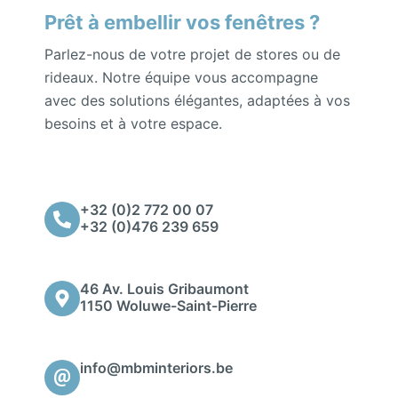
Prêt à embellir vos fenêtres ?
Parlez-nous de votre projet de stores ou de
rideaux. Notre équipe vous accompagne
avec des solutions élégantes, adaptées à vos
besoins et à votre espace.
+32 (0)2 772 00 07
+32 (0)476 239 659
46 Av. Louis Gribaumont
1150 Woluwe-Saint-Pierre
info@mbminteriors.be