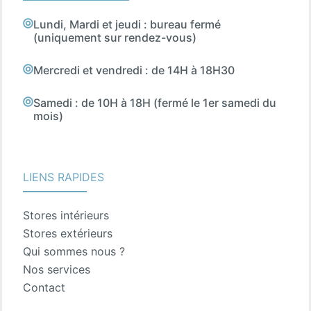
Lundi, Mardi et jeudi : bureau fermé
(uniquement sur rendez-vous)
Mercredi et vendredi : de 14H à 18H30
Samedi : de 10H à 18H (fermé le 1er samedi du
mois)
LIENS RAPIDES
Stores intérieurs
Stores extérieurs
Qui sommes nous ?
Nos services
Contact