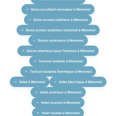
Store occultant enrouleur à Wemmel
Store screen extérieur à Wemmel
Store screen extérieur motorisé à Wemmel
Stores exterieurs à Wemmel
Stores interieurs pour fenetres à Wemmel
Tenture isolante à Wemmel
Tenture isolante thermique à Wemmel
Volet à Wemmel
Volet électrique à Wemmel
Volet extérieur à Wemmel
Volet ouvrant à Wemmel
Volet roulant à Wemmel