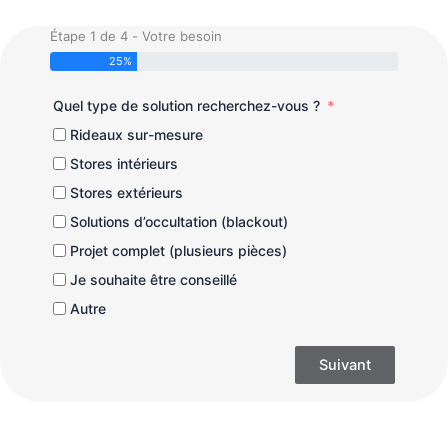
Étape 1 de 4 - Votre besoin
25%
Quel type de solution recherchez-vous ?
Rideaux sur-mesure
Stores intérieurs
Stores extérieurs
Solutions d’occultation (blackout)
Projet complet (plusieurs pièces)
Je souhaite être conseillé
Autre
Suivant