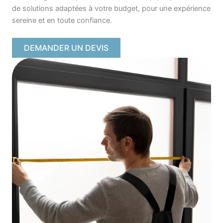
de solutions adaptées à votre budget, pour une expérience
sereine et en toute confiance.
DEMANDER UN DEVIS