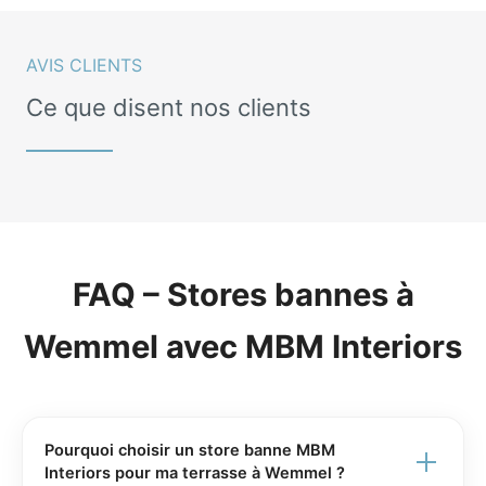
AVIS CLIENTS
Ce que disent nos clients
FAQ – Stores bannes à
Wemmel avec MBM Interiors
Pourquoi choisir un store banne MBM
Interiors pour ma terrasse à Wemmel ?