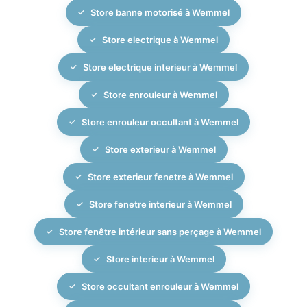
Store banne motorisé à Wemmel
Store electrique à Wemmel
Store electrique interieur à Wemmel
Store enrouleur à Wemmel
Store enrouleur occultant à Wemmel
Store exterieur à Wemmel
Store exterieur fenetre à Wemmel
Store fenetre interieur à Wemmel
Store fenêtre intérieur sans perçage à Wemmel
Store interieur à Wemmel
Store occultant enrouleur à Wemmel