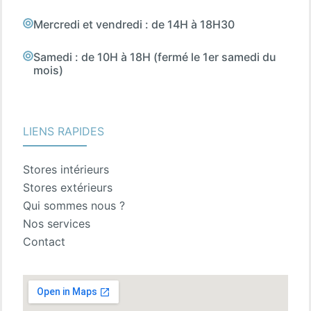
Mercredi et vendredi : de 14H à 18H30
Samedi : de 10H à 18H (fermé le 1er samedi du
mois)
LIENS RAPIDES
Stores intérieurs
Stores extérieurs
Qui sommes nous ?
Nos services
Contact