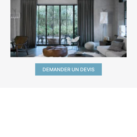
DEMANDER UN DEVIS