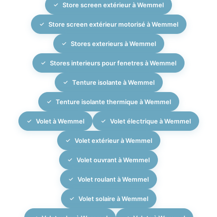
Store screen extérieur à Wemmel
Store screen extérieur motorisé à Wemmel
Stores exterieurs à Wemmel
Stores interieurs pour fenetres à Wemmel
Tenture isolante à Wemmel
Tenture isolante thermique à Wemmel
Volet à Wemmel
Volet électrique à Wemmel
Volet extérieur à Wemmel
Volet ouvrant à Wemmel
Volet roulant à Wemmel
Volet solaire à Wemmel