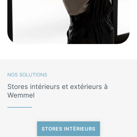
NOS SOLUTIONS
Stores intérieurs et extérieurs à
Wemmel
STORES INTÉRIEURS