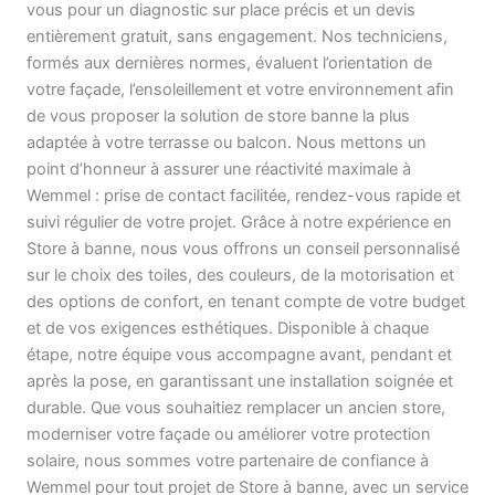
vous pour un diagnostic sur place précis et un devis
entièrement gratuit, sans engagement. Nos techniciens,
formés aux dernières normes, évaluent l’orientation de
votre façade, l’ensoleillement et votre environnement afin
de vous proposer la solution de store banne la plus
adaptée à votre terrasse ou balcon. Nous mettons un
point d’honneur à assurer une réactivité maximale à
Wemmel : prise de contact facilitée, rendez-vous rapide et
suivi régulier de votre projet. Grâce à notre expérience en
Store à banne, nous vous offrons un conseil personnalisé
sur le choix des toiles, des couleurs, de la motorisation et
des options de confort, en tenant compte de votre budget
et de vos exigences esthétiques. Disponible à chaque
étape, notre équipe vous accompagne avant, pendant et
après la pose, en garantissant une installation soignée et
durable. Que vous souhaitiez remplacer un ancien store,
moderniser votre façade ou améliorer votre protection
solaire, nous sommes votre partenaire de confiance à
Wemmel pour tout projet de Store à banne, avec un service