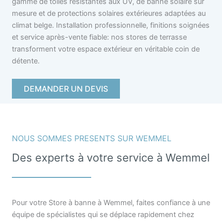
gamme de toiles résistantes aux UV, de banne solaire sur
mesure et de protections solaires extérieures adaptées au
climat belge. Installation professionnelle, finitions soignées
et service après-vente fiable: nos stores de terrasse
transforment votre espace extérieur en véritable coin de
détente.
DEMANDER UN DEVIS
NOUS SOMMES PRESENTS SUR WEMMEL
Des experts à votre service à Wemmel
Pour votre Store à banne à Wemmel, faites confiance à une
équipe de spécialistes qui se déplace rapidement chez