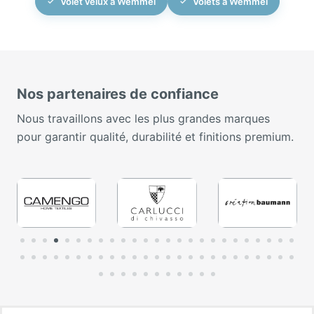
Volet velux à Wemmel
Volets à Wemmel
Nos partenaires de confiance
Nous travaillons avec les plus grandes marques
pour garantir qualité, durabilité et finitions premium.