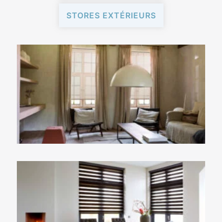
STORES EXTÉRIEURS