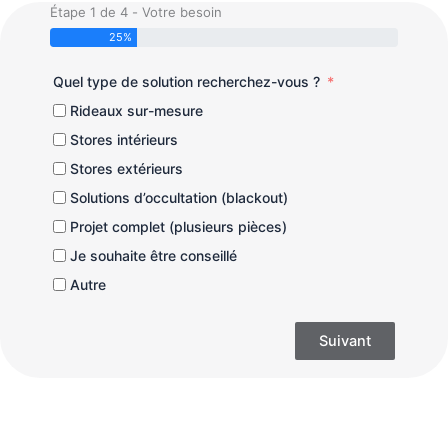
Étape 1 de 4 - Votre besoin
25%
Quel type de solution recherchez-vous ?
Rideaux sur-mesure
Stores intérieurs
Stores extérieurs
Solutions d’occultation (blackout)
Projet complet (plusieurs pièces)
Je souhaite être conseillé
Autre
Suivant