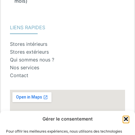
mois)
LIENS RAPIDES
Stores intérieurs
Stores extérieurs
Qui sommes nous ?
Nos services
Contact
Gérer le consentement
Pour offrir les meilleures expériences, nous utilisons des technologies