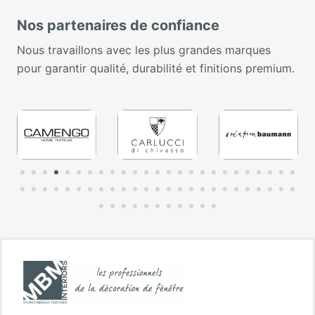
Nos partenaires de confiance
Nous travaillons avec les plus grandes marques
pour garantir qualité, durabilité et finitions premium.