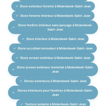
Store exterieur fenetre à Molenbeek-Saint-Jean
Store fenetre interieur à Molenbeek-Saint-Jean
Store fenêtre intérieur sans perçage à Molenbeek-
Saint-Jean
Store interieur à Molenbeek-Saint-Jean
Store occultant enrouleur à Molenbeek-Saint-Jean
Store screen extérieur à Molenbeek-Saint-Jean
Store screen extérieur motorisé à Molenbeek-Saint-
Jean
Stores exterieurs à Molenbeek-Saint-Jean
Stores interieurs pour fenetres à Molenbeek-Saint-
Jean
Tenture isolante à Molenbeek-Saint-Jean