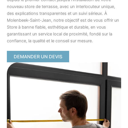
nouveau store de terrasse, avec un interlocuteur unique,
des explications transparentes et un suivi sérieux. À
Molenbeek-Saint-Jean, notre objectif est de vous offrir un
Store à banne fiable, esthétique et durable, en vous
garantissant un service local de proximité, fondé sur la
confiance, la qualité et le conseil sur mesure.
DEMANDER UN DEVIS