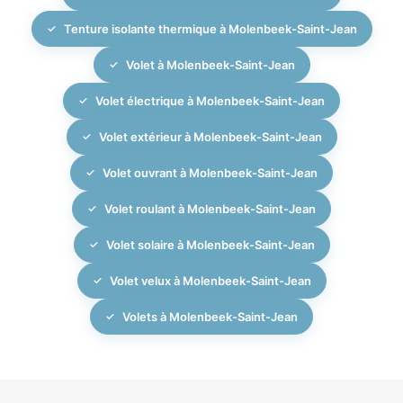
Tenture isolante thermique à Molenbeek-Saint-Jean
Volet à Molenbeek-Saint-Jean
Volet électrique à Molenbeek-Saint-Jean
Volet extérieur à Molenbeek-Saint-Jean
Volet ouvrant à Molenbeek-Saint-Jean
Volet roulant à Molenbeek-Saint-Jean
Volet solaire à Molenbeek-Saint-Jean
Volet velux à Molenbeek-Saint-Jean
Volets à Molenbeek-Saint-Jean