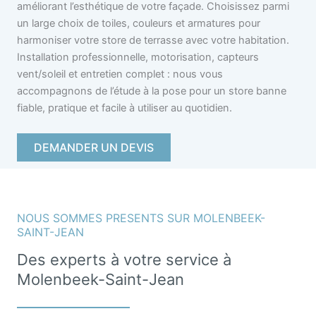
améliorant l’esthétique de votre façade. Choisissez parmi
un large choix de toiles, couleurs et armatures pour
harmoniser votre store de terrasse avec votre habitation.
Installation professionnelle, motorisation, capteurs
vent/soleil et entretien complet : nous vous
accompagnons de l’étude à la pose pour un store banne
fiable, pratique et facile à utiliser au quotidien.
DEMANDER UN DEVIS
NOUS SOMMES PRESENTS SUR MOLENBEEK-
SAINT-JEAN
Des experts à votre service à
Molenbeek-Saint-Jean