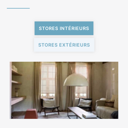
STORES INTÉRIEURS
STORES EXTÉRIEURS