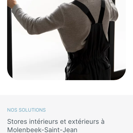
NOS SOLUTIONS
Stores intérieurs et extérieurs à
Molenbeek-Saint-Jean