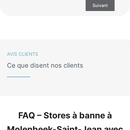
Suivant
AVIS CLIENTS
Ce que disent nos clients
FAQ – Stores à banne à
Molenbeek-Saint-Jean avec