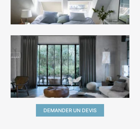
DEMANDER UN DEVIS