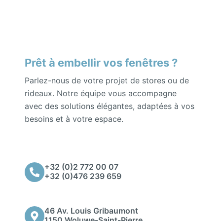
Prêt à embellir vos fenêtres ?
Parlez-nous de votre projet de stores ou de
rideaux. Notre équipe vous accompagne
avec des solutions élégantes, adaptées à vos
besoins et à votre espace.
+32 (0)2 772 00 07
+32 (0)476 239 659
46 Av. Louis Gribaumont
1150 Woluwe-Saint-Pierre