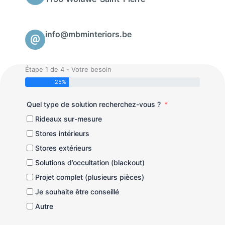
info@mbminteriors.be
Étape 1 de 4 - Votre besoin
25%
Quel type de solution recherchez-vous ?
Rideaux sur-mesure
Stores intérieurs
Stores extérieurs
Solutions d’occultation (blackout)
Projet complet (plusieurs pièces)
Je souhaite être conseillé
Autre