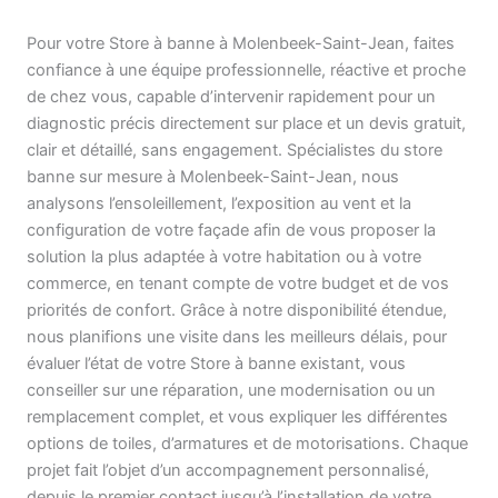
Pour votre Store à banne à Molenbeek-Saint-Jean, faites
confiance à une équipe professionnelle, réactive et proche
de chez vous, capable d’intervenir rapidement pour un
diagnostic précis directement sur place et un devis gratuit,
clair et détaillé, sans engagement. Spécialistes du store
banne sur mesure à Molenbeek-Saint-Jean, nous
analysons l’ensoleillement, l’exposition au vent et la
configuration de votre façade afin de vous proposer la
solution la plus adaptée à votre habitation ou à votre
commerce, en tenant compte de votre budget et de vos
priorités de confort. Grâce à notre disponibilité étendue,
nous planifions une visite dans les meilleurs délais, pour
évaluer l’état de votre Store à banne existant, vous
conseiller sur une réparation, une modernisation ou un
remplacement complet, et vous expliquer les différentes
options de toiles, d’armatures et de motorisations. Chaque
projet fait l’objet d’un accompagnement personnalisé,
depuis le premier contact jusqu’à l’installation de votre