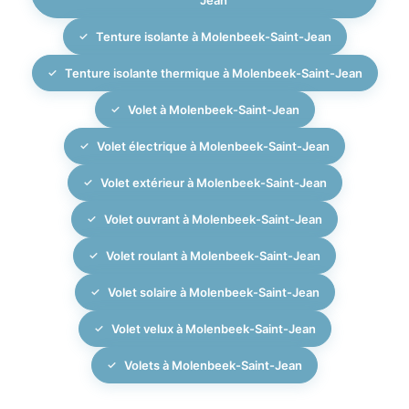
Tenture isolante à Molenbeek-Saint-Jean
Tenture isolante thermique à Molenbeek-Saint-Jean
Volet à Molenbeek-Saint-Jean
Volet électrique à Molenbeek-Saint-Jean
Volet extérieur à Molenbeek-Saint-Jean
Volet ouvrant à Molenbeek-Saint-Jean
Volet roulant à Molenbeek-Saint-Jean
Volet solaire à Molenbeek-Saint-Jean
Volet velux à Molenbeek-Saint-Jean
Volets à Molenbeek-Saint-Jean