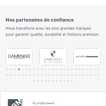
Nos partenaires de confiance
Nous travaillons avec les plus grandes marques
pour garantir qualité, durabilité et finitions premium.