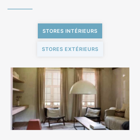
STORES INTÉRIEURS
STORES EXTÉRIEURS