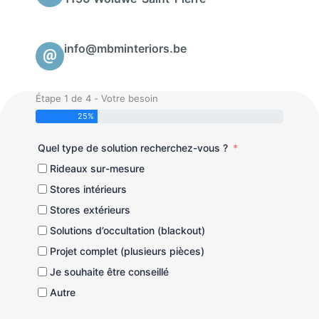
info@mbminteriors.be
Étape 1 de 4 - Votre besoin
25%
Quel type de solution recherchez-vous ?
Rideaux sur-mesure
Stores intérieurs
Stores extérieurs
Solutions d’occultation (blackout)
Projet complet (plusieurs pièces)
Je souhaite être conseillé
Autre