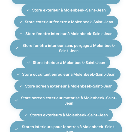
Store exterieur à Molenbeek-Saint-Jean
Store exterieur fenetre à Molenbeek-Saint-Jean
Store fenetre interieur à Molenbeek-Saint-Jean
Store fenêtre intérieur sans perçage à Molenbeek-
Saint-Jean
Store interieur à Molenbeek-Saint-Jean
Store occultant enrouleur à Molenbeek-Saint-Jean
Store screen extérieur à Molenbeek-Saint-Jean
Store screen extérieur motorisé à Molenbeek-Saint-
Jean
Stores exterieurs à Molenbeek-Saint-Jean
Stores interieurs pour fenetres à Molenbeek-Saint-
Jean