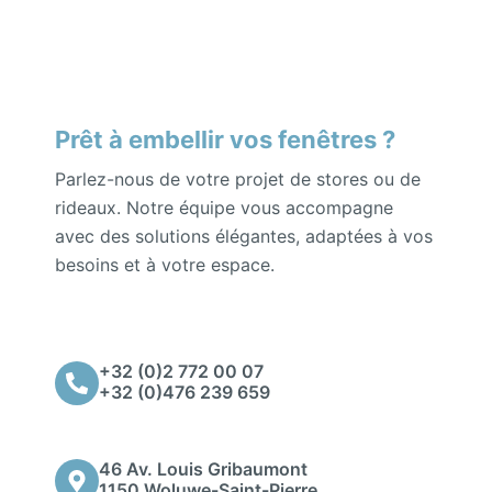
Prêt à embellir vos fenêtres ?
Parlez-nous de votre projet de stores ou de
rideaux. Notre équipe vous accompagne
avec des solutions élégantes, adaptées à vos
besoins et à votre espace.
+32 (0)2 772 00 07
+32 (0)476 239 659
46 Av. Louis Gribaumont
1150 Woluwe-Saint-Pierre