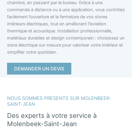
chambre, en passant par le bureau. Grâce à une
commande à distance ou à une application, vous contrôlez
facilement l’ouverture et la fermeture de vos stores
intérieurs électriques, tout en améliorant l’isolation
thermique et acoustique. Installation professionnelle,
matériaux durables et design contemporain : choisissez un
store électrique sur mesure pour valoriser votre intérieur et
simplifier votre quotidien.
DEMANDER UN DEVIS
NOUS SOMMES PRESENTS SUR MOLENBEEK-
SAINT-JEAN
Des experts à votre service à
Molenbeek-Saint-Jean