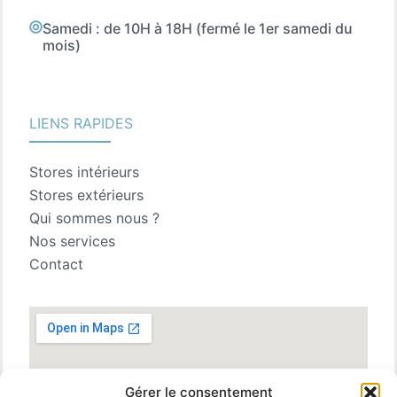
Samedi : de 10H à 18H (fermé le 1er samedi du
mois)
LIENS RAPIDES
Stores intérieurs
Stores extérieurs
Qui sommes nous ?
Nos services
Contact
Gérer le consentement