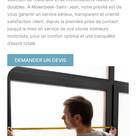
durables. À Molenbeek-Saint-Jean, notre priorité est de
vous garantir un service sérieux, transparent et orienté
satisfaction client, depuis la première prise de contact
jusqu’à la mise en service de vos stores intérieurs
motorisés, pour un confort optimal et une tranquillité
d’esprit totale.
DEMANDER UN DEVIS