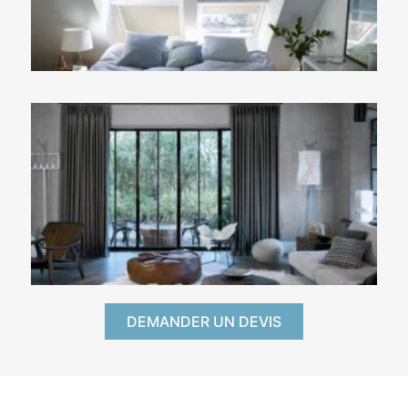
DEMANDER UN DEVIS