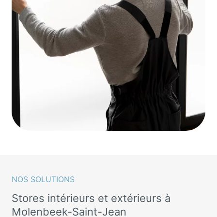
NOS SOLUTIONS
Stores intérieurs et extérieurs à
Molenbeek-Saint-Jean