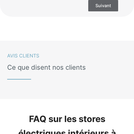
Suivant
AVIS CLIENTS
Ce que disent nos clients
FAQ sur les stores
électriques intérieurs à