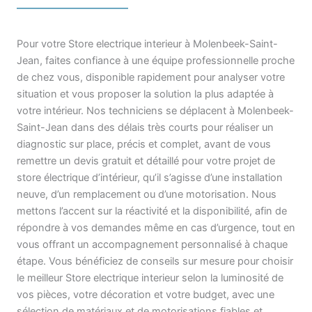
Pour votre Store electrique interieur à Molenbeek-Saint-
Jean, faites confiance à une équipe professionnelle proche
de chez vous, disponible rapidement pour analyser votre
situation et vous proposer la solution la plus adaptée à
votre intérieur. Nos techniciens se déplacent à Molenbeek-
Saint-Jean dans des délais très courts pour réaliser un
diagnostic sur place, précis et complet, avant de vous
remettre un devis gratuit et détaillé pour votre projet de
store électrique d’intérieur, qu’il s’agisse d’une installation
neuve, d’un remplacement ou d’une motorisation. Nous
mettons l’accent sur la réactivité et la disponibilité, afin de
répondre à vos demandes même en cas d’urgence, tout en
vous offrant un accompagnement personnalisé à chaque
étape. Vous bénéficiez de conseils sur mesure pour choisir
le meilleur Store electrique interieur selon la luminosité de
vos pièces, votre décoration et votre budget, avec une
sélection de matériaux et de motorisations fiables et