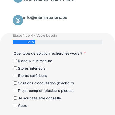
info@mbminteriors.be
Étape 1 de 4 - Votre besoin
25%
Quel type de solution recherchez-vous ?
Rideaux sur-mesure
Stores intérieurs
Stores extérieurs
Solutions d’occultation (blackout)
Projet complet (plusieurs pièces)
Je souhaite être conseillé
Autre