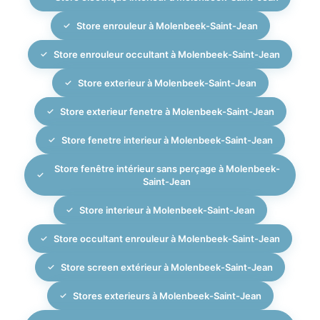
Store enrouleur à Molenbeek-Saint-Jean
Store enrouleur occultant à Molenbeek-Saint-Jean
Store exterieur à Molenbeek-Saint-Jean
Store exterieur fenetre à Molenbeek-Saint-Jean
Store fenetre interieur à Molenbeek-Saint-Jean
Store fenêtre intérieur sans perçage à Molenbeek-
Saint-Jean
Store interieur à Molenbeek-Saint-Jean
Store occultant enrouleur à Molenbeek-Saint-Jean
Store screen extérieur à Molenbeek-Saint-Jean
Stores exterieurs à Molenbeek-Saint-Jean