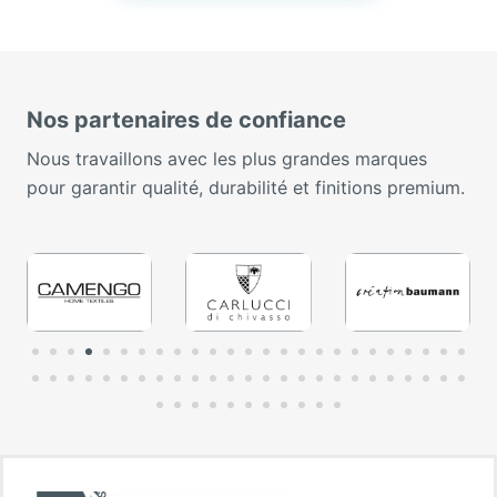
Nos partenaires de confiance
Nous travaillons avec les plus grandes marques
pour garantir qualité, durabilité et finitions premium.