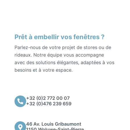
Prêt à embellir vos fenêtres ?
Parlez-nous de votre projet de stores ou de
rideaux. Notre équipe vous accompagne
avec des solutions élégantes, adaptées à vos
besoins et à votre espace.
+32 (0)2 772 00 07
+32 (0)476 239 659
46 Av. Louis Gribaumont
1150 Woluwe-Saint-Pierre