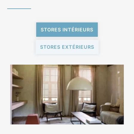
STORES INTÉRIEURS
STORES EXTÉRIEURS