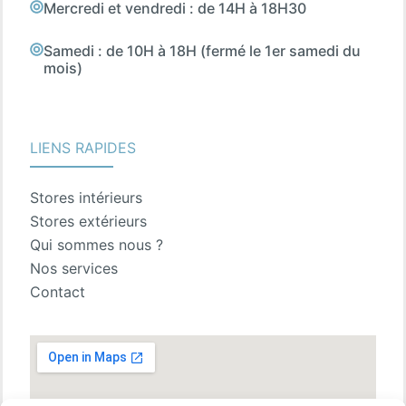
Mercredi et vendredi : de 14H à 18H30
Samedi : de 10H à 18H (fermé le 1er samedi du
mois)
LIENS RAPIDES
Stores intérieurs
Stores extérieurs
Qui sommes nous ?
Nos services
Contact