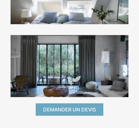
DEMANDER UN DEVIS