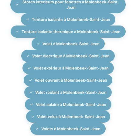
Stores interieurs pour fenetres à Molenbeek-Saint-
Jean
Tenture isolante à Molenbeek-Saint-Jean
Tenture isolante thermique à Molenbeek-Saint-Jean
Volet à Molenbeek-Saint-Jean
Volet électrique à Molenbeek-Saint-Jean
Volet extérieur à Molenbeek-Saint-Jean
Volet ouvrant à Molenbeek-Saint-Jean
Volet roulant à Molenbeek-Saint-Jean
Volet solaire à Molenbeek-Saint-Jean
Volet velux à Molenbeek-Saint-Jean
Volets à Molenbeek-Saint-Jean