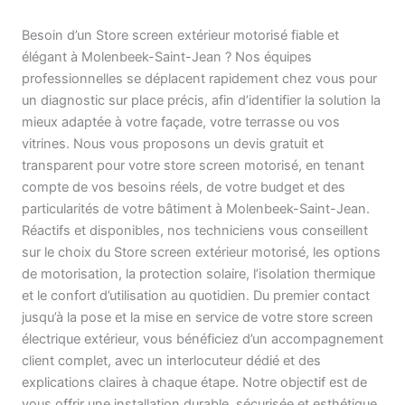
Besoin d’un Store screen extérieur motorisé fiable et
élégant à Molenbeek-Saint-Jean ? Nos équipes
professionnelles se déplacent rapidement chez vous pour
un diagnostic sur place précis, afin d’identifier la solution la
mieux adaptée à votre façade, votre terrasse ou vos
vitrines. Nous vous proposons un devis gratuit et
transparent pour votre store screen motorisé, en tenant
compte de vos besoins réels, de votre budget et des
particularités de votre bâtiment à Molenbeek-Saint-Jean.
Réactifs et disponibles, nos techniciens vous conseillent
sur le choix du Store screen extérieur motorisé, les options
de motorisation, la protection solaire, l’isolation thermique
et le confort d’utilisation au quotidien. Du premier contact
jusqu’à la pose et la mise en service de votre store screen
électrique extérieur, vous bénéficiez d’un accompagnement
client complet, avec un interlocuteur dédié et des
explications claires à chaque étape. Notre objectif est de
vous offrir une installation durable, sécurisée et esthétique,