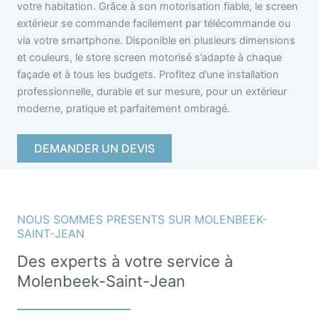
votre habitation. Grâce à son motorisation fiable, le screen
extérieur se commande facilement par télécommande ou
via votre smartphone. Disponible en plusieurs dimensions
et couleurs, le store screen motorisé s’adapte à chaque
façade et à tous les budgets. Profitez d’une installation
professionnelle, durable et sur mesure, pour un extérieur
moderne, pratique et parfaitement ombragé.
DEMANDER UN DEVIS
NOUS SOMMES PRESENTS SUR MOLENBEEK-
SAINT-JEAN
Des experts à votre service à
Molenbeek-Saint-Jean