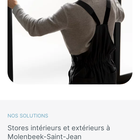
NOS SOLUTIONS
Stores intérieurs et extérieurs à
Molenbeek-Saint-Jean