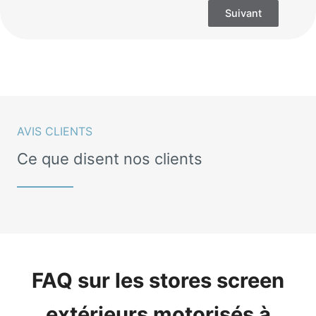
Suivant
AVIS CLIENTS
Ce que disent nos clients
FAQ sur les stores screen
extérieurs motorisés à