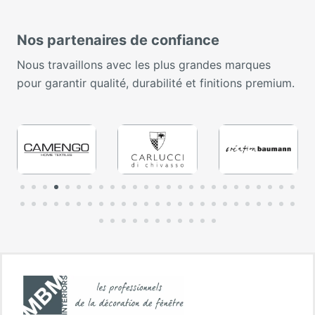
Nos partenaires de confiance
Nous travaillons avec les plus grandes marques
pour garantir qualité, durabilité et finitions premium.