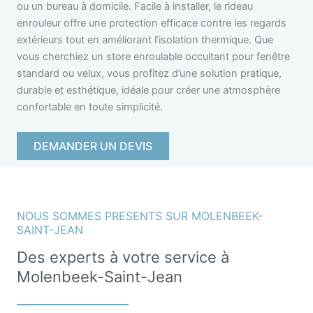
ou un bureau à domicile. Facile à installer, le rideau
enrouleur offre une protection efficace contre les regards
extérieurs tout en améliorant l’isolation thermique. Que
vous cherchiez un store enroulable occultant pour fenêtre
standard ou velux, vous profitez d’une solution pratique,
durable et esthétique, idéale pour créer une atmosphère
confortable en toute simplicité.
DEMANDER UN DEVIS
NOUS SOMMES PRESENTS SUR MOLENBEEK-
SAINT-JEAN
Des experts à votre service à
Molenbeek-Saint-Jean