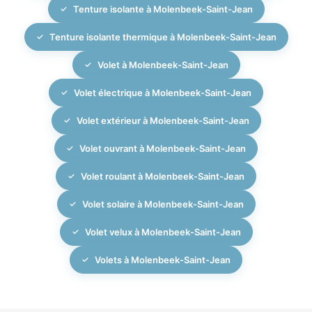
Tenture isolante à Molenbeek-Saint-Jean
Tenture isolante thermique à Molenbeek-Saint-Jean
Volet à Molenbeek-Saint-Jean
Volet électrique à Molenbeek-Saint-Jean
Volet extérieur à Molenbeek-Saint-Jean
Volet ouvrant à Molenbeek-Saint-Jean
Volet roulant à Molenbeek-Saint-Jean
Volet solaire à Molenbeek-Saint-Jean
Volet velux à Molenbeek-Saint-Jean
Volets à Molenbeek-Saint-Jean