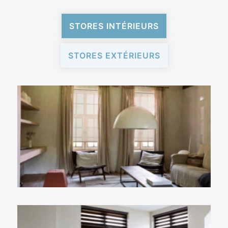
STORES INTÉRIEURS
STORES EXTÉRIEURS