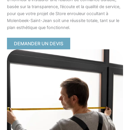
basée sur la transparence, l’écoute et la qualité de service,
pour que votre projet de Store enrouleur occultant à
Molenbeek-Saint-Jean soit une réussite totale, tant sur le
plan esthétique que fonctionnel.
DEMANDER UN DEVIS