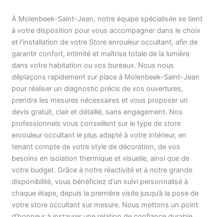
À Molenbeek-Saint-Jean, notre équipe spécialisée se tient
à votre disposition pour vous accompagner dans le choix
et l’installation de votre Store enrouleur occultant, afin de
garantir confort, intimité et maîtrise totale de la lumière
dans votre habitation ou vos bureaux. Nous nous
déplaçons rapidement sur place à Molenbeek-Saint-Jean
pour réaliser un diagnostic précis de vos ouvertures,
prendre les mesures nécessaires et vous proposer un
devis gratuit, clair et détaillé, sans engagement. Nos
professionnels vous conseillent sur le type de store
enrouleur occultant le plus adapté à votre intérieur, en
tenant compte de votre style de décoration, de vos
besoins en isolation thermique et visuelle, ainsi que de
votre budget. Grâce à notre réactivité et à notre grande
disponibilité, vous bénéficiez d’un suivi personnalisé à
chaque étape, depuis la première visite jusqu’à la pose de
votre store occultant sur mesure. Nous mettons un point
d’honneur à instaurer une relation de confiance durable,