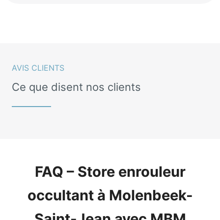
AVIS CLIENTS
Ce que disent nos clients
FAQ – Store enrouleur
occultant à Molenbeek-
Saint-Jean avec MBM