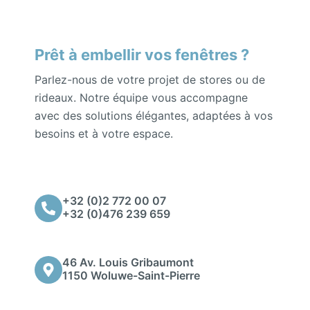
Prêt à embellir vos fenêtres ?
Parlez-nous de votre projet de stores ou de
rideaux. Notre équipe vous accompagne
avec des solutions élégantes, adaptées à vos
besoins et à votre espace.
+32 (0)2 772 00 07
+32 (0)476 239 659
46 Av. Louis Gribaumont
1150 Woluwe-Saint-Pierre