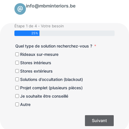
info@mbminteriors.be
Étape 1 de 4 - Votre besoin
25%
Quel type de solution recherchez-vous ?
Rideaux sur-mesure
Stores intérieurs
Stores extérieurs
Solutions d’occultation (blackout)
Projet complet (plusieurs pièces)
Je souhaite être conseillé
Autre
Suivant