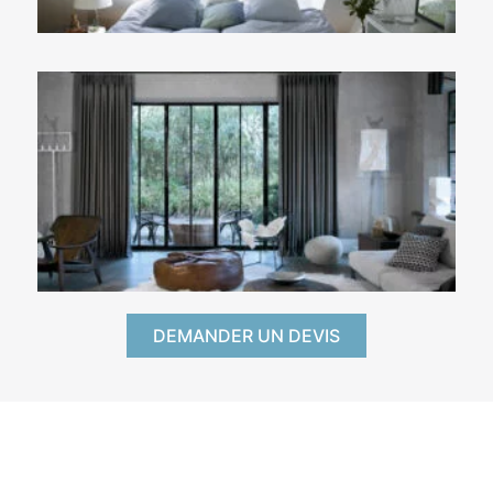
DEMANDER UN DEVIS