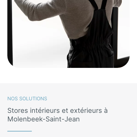
NOS SOLUTIONS
Stores intérieurs et extérieurs à
Molenbeek-Saint-Jean