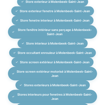
Store exterieur à Molenbeek-Saint-Jean
Store exterieur fenetre à Molenbeek-Saint-Jean
Store fenetre interieur à Molenbeek-Saint-Jean
Store fenêtre intérieur sans perçage à Molenbeek-
Saint-Jean
Store interieur à Molenbeek-Saint-Jean
Store occultant enrouleur à Molenbeek-Saint-Jean
Store screen extérieur à Molenbeek-Saint-Jean
Store screen extérieur motorisé à Molenbeek-Saint-
Jean
Stores exterieurs à Molenbeek-Saint-Jean
Stores interieurs pour fenetres à Molenbeek-Saint-
Jean