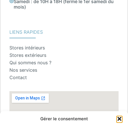
Samedi : de 10H à 18H (fermé le 1er samedi du
mois)
LIENS RAPIDES
Stores intérieurs
Stores extérieurs
Qui sommes nous ?
Nos services
Contact
Gérer le consentement