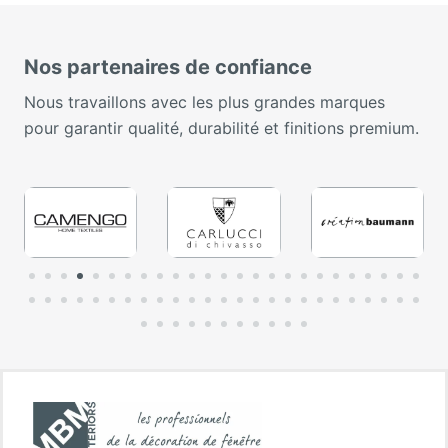
Nos partenaires de confiance
Nous travaillons avec les plus grandes marques
pour garantir qualité, durabilité et finitions premium.