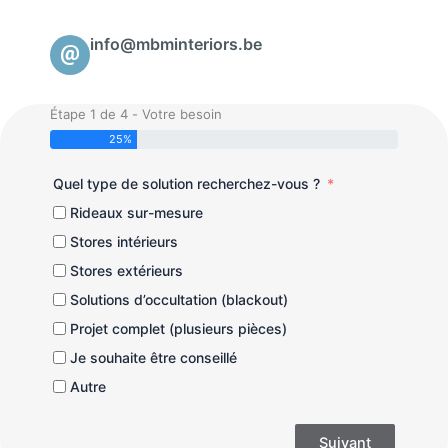
info@mbminteriors.be
Étape 1 de 4 - Votre besoin
25%
Quel type de solution recherchez-vous ?
Rideaux sur-mesure
Stores intérieurs
Stores extérieurs
Solutions d’occultation (blackout)
Projet complet (plusieurs pièces)
Je souhaite être conseillé
Autre
Suivant