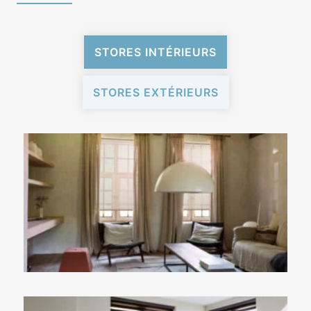
STORES INTÉRIEURS
STORES EXTÉRIEURS