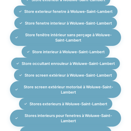
Store exterieur fenetre à Woluwe-Saint-Lambert
Store fenetre interieur à Woluwe-Saint-Lambert
Store fenêtre intérieur sans perçage à Woluwe-
Saint-Lambert
Store interieur à Woluwe-Saint-Lambert
Store occultant enrouleur à Woluwe-Saint-Lambert
Store screen extérieur à Woluwe-Saint-Lambert
Store screen extérieur motorisé à Woluwe-Saint-
Lambert
Stores exterieurs à Woluwe-Saint-Lambert
Stores interieurs pour fenetres à Woluwe-Saint-
Lambert