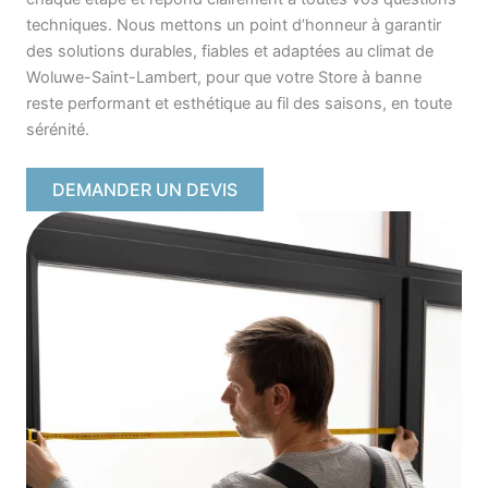
techniques. Nous mettons un point d’honneur à garantir
des solutions durables, fiables et adaptées au climat de
Woluwe-Saint-Lambert, pour que votre Store à banne
reste performant et esthétique au fil des saisons, en toute
sérénité.
DEMANDER UN DEVIS