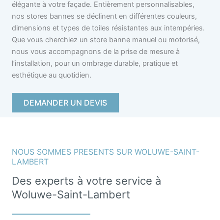
élégante à votre façade. Entièrement personnalisables,
nos stores bannes se déclinent en différentes couleurs,
dimensions et types de toiles résistantes aux intempéries.
Que vous cherchiez un store banne manuel ou motorisé,
nous vous accompagnons de la prise de mesure à
l’installation, pour un ombrage durable, pratique et
esthétique au quotidien.
DEMANDER UN DEVIS
NOUS SOMMES PRESENTS SUR WOLUWE-SAINT-
LAMBERT
Des experts à votre service à
Woluwe-Saint-Lambert