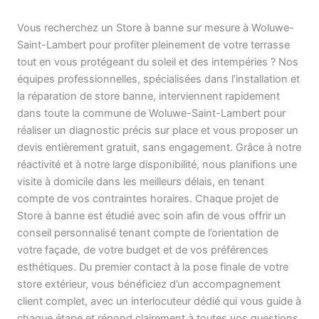
Vous recherchez un Store à banne sur mesure à Woluwe-
Saint-Lambert pour profiter pleinement de votre terrasse
tout en vous protégeant du soleil et des intempéries ? Nos
équipes professionnelles, spécialisées dans l’installation et
la réparation de store banne, interviennent rapidement
dans toute la commune de Woluwe-Saint-Lambert pour
réaliser un diagnostic précis sur place et vous proposer un
devis entièrement gratuit, sans engagement. Grâce à notre
réactivité et à notre large disponibilité, nous planifions une
visite à domicile dans les meilleurs délais, en tenant
compte de vos contraintes horaires. Chaque projet de
Store à banne est étudié avec soin afin de vous offrir un
conseil personnalisé tenant compte de l’orientation de
votre façade, de votre budget et de vos préférences
esthétiques. Du premier contact à la pose finale de votre
store extérieur, vous bénéficiez d’un accompagnement
client complet, avec un interlocuteur dédié qui vous guide à
chaque étape et répond clairement à toutes vos questions