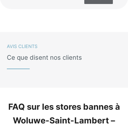
AVIS CLIENTS
Ce que disent nos clients
FAQ sur les stores bannes à
Woluwe-Saint-Lambert –