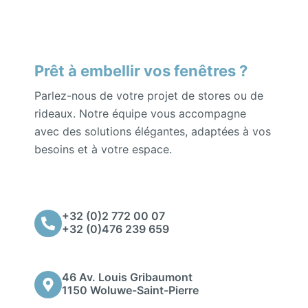
Prêt à embellir vos fenêtres ?
Parlez-nous de votre projet de stores ou de
rideaux. Notre équipe vous accompagne
avec des solutions élégantes, adaptées à vos
besoins et à votre espace.
+32 (0)2 772 00 07
+32 (0)476 239 659
46 Av. Louis Gribaumont
1150 Woluwe-Saint-Pierre