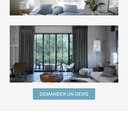
DEMANDER UN DEVIS