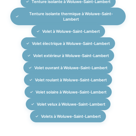
Tenture isolante à Woluwe-Saint-Lambert
Tenture isolante thermique à Woluwe-Saint-
Lambert
Volet à Woluwe-Saint-Lambert
Volet électrique à Woluwe-Saint-Lambert
Volet extérieur à Woluwe-Saint-Lambert
Volet ouvrant à Woluwe-Saint-Lambert
Volet roulant à Woluwe-Saint-Lambert
Volet solaire à Woluwe-Saint-Lambert
Volet velux à Woluwe-Saint-Lambert
Volets à Woluwe-Saint-Lambert