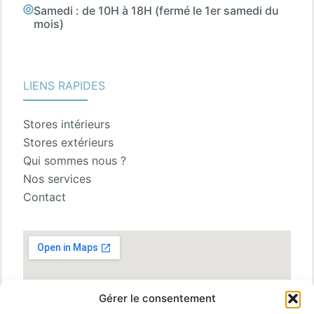
Samedi : de 10H à 18H (fermé le 1er samedi du
mois)
LIENS RAPIDES
Stores intérieurs
Stores extérieurs
Qui sommes nous ?
Nos services
Contact
Gérer le consentement