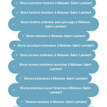
Store exterieur fenetre à Woluwe-Saint-Lambert
Store fenetre interieur à Woluwe-Saint-Lambert
Store fenêtre intérieur sans perçage à Woluwe-
Saint-Lambert
Store interieur à Woluwe-Saint-Lambert
Store occultant enrouleur à Woluwe-Saint-Lambert
Store screen extérieur à Woluwe-Saint-Lambert
Store screen extérieur motorisé à Woluwe-Saint-
Lambert
Stores exterieurs à Woluwe-Saint-Lambert
Stores interieurs pour fenetres à Woluwe-Saint-
Lambert
Tenture isolante à Woluwe-Saint-Lambert