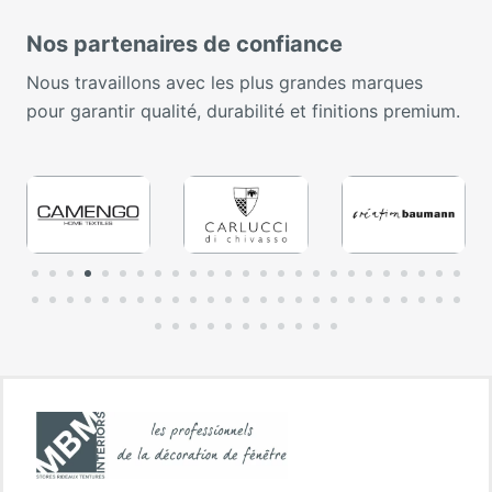
Nos partenaires de confiance
Nous travaillons avec les plus grandes marques
pour garantir qualité, durabilité et finitions premium.