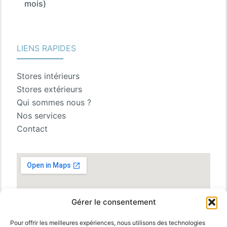
mois)
LIENS RAPIDES
Stores intérieurs
Stores extérieurs
Qui sommes nous ?
Nos services
Contact
Gérer le consentement
Pour offrir les meilleures expériences, nous utilisons des technologies