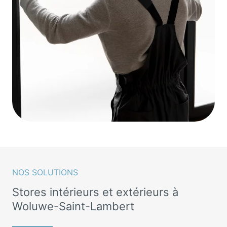
NOS SOLUTIONS
Stores intérieurs et extérieurs à
Woluwe-Saint-Lambert