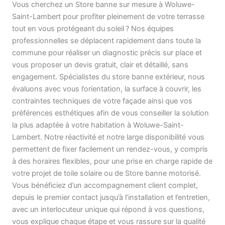
Vous cherchez un Store banne sur mesure à Woluwe-
Saint-Lambert pour profiter pleinement de votre terrasse
tout en vous protégeant du soleil ? Nos équipes
professionnelles se déplacent rapidement dans toute la
commune pour réaliser un diagnostic précis sur place et
vous proposer un devis gratuit, clair et détaillé, sans
engagement. Spécialistes du store banne extérieur, nous
évaluons avec vous l’orientation, la surface à couvrir, les
contraintes techniques de votre façade ainsi que vos
préférences esthétiques afin de vous conseiller la solution
la plus adaptée à votre habitation à Woluwe-Saint-
Lambert. Notre réactivité et notre large disponibilité vous
permettent de fixer facilement un rendez-vous, y compris
à des horaires flexibles, pour une prise en charge rapide de
votre projet de toile solaire ou de Store banne motorisé.
Vous bénéficiez d’un accompagnement client complet,
depuis le premier contact jusqu’à l’installation et l’entretien,
avec un interlocuteur unique qui répond à vos questions,
vous explique chaque étape et vous rassure sur la qualité