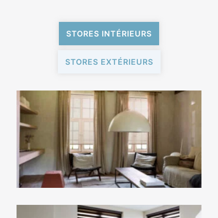
STORES INTÉRIEURS
STORES EXTÉRIEURS