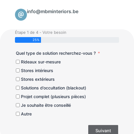
info@mbminteriors.be
Étape 1 de 4 - Votre besoin
25%
Quel type de solution recherchez-vous ?
Rideaux sur-mesure
Stores intérieurs
Stores extérieurs
Solutions d’occultation (blackout)
Projet complet (plusieurs pièces)
Je souhaite être conseillé
Autre
Suivant