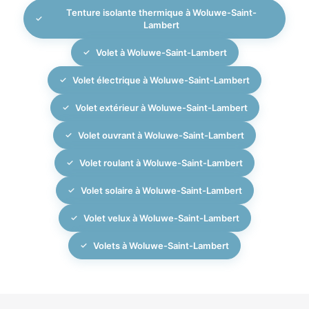
Tenture isolante thermique à Woluwe-Saint-
Lambert
Volet à Woluwe-Saint-Lambert
Volet électrique à Woluwe-Saint-Lambert
Volet extérieur à Woluwe-Saint-Lambert
Volet ouvrant à Woluwe-Saint-Lambert
Volet roulant à Woluwe-Saint-Lambert
Volet solaire à Woluwe-Saint-Lambert
Volet velux à Woluwe-Saint-Lambert
Volets à Woluwe-Saint-Lambert