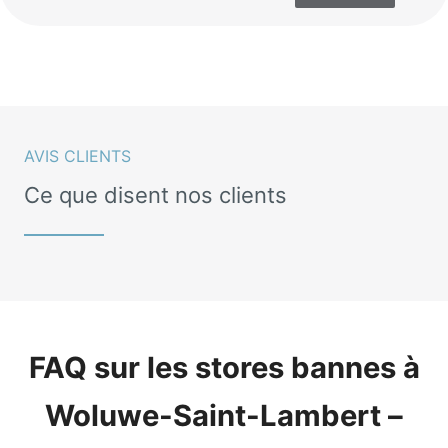
AVIS CLIENTS
Ce que disent nos clients
FAQ sur les stores bannes à
Woluwe-Saint-Lambert –