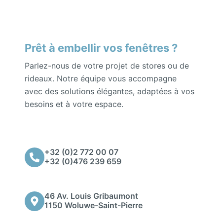
Prêt à embellir vos fenêtres ?
Parlez-nous de votre projet de stores ou de
rideaux. Notre équipe vous accompagne
avec des solutions élégantes, adaptées à vos
besoins et à votre espace.
+32 (0)2 772 00 07
+32 (0)476 239 659
46 Av. Louis Gribaumont
1150 Woluwe-Saint-Pierre