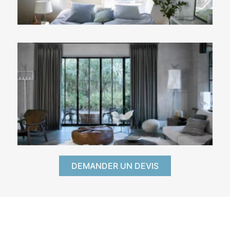
DEMANDER UN DEVIS