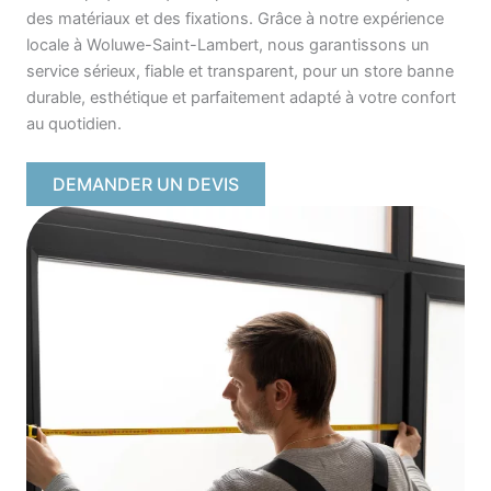
des matériaux et des fixations. Grâce à notre expérience
locale à Woluwe-Saint-Lambert, nous garantissons un
service sérieux, fiable et transparent, pour un store banne
durable, esthétique et parfaitement adapté à votre confort
au quotidien.
DEMANDER UN DEVIS