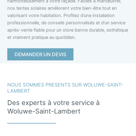
harmonieusement à votre façade. Faciles à manœuvrer,
nos tentes solaires améliorent votre bien-être tout en
valorisant votre habitation. Profitez d’une installation
professionnelle, de conseils personnalisés et d’un service
après-vente fiable pour un store banne durable, esthétique
et vraiment pratique au quotidien.
DEMANDER UN DEVIS
NOUS SOMMES PRESENTS SUR WOLUWE-SAINT-
LAMBERT
Des experts à votre service à
Woluwe-Saint-Lambert