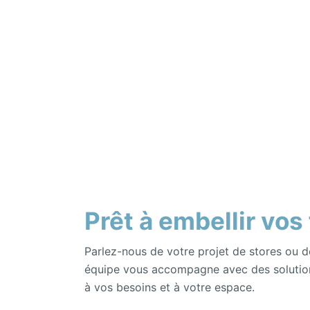
Prêt à embellir vos
Parlez-nous de votre projet de stores ou d
équipe vous accompagne avec des solutio
à vos besoins et à votre espace.