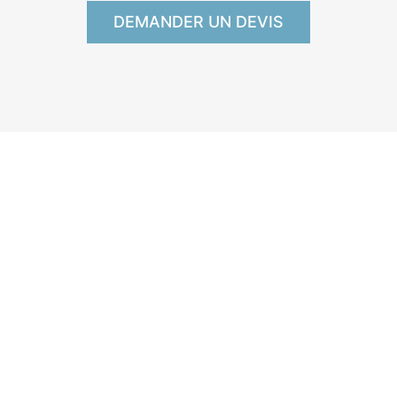
DEMANDER UN DEVIS