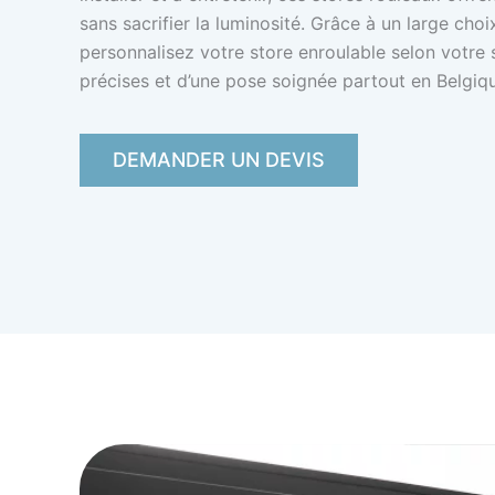
sans sacrifier la luminosité. Grâce à un large choi
personnalisez votre store enroulable selon votre s
précises et d’une pose soignée partout en Belgiq
DEMANDER UN DEVIS