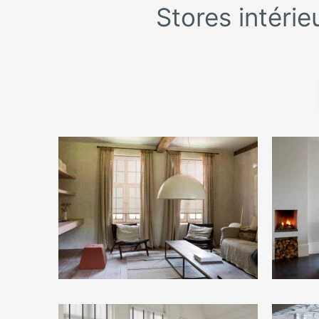
Stores intéri