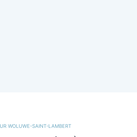
UR WOLUWE-SAINT-LAMBERT