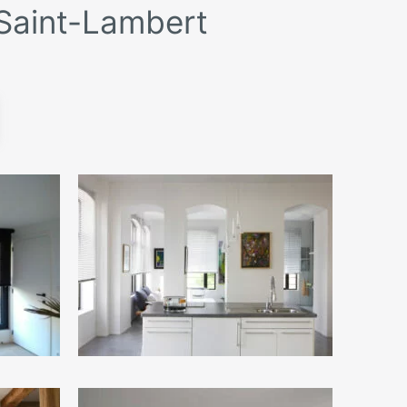
-Saint-Lambert