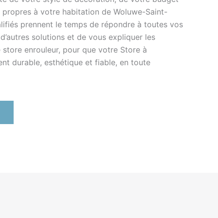
s propres à votre habitation de Woluwe-Saint-
lifiés prennent le temps de répondre à toutes vos
’autres solutions et de vous expliquer les
store enrouleur, pour que votre Store à
nt durable, esthétique et fiable, en toute