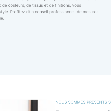
x de couleurs, de tissus et de finitions, vous
tyle. Profitez d’un conseil professionnel, de mesures
ue.
NOUS SOMMES PRESENTS S