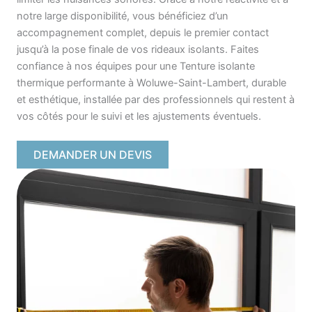
notre large disponibilité, vous bénéficiez d’un
accompagnement complet, depuis le premier contact
jusqu’à la pose finale de vos rideaux isolants. Faites
confiance à nos équipes pour une Tenture isolante
thermique performante à Woluwe-Saint-Lambert, durable
et esthétique, installée par des professionnels qui restent à
vos côtés pour le suivi et les ajustements éventuels.
DEMANDER UN DEVIS