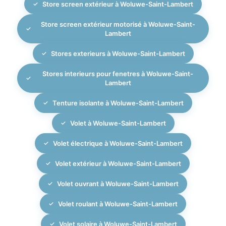
Store screen extérieur à Woluwe-Saint-Lambert
Store screen extérieur motorisé à Woluwe-Saint-
Lambert
Stores exterieurs à Woluwe-Saint-Lambert
Stores interieurs pour fenetres à Woluwe-Saint-
Lambert
Tenture isolante à Woluwe-Saint-Lambert
Volet à Woluwe-Saint-Lambert
Volet électrique à Woluwe-Saint-Lambert
Volet extérieur à Woluwe-Saint-Lambert
Volet ouvrant à Woluwe-Saint-Lambert
Volet roulant à Woluwe-Saint-Lambert
Volet solaire à Woluwe-Saint-Lambert