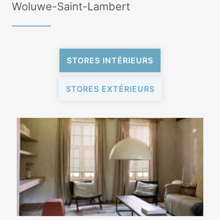
Woluwe-Saint-Lambert
STORES INTÉRIEURS
STORES EXTÉRIEURS