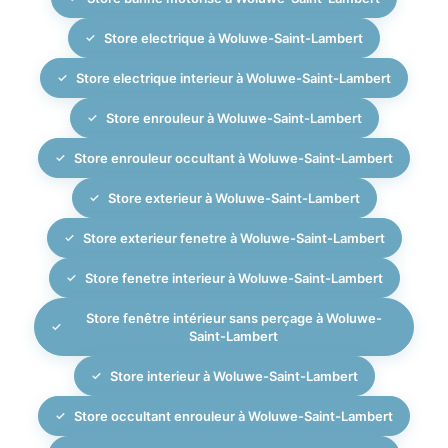
Store electrique à Woluwe-Saint-Lambert
Store electrique interieur à Woluwe-Saint-Lambert
Store enrouleur à Woluwe-Saint-Lambert
Store enrouleur occultant à Woluwe-Saint-Lambert
Store exterieur à Woluwe-Saint-Lambert
Store exterieur fenetre à Woluwe-Saint-Lambert
Store fenetre interieur à Woluwe-Saint-Lambert
Store fenêtre intérieur sans perçage à Woluwe-
Saint-Lambert
Store interieur à Woluwe-Saint-Lambert
Store occultant enrouleur à Woluwe-Saint-Lambert