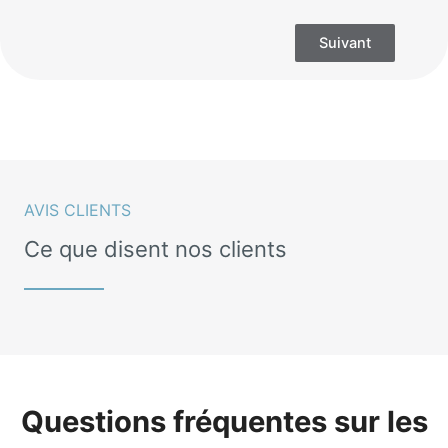
Suivant
AVIS CLIENTS
Ce que disent nos clients
Questions fréquentes sur les