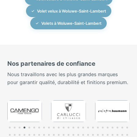
Volet velux à Woluwe-Saint-Lambert
Volets à Woluwe-Saint-Lambert
Nos partenaires de confiance
Nous travaillons avec les plus grandes marques
pour garantir qualité, durabilité et finitions premium.