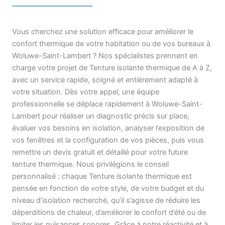
Vous cherchez une solution efficace pour améliorer le
confort thermique de votre habitation ou de vos bureaux à
Woluwe-Saint-Lambert ? Nos spécialistes prennent en
charge votre projet de Tenture isolante thermique de A à Z,
avec un service rapide, soigné et entièrement adapté à
votre situation. Dès votre appel, une équipe
professionnelle se déplace rapidement à Woluwe-Saint-
Lambert pour réaliser un diagnostic précis sur place,
évaluer vos besoins en isolation, analyser l’exposition de
vos fenêtres et la configuration de vos pièces, puis vous
remettre un devis gratuit et détaillé pour votre future
tenture thermique. Nous privilégions le conseil
personnalisé : chaque Tenture isolante thermique est
pensée en fonction de votre style, de votre budget et du
niveau d’isolation recherché, qu’il s’agisse de réduire les
déperditions de chaleur, d’améliorer le confort d’été ou de
limiter les nuisances sonores. Grâce à notre réactivité et à