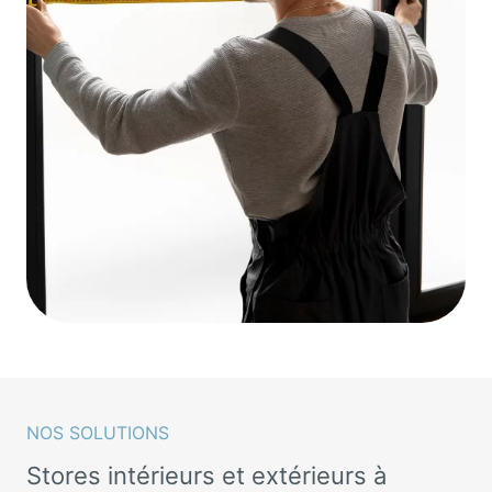
NOS SOLUTIONS
Stores intérieurs et extérieurs à