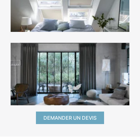
DEMANDER UN DEVIS