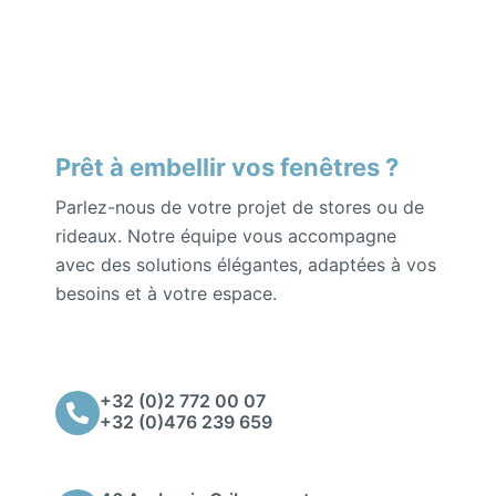
Prêt à embellir vos fenêtres ?
Parlez-nous de votre projet de stores ou de
rideaux. Notre équipe vous accompagne
avec des solutions élégantes, adaptées à vos
besoins et à votre espace.
+32 (0)2 772 00 07
+32 (0)476 239 659