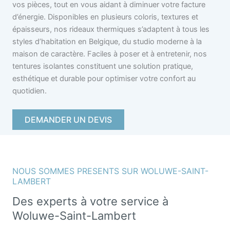
vos pièces, tout en vous aidant à diminuer votre facture
d’énergie. Disponibles en plusieurs coloris, textures et
épaisseurs, nos rideaux thermiques s’adaptent à tous les
styles d’habitation en Belgique, du studio moderne à la
maison de caractère. Faciles à poser et à entretenir, nos
tentures isolantes constituent une solution pratique,
esthétique et durable pour optimiser votre confort au
quotidien.
DEMANDER UN DEVIS
NOUS SOMMES PRESENTS SUR WOLUWE-SAINT-
LAMBERT
Des experts à votre service à
Woluwe-Saint-Lambert