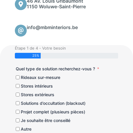
46 Av. Louis Gribaumont
1150 Woluwe-Saint-Pierre
info@mbminteriors.be
Étape 1 de 4 - Votre besoin
25%
Quel type de solution recherchez-vous ?
Rideaux sur-mesure
Stores intérieurs
Stores extérieurs
Solutions d’occultation (blackout)
Projet complet (plusieurs pièces)
Je souhaite être conseillé
Autre