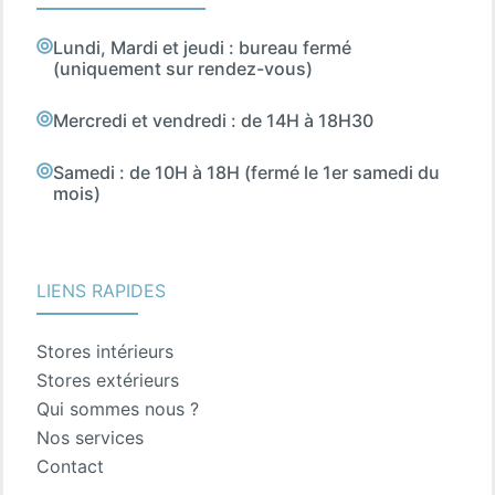
Lundi, Mardi et jeudi : bureau fermé
(uniquement sur rendez-vous)
Mercredi et vendredi : de 14H à 18H30
Samedi : de 10H à 18H (fermé le 1er samedi du
mois)
LIENS RAPIDES
Stores intérieurs
Stores extérieurs
Qui sommes nous ?
Nos services
Contact