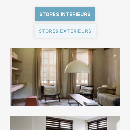
STORES INTÉRIEURS
STORES EXTÉRIEURS