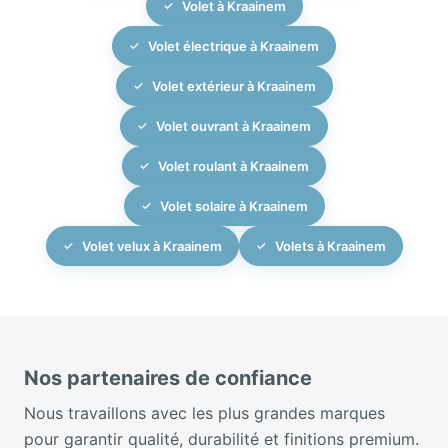
Volet à Kraainem
Volet électrique à Kraainem
Volet extérieur à Kraainem
Volet ouvrant à Kraainem
Volet roulant à Kraainem
Volet solaire à Kraainem
Volet velux à Kraainem
Volets à Kraainem
Nos partenaires de confiance
Nous travaillons avec les plus grandes marques
pour garantir qualité, durabilité et finitions premium.