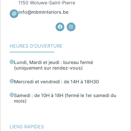
1150 Woluwe-Saint-Pierre
info@mbminteriors.be
Facebook
Instagram
HEURES D’OUVERTURE
Lundi, Mardi et jeudi : bureau fermé
(uniquement sur rendez-vous)
Mercredi et vendredi : de 14H à 18H30
Samedi : de 10H à 18H (fermé le 1er samedi du
mois)
LIENS RAPIDES