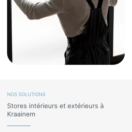
NOS SOLUTIONS
Stores intérieurs et extérieurs à
Kraainem