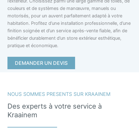
l’extérieur. Choisissez parmi une large gamme de toiles, de
couleurs et de systèmes de manœuvre, manuels ou
motorisés, pour un auvent parfaitement adapté à votre
habitation. Profitez d’une installation professionnelle, d’une
finition soignée et d’un service après-vente fiable, afin de
bénéficier durablement d’un store extérieur esthétique,
pratique et économique.
DEMANDER UN DEVIS
NOUS SOMMES PRESENTS SUR KRAAINEM
Des experts à votre service à
Kraainem