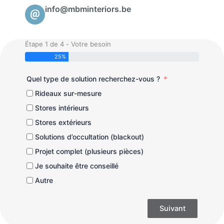
info@mbminteriors.be
Étape 1 de 4 - Votre besoin
25%
Quel type de solution recherchez-vous ?
Rideaux sur-mesure
Stores intérieurs
Stores extérieurs
Solutions d’occultation (blackout)
Projet complet (plusieurs pièces)
Je souhaite être conseillé
Autre
Suivant