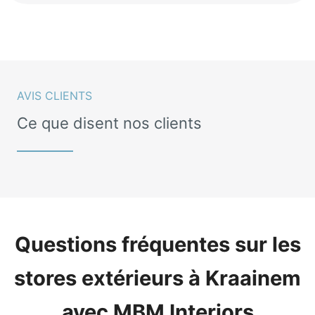
AVIS CLIENTS
Ce que disent nos clients
Questions fréquentes sur les
stores extérieurs à Kraainem
avec MBM Interiors