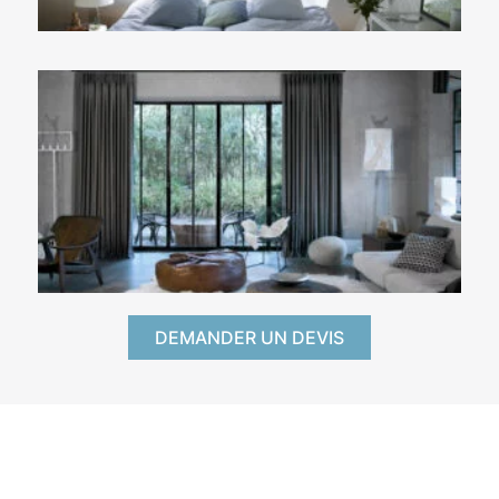
DEMANDER UN DEVIS