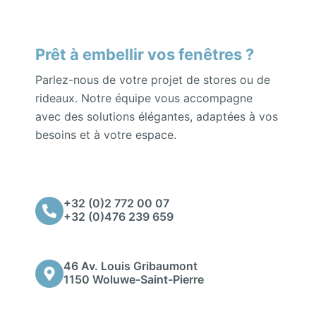
Prêt à embellir vos fenêtres ?
Parlez-nous de votre projet de stores ou de
rideaux. Notre équipe vous accompagne
avec des solutions élégantes, adaptées à vos
besoins et à votre espace.
+32 (0)2 772 00 07
+32 (0)476 239 659
46 Av. Louis Gribaumont
1150 Woluwe-Saint-Pierre