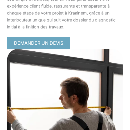
expérience client fluide, rassurante et transparente à
chaque étape de votre projet à Kraainem, grâce à un
interlocuteur unique qui suit votre dossier du diagnostic
initial à la finition des travaux.
DEMANDER UN DEVIS