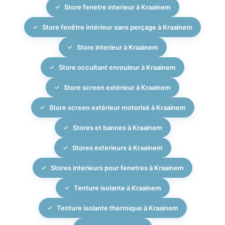
Store fenetre interieur à Kraainem
Store fenêtre intérieur sans perçage à Kraainem
Store interieur à Kraainem
Store occultant enrouleur à Kraainem
Store screen extérieur à Kraainem
Store screen extérieur motorisé à Kraainem
Stores et bannes à Kraainem
Stores exterieurs à Kraainem
Stores interieurs pour fenetres à Kraainem
Tenture isolante à Kraainem
Tenture isolante thermique à Kraainem