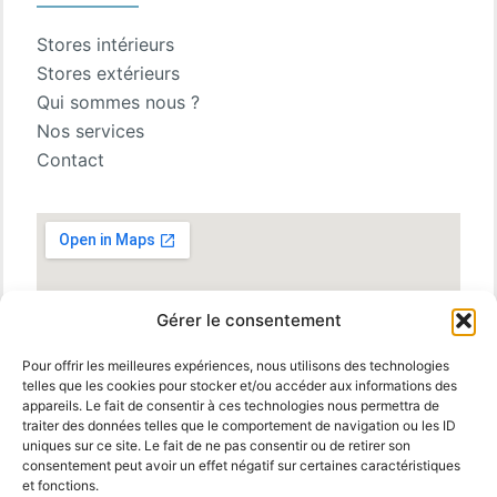
Stores intérieurs
Stores extérieurs
Qui sommes nous ?
Nos services
Contact
Gérer le consentement
Pour offrir les meilleures expériences, nous utilisons des technologies
telles que les cookies pour stocker et/ou accéder aux informations des
appareils. Le fait de consentir à ces technologies nous permettra de
traiter des données telles que le comportement de navigation ou les ID
uniques sur ce site. Le fait de ne pas consentir ou de retirer son
consentement peut avoir un effet négatif sur certaines caractéristiques
et fonctions.