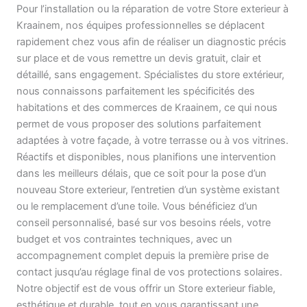
Pour l’installation ou la réparation de votre Store exterieur à
Kraainem, nos équipes professionnelles se déplacent
rapidement chez vous afin de réaliser un diagnostic précis
sur place et de vous remettre un devis gratuit, clair et
détaillé, sans engagement. Spécialistes du store extérieur,
nous connaissons parfaitement les spécificités des
habitations et des commerces de Kraainem, ce qui nous
permet de vous proposer des solutions parfaitement
adaptées à votre façade, à votre terrasse ou à vos vitrines.
Réactifs et disponibles, nous planifions une intervention
dans les meilleurs délais, que ce soit pour la pose d’un
nouveau Store exterieur, l’entretien d’un système existant
ou le remplacement d’une toile. Vous bénéficiez d’un
conseil personnalisé, basé sur vos besoins réels, votre
budget et vos contraintes techniques, avec un
accompagnement complet depuis la première prise de
contact jusqu’au réglage final de vos protections solaires.
Notre objectif est de vous offrir un Store exterieur fiable,
esthétique et durable, tout en vous garantissant une