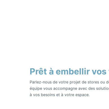
Prêt à embellir vos
Parlez-nous de votre projet de stores ou d
équipe vous accompagne avec des solutio
à vos besoins et à votre espace.