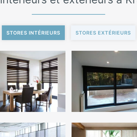
STORES INTÉRIEURS
STORES EXTÉRIEURS