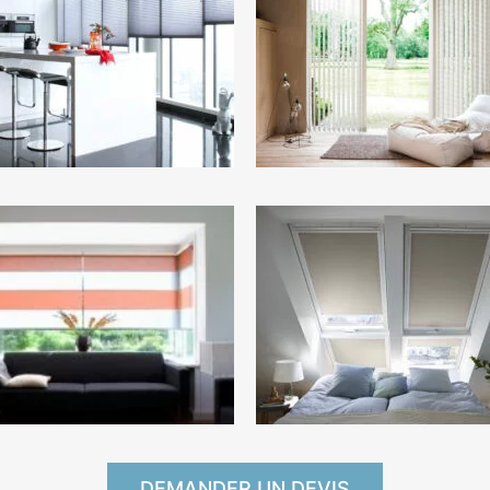
DEMANDER UN DEVIS