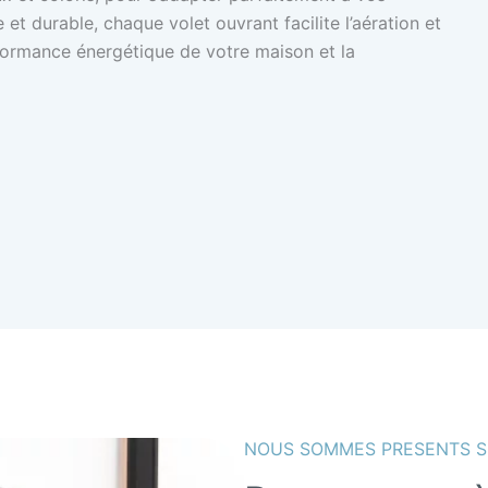
et durable, chaque volet ouvrant facilite l’aération et
rformance énergétique de votre maison et la
NOUS SOMMES PRESENTS S