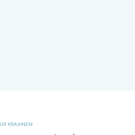
UR KRAAINEM