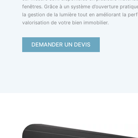
fenêtres. Grâce à un système d’ouverture pratique 
la gestion de la lumière tout en améliorant la pe
valorisation de votre bien immobilier.
DEMANDER UN DEVIS