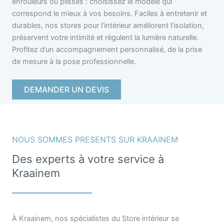
enrouleurs ou plissés : choisissez le modèle qui
correspond le mieux à vos besoins. Faciles à entretenir et
durables, nos stores pour l’intérieur améliorent l’isolation,
préservent votre intimité et régulent la lumière naturelle.
Profitez d’un accompagnement personnalisé, de la prise
de mesure à la pose professionnelle.
DEMANDER UN DEVIS
NOUS SOMMES PRESENTS SUR KRAAINEM
Des experts à votre service à
Kraainem
À Kraainem, nos spécialistes du Store intérieur se