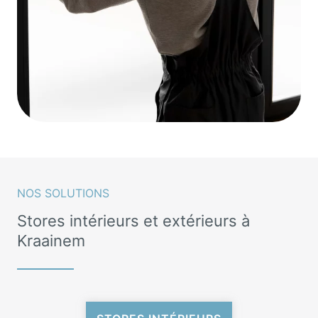
NOS SOLUTIONS
Stores intérieurs et extérieurs à
Kraainem