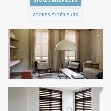
STORES INTÉRIEURS
STORES EXTÉRIEURS