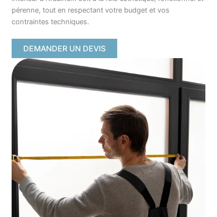
pérenne, tout en respectant votre budget et vos
contraintes techniques.
DEMANDER UN DEVIS