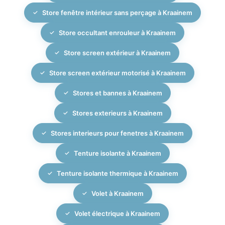
Store fenêtre intérieur sans perçage à Kraainem
Store occultant enrouleur à Kraainem
Store screen extérieur à Kraainem
Store screen extérieur motorisé à Kraainem
Stores et bannes à Kraainem
Stores exterieurs à Kraainem
Stores interieurs pour fenetres à Kraainem
Tenture isolante à Kraainem
Tenture isolante thermique à Kraainem
Volet à Kraainem
Volet électrique à Kraainem