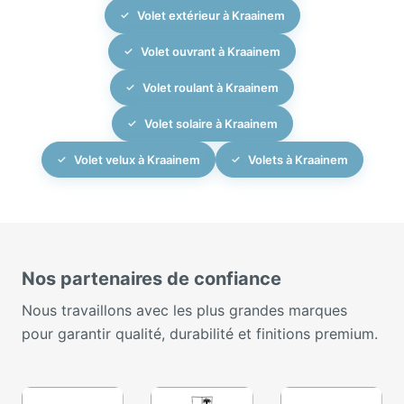
Volet extérieur à Kraainem
Volet ouvrant à Kraainem
Volet roulant à Kraainem
Volet solaire à Kraainem
Volet velux à Kraainem
Volets à Kraainem
Nos partenaires de confiance
Nous travaillons avec les plus grandes marques
pour garantir qualité, durabilité et finitions premium.