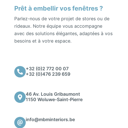
Prêt à embellir vos fenêtres ?
Parlez-nous de votre projet de stores ou de
rideaux. Notre équipe vous accompagne
avec des solutions élégantes, adaptées à vos
besoins et à votre espace.
+32 (0)2 772 00 07
+32 (0)476 239 659
46 Av. Louis Gribaumont
1150 Woluwe-Saint-Pierre
info@mbminteriors.be