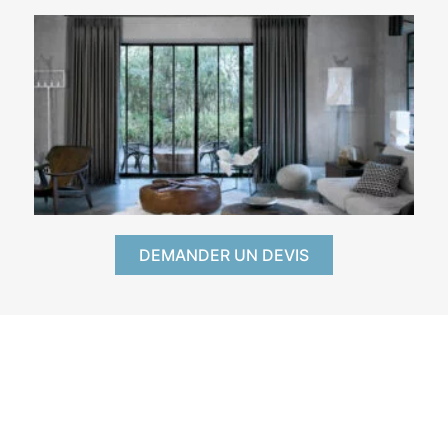
DEMANDER UN DEVIS