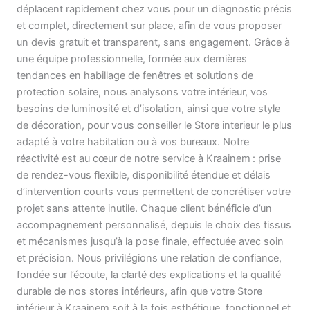
déplacent rapidement chez vous pour un diagnostic précis
et complet, directement sur place, afin de vous proposer
un devis gratuit et transparent, sans engagement. Grâce à
une équipe professionnelle, formée aux dernières
tendances en habillage de fenêtres et solutions de
protection solaire, nous analysons votre intérieur, vos
besoins de luminosité et d’isolation, ainsi que votre style
de décoration, pour vous conseiller le Store interieur le plus
adapté à votre habitation ou à vos bureaux. Notre
réactivité est au cœur de notre service à Kraainem : prise
de rendez-vous flexible, disponibilité étendue et délais
d’intervention courts vous permettent de concrétiser votre
projet sans attente inutile. Chaque client bénéficie d’un
accompagnement personnalisé, depuis le choix des tissus
et mécanismes jusqu’à la pose finale, effectuée avec soin
et précision. Nous privilégions une relation de confiance,
fondée sur l’écoute, la clarté des explications et la qualité
durable de nos stores intérieurs, afin que votre Store
intérieur à Kraainem soit à la fois esthétique, fonctionnel et