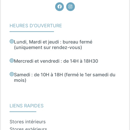
Facebook
Instagram
HEURES D’OUVERTURE
Lundi, Mardi et jeudi : bureau fermé
(uniquement sur rendez-vous)
Mercredi et vendredi : de 14H à 18H30
Samedi : de 10H à 18H (fermé le 1er samedi du
mois)
LIENS RAPIDES
Stores intérieurs
Stores extérieurs