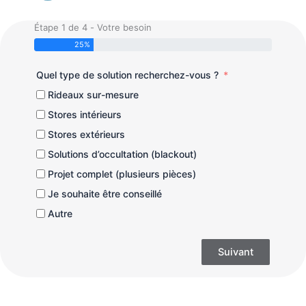
Étape 1 de 4 - Votre besoin
25%
Quel type de solution recherchez-vous ?
Rideaux sur-mesure
Stores intérieurs
Stores extérieurs
Solutions d’occultation (blackout)
Projet complet (plusieurs pièces)
Je souhaite être conseillé
Autre
Suivant