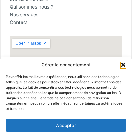
Qui sommes nous ?
Nos services
Contact
Gérer le consentement
Pour offrir les meilleures expériences, nous utilisons des technologies
telles que les cookies pour stocker et/ou accéder aux informations des
appareils. Le fait de consentir à ces technologies nous permettra de
traiter des données telles que le comportement de navigation ou les ID
uniques sur ce site. Le fait de ne pas consentir ou de retirer son
consentement peut avoir un effet négatif sur certaines caractéristiques
et fonctions.
Accepter