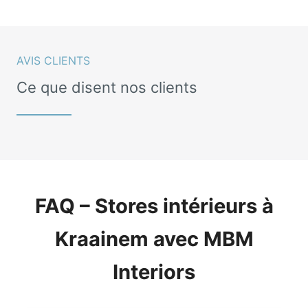
AVIS CLIENTS
Ce que disent nos clients
FAQ – Stores intérieurs à
Kraainem avec MBM
Interiors