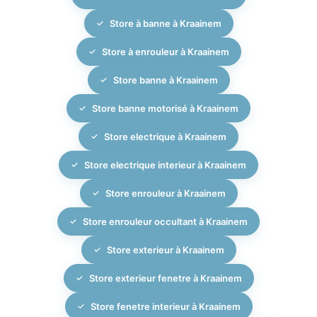
Store à banne à Kraainem
Store à enrouleur à Kraainem
Store banne à Kraainem
Store banne motorisé à Kraainem
Store electrique à Kraainem
Store electrique interieur à Kraainem
Store enrouleur à Kraainem
Store enrouleur occultant à Kraainem
Store exterieur à Kraainem
Store exterieur fenetre à Kraainem
Store fenetre interieur à Kraainem