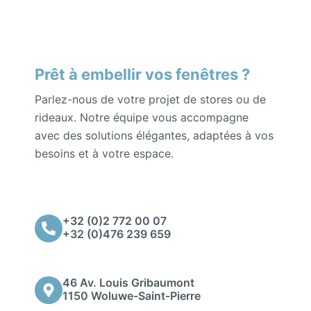
Prêt à embellir vos fenêtres ?
Parlez-nous de votre projet de stores ou de
rideaux. Notre équipe vous accompagne
avec des solutions élégantes, adaptées à vos
besoins et à votre espace.
+32 (0)2 772 00 07
+32 (0)476 239 659
46 Av. Louis Gribaumont
1150 Woluwe-Saint-Pierre