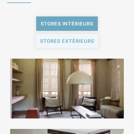
STORES INTÉRIEURS
STORES EXTÉRIEURS