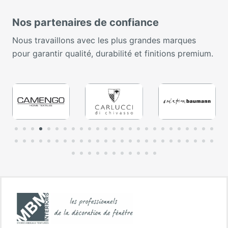
Nos partenaires de confiance
Nous travaillons avec les plus grandes marques
pour garantir qualité, durabilité et finitions premium.