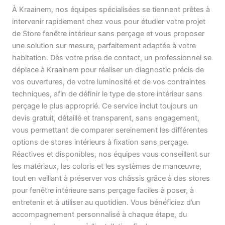
À Kraainem, nos équipes spécialisées se tiennent prêtes à
intervenir rapidement chez vous pour étudier votre projet
de Store fenêtre intérieur sans perçage et vous proposer
une solution sur mesure, parfaitement adaptée à votre
habitation. Dès votre prise de contact, un professionnel se
déplace à Kraainem pour réaliser un diagnostic précis de
vos ouvertures, de votre luminosité et de vos contraintes
techniques, afin de définir le type de store intérieur sans
perçage le plus approprié. Ce service inclut toujours un
devis gratuit, détaillé et transparent, sans engagement,
vous permettant de comparer sereinement les différentes
options de stores intérieurs à fixation sans perçage.
Réactives et disponibles, nos équipes vous conseillent sur
les matériaux, les coloris et les systèmes de manœuvre,
tout en veillant à préserver vos châssis grâce à des stores
pour fenêtre intérieure sans perçage faciles à poser, à
entretenir et à utiliser au quotidien. Vous bénéficiez d’un
accompagnement personnalisé à chaque étape, du