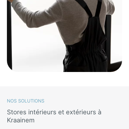
NOS SOLUTIONS
Stores intérieurs et extérieurs à
Kraainem