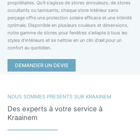
propriétaires. Qu’il s’agisse de stores enrouleurs, de stores
occultants ou tamisants, chaque store intérieur sans
perçage offre une protection solaire efficace et une intimité
optimale. Disponible en plusieurs couleurs et dimensions,
notre gamme de stores pour fenêtres s’adapte à tous les
styles d’intérieurs et se nettoie en un clin d’œil pour un
confort au quotidien.
DEMANDER UN DEVIS
NOUS SOMMES PRESENTS SUR KRAAINEM
Des experts à votre service à
Kraainem