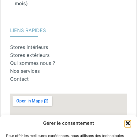
mois)
LIENS RAPIDES
Stores intérieurs
Stores extérieurs
Qui sommes nous ?
Nos services
Contact
Gérer le consentement
Pour offrir les meilleures expériences, nous utilisons des technologies