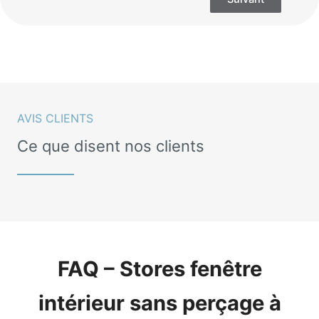
AVIS CLIENTS
Ce que disent nos clients
FAQ – Stores fenêtre
intérieur sans perçage à