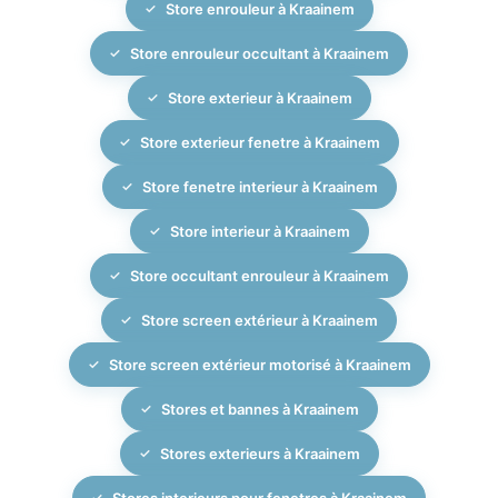
Store enrouleur à Kraainem
Store enrouleur occultant à Kraainem
Store exterieur à Kraainem
Store exterieur fenetre à Kraainem
Store fenetre interieur à Kraainem
Store interieur à Kraainem
Store occultant enrouleur à Kraainem
Store screen extérieur à Kraainem
Store screen extérieur motorisé à Kraainem
Stores et bannes à Kraainem
Stores exterieurs à Kraainem
Stores interieurs pour fenetres à Kraainem