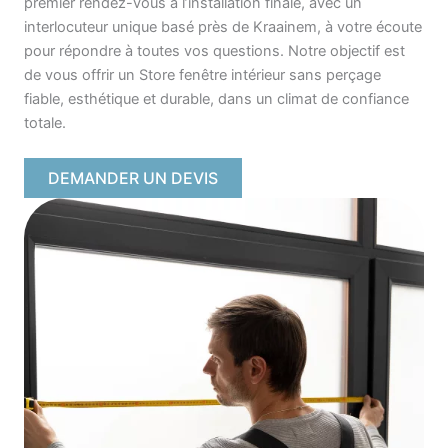
premier rendez-vous à l’installation finale, avec un
interlocuteur unique basé près de Kraainem, à votre écoute
pour répondre à toutes vos questions. Notre objectif est
de vous offrir un Store fenêtre intérieur sans perçage
fiable, esthétique et durable, dans un climat de confiance
totale.
DEMANDER UN DEVIS