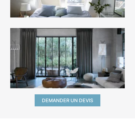
DEMANDER UN DEVIS