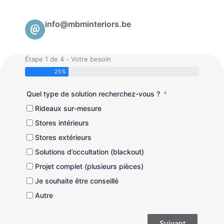
info@mbminteriors.be
Étape 1 de 4 - Votre besoin
25%
Quel type de solution recherchez-vous ?
Rideaux sur-mesure
Stores intérieurs
Stores extérieurs
Solutions d’occultation (blackout)
Projet complet (plusieurs pièces)
Je souhaite être conseillé
Autre
Suivant