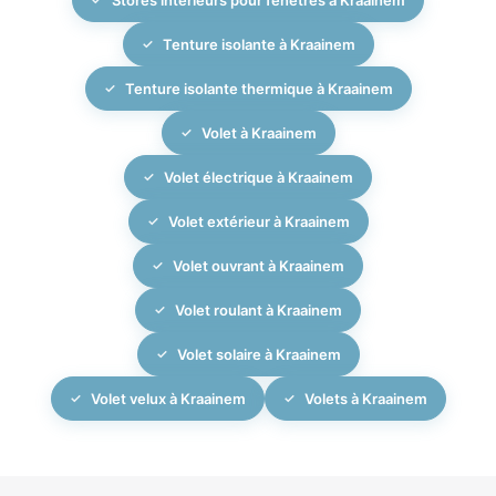
Tenture isolante à Kraainem
Tenture isolante thermique à Kraainem
Volet à Kraainem
Volet électrique à Kraainem
Volet extérieur à Kraainem
Volet ouvrant à Kraainem
Volet roulant à Kraainem
Volet solaire à Kraainem
Volet velux à Kraainem
Volets à Kraainem