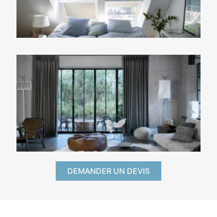
DEMANDER UN DEVIS