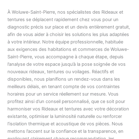
À Woluwe-Saint-Pierre, nos spécialistes des Rideaux et
tentures se déplacent rapidement chez vous pour un
diagnostic précis sur place et un devis entièrement gratuit,
afin de vous aider à choisir les solutions les plus adaptées
à votre intérieur. Notre équipe professionnelle, habituée
aux exigences des habitations et commerces de Woluwe-
Saint-Pierre, vous accompagne à chaque étape, depuis
l’analyse de votre espace jusqu’à la pose soignée de vos
nouveaux rideaux, tentures ou voilages. Réactifs et
disponibles, nous planifions un rendez-vous dans les
meilleurs délais, en tenant compte de vos contraintes
horaires pour un service réellement sur mesure. Vous
profitez ainsi d’un conseil personnalisé, que ce soit pour
harmoniser vos Rideaux et tentures avec votre décoration
existante, optimiser la luminosité naturelle ou renforcer
l’isolation thermique et acoustique de vos pièces. Nous
mettons l’accent sur la confiance et la transparence, en
expliquant clairement chaque recommandation, les