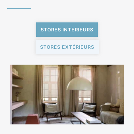
STORES INTÉRIEURS
STORES EXTÉRIEURS