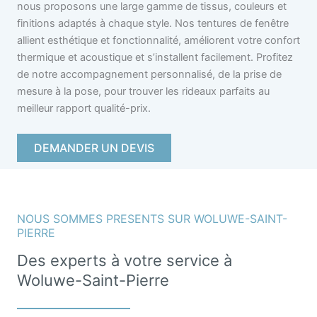
nous proposons une large gamme de tissus, couleurs et
finitions adaptés à chaque style. Nos tentures de fenêtre
allient esthétique et fonctionnalité, améliorent votre confort
thermique et acoustique et s’installent facilement. Profitez
de notre accompagnement personnalisé, de la prise de
mesure à la pose, pour trouver les rideaux parfaits au
meilleur rapport qualité-prix.
DEMANDER UN DEVIS
NOUS SOMMES PRESENTS SUR WOLUWE-SAINT-
PIERRE
Des experts à votre service à
Woluwe-Saint-Pierre