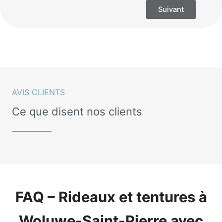
Suivant
AVIS CLIENTS
Ce que disent nos clients
FAQ – Rideaux et tentures à
Woluwe-Saint-Pierre avec