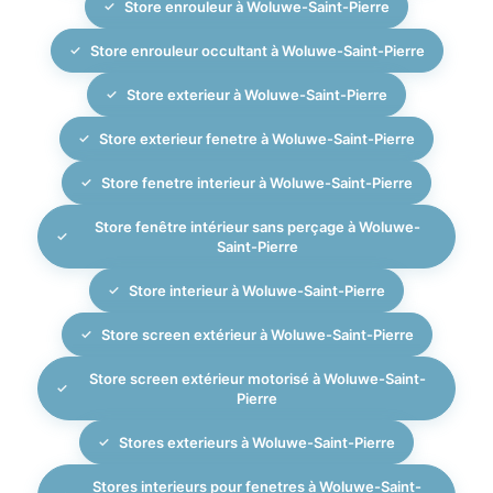
Store enrouleur à Woluwe-Saint-Pierre
Store enrouleur occultant à Woluwe-Saint-Pierre
Store exterieur à Woluwe-Saint-Pierre
Store exterieur fenetre à Woluwe-Saint-Pierre
Store fenetre interieur à Woluwe-Saint-Pierre
Store fenêtre intérieur sans perçage à Woluwe-
Saint-Pierre
Store interieur à Woluwe-Saint-Pierre
Store screen extérieur à Woluwe-Saint-Pierre
Store screen extérieur motorisé à Woluwe-Saint-
Pierre
Stores exterieurs à Woluwe-Saint-Pierre
Stores interieurs pour fenetres à Woluwe-Saint-