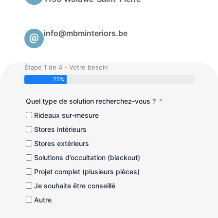
info@mbminteriors.be
Étape 1 de 4 - Votre besoin
25%
Quel type de solution recherchez-vous ?
Rideaux sur-mesure
Stores intérieurs
Stores extérieurs
Solutions d’occultation (blackout)
Projet complet (plusieurs pièces)
Je souhaite être conseillé
Autre