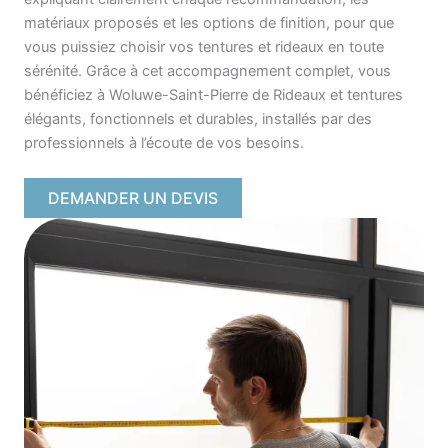
matériaux proposés et les options de finition, pour que
vous puissiez choisir vos tentures et rideaux en toute
sérénité. Grâce à cet accompagnement complet, vous
bénéficiez à Woluwe-Saint-Pierre de Rideaux et tentures
élégants, fonctionnels et durables, installés par des
professionnels à l’écoute de vos besoins.
DEMANDER UN DEVIS