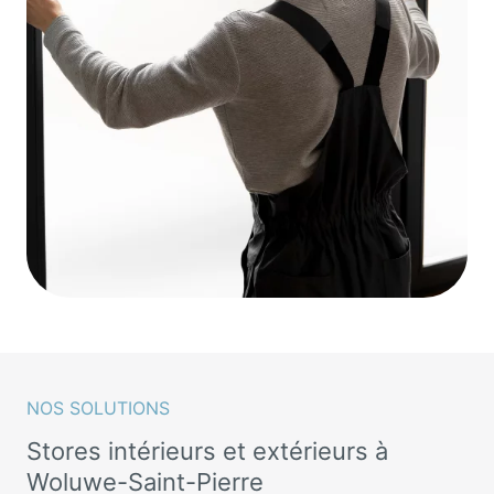
NOS SOLUTIONS
Stores intérieurs et extérieurs à
Woluwe-Saint-Pierre