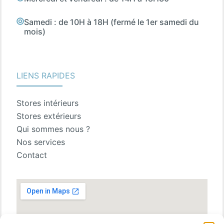
Samedi : de 10H à 18H (fermé le 1er samedi du
mois)
LIENS RAPIDES
Stores intérieurs
Stores extérieurs
Qui sommes nous ?
Nos services
Contact