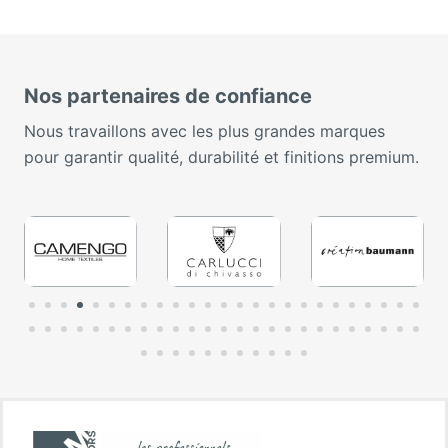
Nos partenaires de confiance
Nous travaillons avec les plus grandes marques
pour garantir qualité, durabilité et finitions premium.