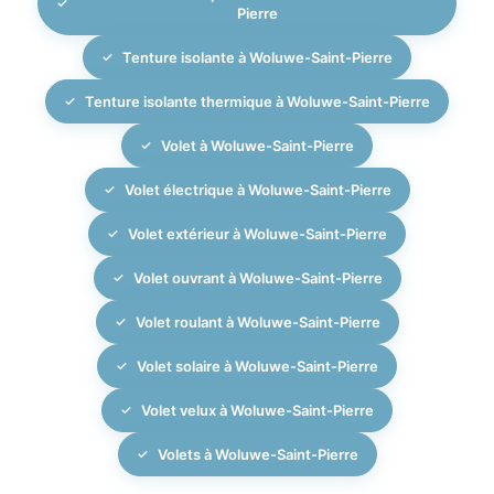
Pierre
Tenture isolante à Woluwe-Saint-Pierre
Tenture isolante thermique à Woluwe-Saint-Pierre
Volet à Woluwe-Saint-Pierre
Volet électrique à Woluwe-Saint-Pierre
Volet extérieur à Woluwe-Saint-Pierre
Volet ouvrant à Woluwe-Saint-Pierre
Volet roulant à Woluwe-Saint-Pierre
Volet solaire à Woluwe-Saint-Pierre
Volet velux à Woluwe-Saint-Pierre
Volets à Woluwe-Saint-Pierre