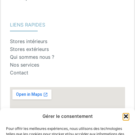
LIENS RAPIDES
Stores intérieurs
Stores extérieurs
Qui sommes nous ?
Nos services
Contact
Gérer le consentement
Pour offrir les meilleures expériences, nous utilisons des technologies
telles que les cookies pour stocker et/ou accéder aux informations des