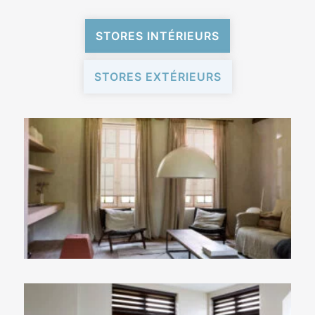
STORES INTÉRIEURS
STORES EXTÉRIEURS