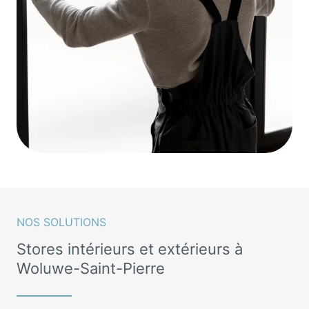
NOS SOLUTIONS
Stores intérieurs et extérieurs à
Woluwe-Saint-Pierre