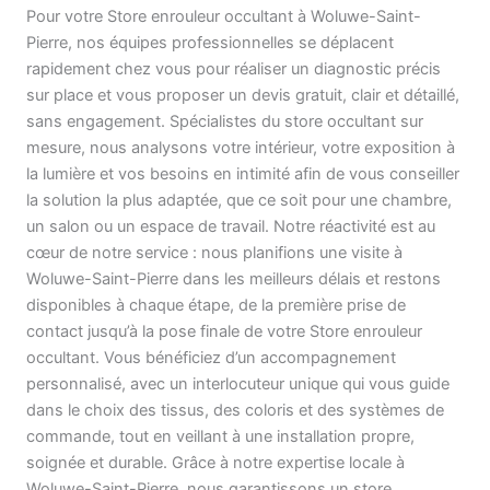
Pour votre Store enrouleur occultant à Woluwe-Saint-
Pierre, nos équipes professionnelles se déplacent
rapidement chez vous pour réaliser un diagnostic précis
sur place et vous proposer un devis gratuit, clair et détaillé,
sans engagement. Spécialistes du store occultant sur
mesure, nous analysons votre intérieur, votre exposition à
la lumière et vos besoins en intimité afin de vous conseiller
la solution la plus adaptée, que ce soit pour une chambre,
un salon ou un espace de travail. Notre réactivité est au
cœur de notre service : nous planifions une visite à
Woluwe-Saint-Pierre dans les meilleurs délais et restons
disponibles à chaque étape, de la première prise de
contact jusqu’à la pose finale de votre Store enrouleur
occultant. Vous bénéficiez d’un accompagnement
personnalisé, avec un interlocuteur unique qui vous guide
dans le choix des tissus, des coloris et des systèmes de
commande, tout en veillant à une installation propre,
soignée et durable. Grâce à notre expertise locale à
Woluwe-Saint-Pierre, nous garantissons un store