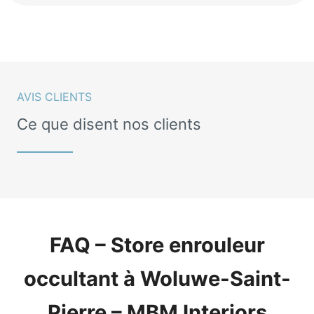
AVIS CLIENTS
Ce que disent nos clients
FAQ – Store enrouleur
occultant à Woluwe-Saint-
Pierre – MBM Interiors