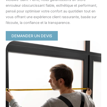
enrouleur obscurcissant fiable, esthétique et performant,
pensé pour optimiser votre confort au quotidien tout en
vous offrant une expérience client rassurante, basée sur
l’écoute, la confiance et la transparence.
DEMANDER UN DEVIS