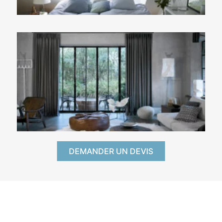
DEMANDER UN DEVIS