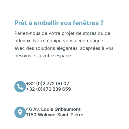
Prêt à embellir vos fenêtres ?
Parlez-nous de votre projet de stores ou de
rideaux. Notre équipe vous accompagne
avec des solutions élégantes, adaptées à vos
besoins et à votre espace.
+32 (0)2 772 00 07
+32 (0)476 239 659
46 Av. Louis Gribaumont
1150 Woluwe-Saint-Pierre