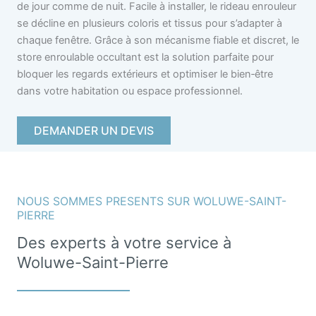
de jour comme de nuit. Facile à installer, le rideau enrouleur
se décline en plusieurs coloris et tissus pour s’adapter à
chaque fenêtre. Grâce à son mécanisme fiable et discret, le
store enroulable occultant est la solution parfaite pour
bloquer les regards extérieurs et optimiser le bien‑être
dans votre habitation ou espace professionnel.
DEMANDER UN DEVIS
NOUS SOMMES PRESENTS SUR WOLUWE-SAINT-
PIERRE
Des experts à votre service à
Woluwe-Saint-Pierre