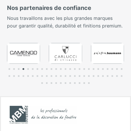
Nos partenaires de confiance
Nous travaillons avec les plus grandes marques
pour garantir qualité, durabilité et finitions premium.