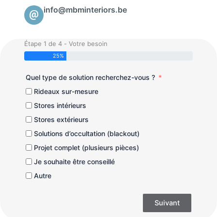
info@mbminteriors.be
Étape 1 de 4 - Votre besoin
25%
Quel type de solution recherchez-vous ?
Rideaux sur-mesure
Stores intérieurs
Stores extérieurs
Solutions d’occultation (blackout)
Projet complet (plusieurs pièces)
Je souhaite être conseillé
Autre
Suivant