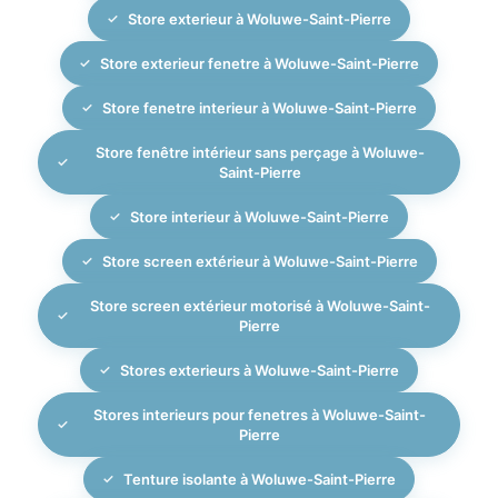
Store exterieur à Woluwe-Saint-Pierre
Store exterieur fenetre à Woluwe-Saint-Pierre
Store fenetre interieur à Woluwe-Saint-Pierre
Store fenêtre intérieur sans perçage à Woluwe-
Saint-Pierre
Store interieur à Woluwe-Saint-Pierre
Store screen extérieur à Woluwe-Saint-Pierre
Store screen extérieur motorisé à Woluwe-Saint-
Pierre
Stores exterieurs à Woluwe-Saint-Pierre
Stores interieurs pour fenetres à Woluwe-Saint-
Pierre
Tenture isolante à Woluwe-Saint-Pierre