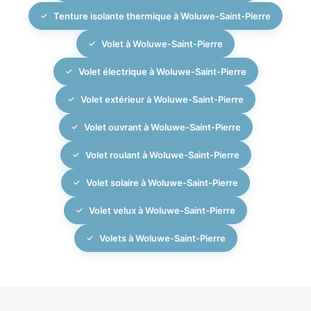
Tenture isolante thermique à Woluwe-Saint-Pierre
Volet à Woluwe-Saint-Pierre
Volet électrique à Woluwe-Saint-Pierre
Volet extérieur à Woluwe-Saint-Pierre
Volet ouvrant à Woluwe-Saint-Pierre
Volet roulant à Woluwe-Saint-Pierre
Volet solaire à Woluwe-Saint-Pierre
Volet velux à Woluwe-Saint-Pierre
Volets à Woluwe-Saint-Pierre