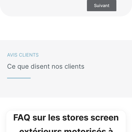
Suivant
AVIS CLIENTS
Ce que disent nos clients
FAQ sur les stores screen
extérieurs motorisés à