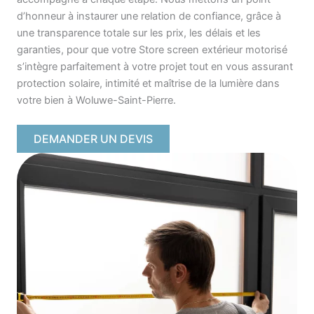
d’honneur à instaurer une relation de confiance, grâce à
une transparence totale sur les prix, les délais et les
garanties, pour que votre Store screen extérieur motorisé
s’intègre parfaitement à votre projet tout en vous assurant
protection solaire, intimité et maîtrise de la lumière dans
votre bien à Woluwe-Saint-Pierre.
DEMANDER UN DEVIS