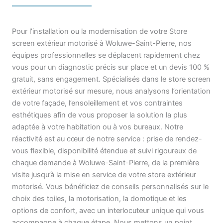
Pour l’installation ou la modernisation de votre Store
screen extérieur motorisé à Woluwe-Saint-Pierre, nos
équipes professionnelles se déplacent rapidement chez
vous pour un diagnostic précis sur place et un devis 100 %
gratuit, sans engagement. Spécialisés dans le store screen
extérieur motorisé sur mesure, nous analysons l’orientation
de votre façade, l’ensoleillement et vos contraintes
esthétiques afin de vous proposer la solution la plus
adaptée à votre habitation ou à vos bureaux. Notre
réactivité est au cœur de notre service : prise de rendez-
vous flexible, disponibilité étendue et suivi rigoureux de
chaque demande à Woluwe-Saint-Pierre, de la première
visite jusqu’à la mise en service de votre store extérieur
motorisé. Vous bénéficiez de conseils personnalisés sur le
choix des toiles, la motorisation, la domotique et les
options de confort, avec un interlocuteur unique qui vous
accompagne à chaque étape. Nous mettons un point