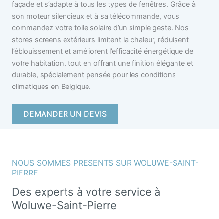
façade et s’adapte à tous les types de fenêtres. Grâce à
son moteur silencieux et à sa télécommande, vous
commandez votre toile solaire d’un simple geste. Nos
stores screens extérieurs limitent la chaleur, réduisent
l’éblouissement et améliorent l’efficacité énergétique de
votre habitation, tout en offrant une finition élégante et
durable, spécialement pensée pour les conditions
climatiques en Belgique.
DEMANDER UN DEVIS
NOUS SOMMES PRESENTS SUR WOLUWE-SAINT-
PIERRE
Des experts à votre service à
Woluwe-Saint-Pierre