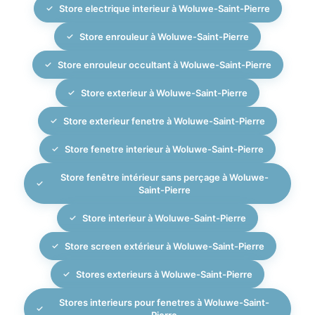
Store electrique interieur à Woluwe-Saint-Pierre
Store enrouleur à Woluwe-Saint-Pierre
Store enrouleur occultant à Woluwe-Saint-Pierre
Store exterieur à Woluwe-Saint-Pierre
Store exterieur fenetre à Woluwe-Saint-Pierre
Store fenetre interieur à Woluwe-Saint-Pierre
Store fenêtre intérieur sans perçage à Woluwe-
Saint-Pierre
Store interieur à Woluwe-Saint-Pierre
Store screen extérieur à Woluwe-Saint-Pierre
Stores exterieurs à Woluwe-Saint-Pierre
Stores interieurs pour fenetres à Woluwe-Saint-
Pierre