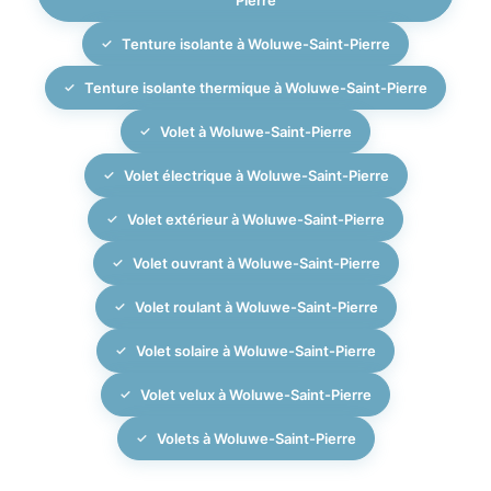
Tenture isolante à Woluwe-Saint-Pierre
Tenture isolante thermique à Woluwe-Saint-Pierre
Volet à Woluwe-Saint-Pierre
Volet électrique à Woluwe-Saint-Pierre
Volet extérieur à Woluwe-Saint-Pierre
Volet ouvrant à Woluwe-Saint-Pierre
Volet roulant à Woluwe-Saint-Pierre
Volet solaire à Woluwe-Saint-Pierre
Volet velux à Woluwe-Saint-Pierre
Volets à Woluwe-Saint-Pierre