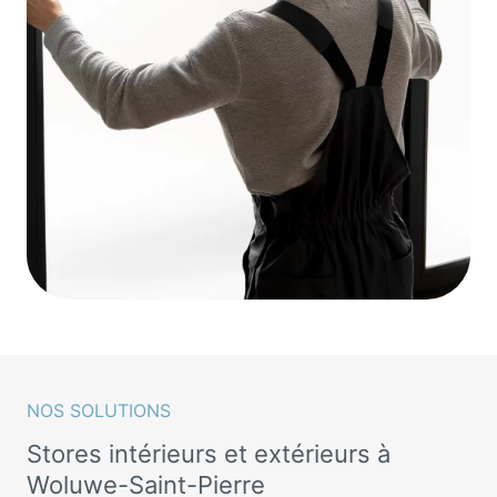
NOS SOLUTIONS
Stores intérieurs et extérieurs à
Woluwe-Saint-Pierre