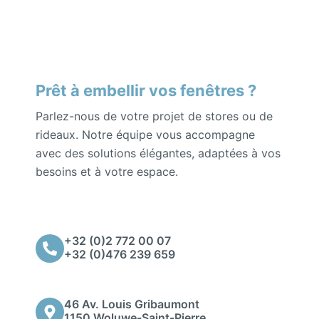
Prêt à embellir vos fenêtres ?
Parlez-nous de votre projet de stores ou de
rideaux. Notre équipe vous accompagne
avec des solutions élégantes, adaptées à vos
besoins et à votre espace.
+32 (0)2 772 00 07
+32 (0)476 239 659
46 Av. Louis Gribaumont
1150 Woluwe-Saint-Pierre