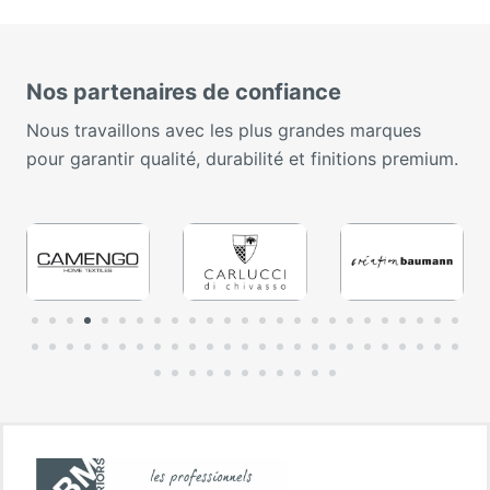
Nos partenaires de confiance
Nous travaillons avec les plus grandes marques
pour garantir qualité, durabilité et finitions premium.