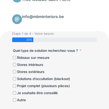
info@mbminteriors.be
Étape 1 de 4 - Votre besoin
25%
Quel type de solution recherchez-vous ?
Rideaux sur-mesure
Stores intérieurs
Stores extérieurs
Solutions d’occultation (blackout)
Projet complet (plusieurs pièces)
Je souhaite être conseillé
Autre