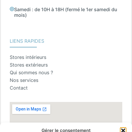
Samedi : de 10H à 18H (fermé le 1er samedi du
mois)
LIENS RAPIDES
Stores intérieurs
Stores extérieurs
Qui sommes nous ?
Nos services
Contact
Gérer le consentement