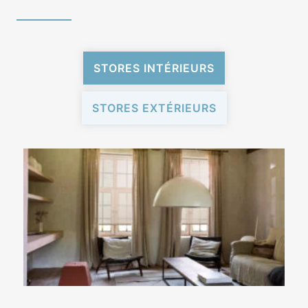
STORES INTÉRIEURS
STORES EXTÉRIEURS