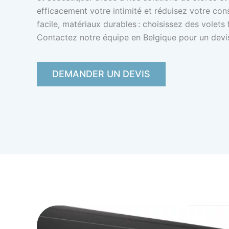
efficacement votre intimité et réduisez votre cons
facile, matériaux durables : choisissez des volets
Contactez notre équipe en Belgique pour un devi
DEMANDER UN DEVIS