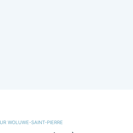
UR WOLUWE-SAINT-PIERRE