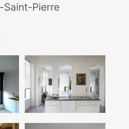
-Saint-Pierre