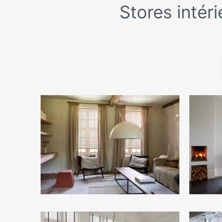
Stores intér