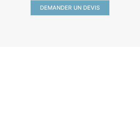
DEMANDER UN DEVIS