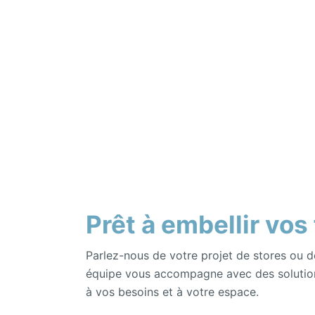
Prêt à embellir vos
Parlez-nous de votre projet de stores ou d
équipe vous accompagne avec des solutio
à vos besoins et à votre espace.