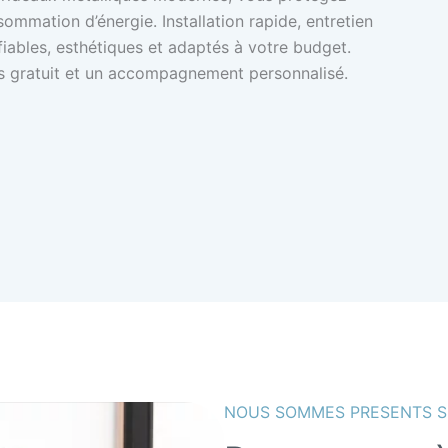
ommation d’énergie. Installation rapide, entretien
 fiables, esthétiques et adaptés à votre budget.
s gratuit et un accompagnement personnalisé.
NOUS SOMMES PRESENTS S