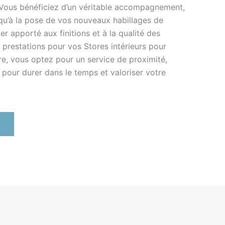
Vous bénéficiez d’un véritable accompagnement,
squ’à la pose de vos nouveaux habillages de
ier apporté aux finitions et à la qualité des
 prestations pour vos Stores intérieurs pour
re, vous optez pour un service de proximité,
é pour durer dans le temps et valoriser votre