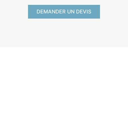
DEMANDER UN DEVIS