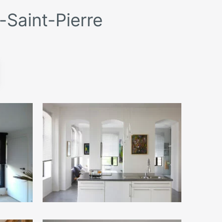
-Saint-Pierre