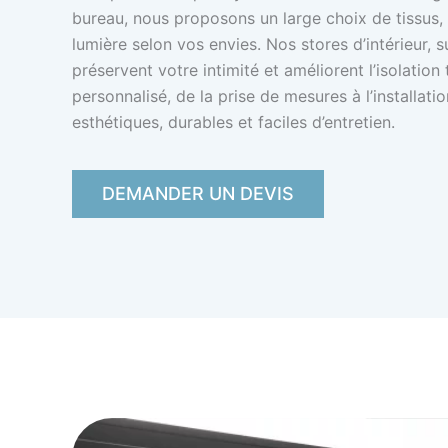
bureau, nous proposons un large choix de tissus
lumière selon vos envies. Nos stores d’intérieur, 
préservent votre intimité et améliorent l’isolati
personnalisé, de la prise de mesures à l’installati
esthétiques, durables et faciles d’entretien.
DEMANDER UN DEVIS