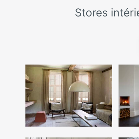
Stores intér