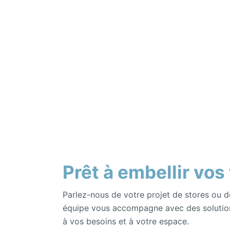
Prêt à embellir vos
Parlez-nous de votre projet de stores ou d
équipe vous accompagne avec des solutio
à vos besoins et à votre espace.