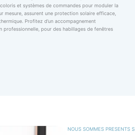
, coloris et systèmes de commandes pour moduler la
sur mesure, assurent une protection solaire efficace,
on thermique. Profitez d’un accompagnement
on professionnelle, pour des habillages de fenêtres
NOUS SOMMES PRESENTS S