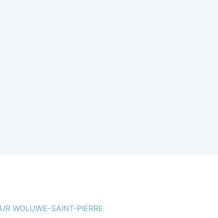
UR WOLUWE-SAINT-PIERRE